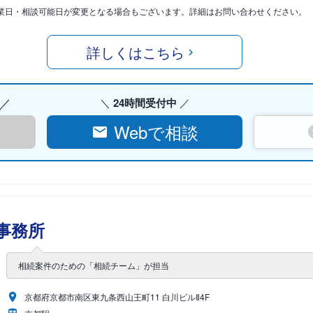
業日・相談可能日が変更となる場合もございます。詳細はお問い合わせください。
詳しくはこちら
24時間受付中
Webで相談
事務所
相続案件のための「相続チーム」が担当
京都府京都市南区東九条西山王町11 白川ビルⅡ4F