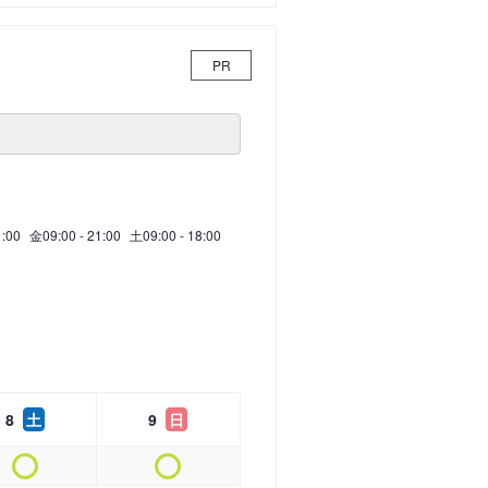
PR
1:00
金
09:00 - 21:00
土
09:00 - 18:00
8
土
9
日