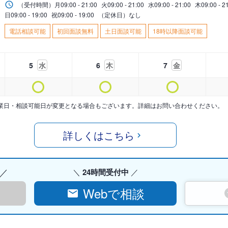
（受付時間）
月
09:00 - 21:00
火
09:00 - 21:00
水
09:00 - 21:00
木
09:00 - 2
日
09:00 - 19:00
祝
09:00 - 19:00
（定休日）なし
電話相談可能
初回面談無料
土日面談可能
18時以降面談可能
5
水
6
木
7
金
業日・相談可能日が変更となる場合もございます。詳細はお問い合わせください。
詳しくはこちら
24時間受付中
Webで相談