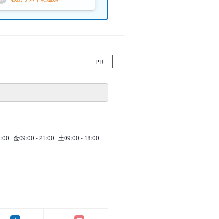
PR
1:00
金
09:00 - 21:00
土
09:00 - 18:00