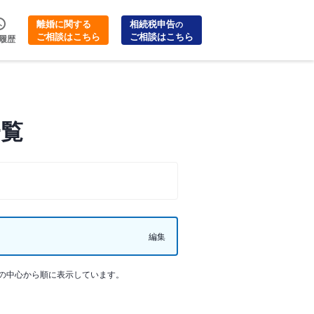
離婚に関する
相続税申告
の
ご相談はこちら
ご相談はこちら
履歴
一覧
編集
の中心から順に表示しています。