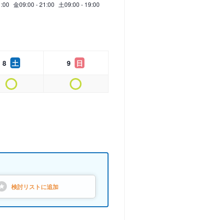
1:00
金
09:00 - 21:00
土
09:00 - 19:00
8
土
9
日
検討リストに
追加