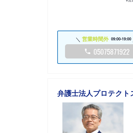
営業時間外
09:00-19:00
05075871922
弁護士法人プロテクト