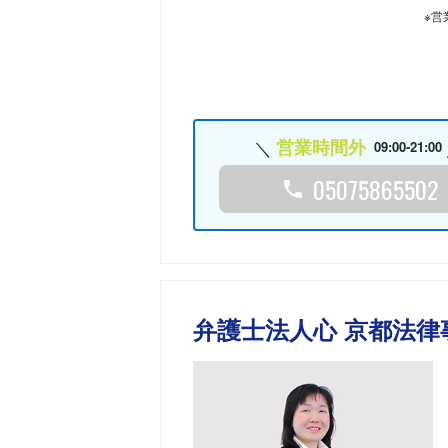
※営
営業時間外
09:00-21:00
05075865502
弁護士法人心 京都法律