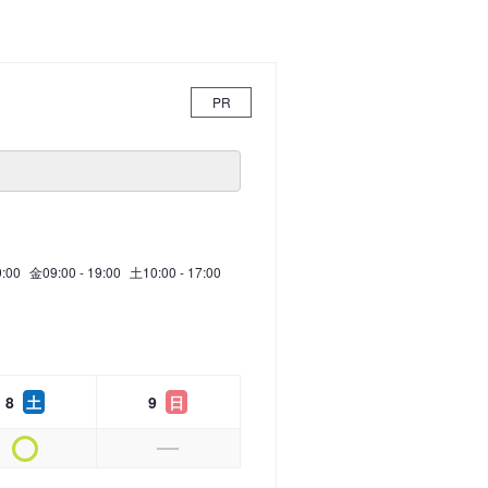
PR
9:00
金
09:00 - 19:00
土
10:00 - 17:00
8
土
9
日