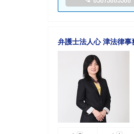
弁護士法人心 津法律事