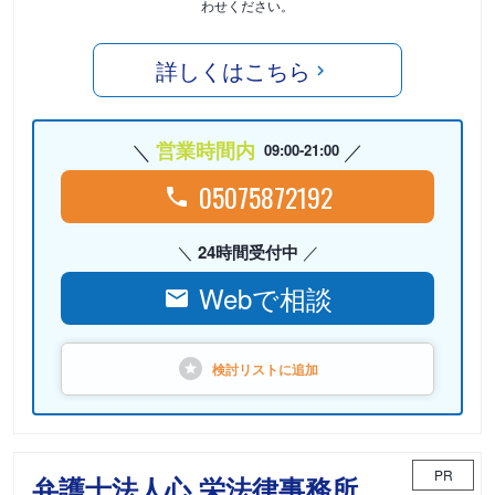
わせください。
詳しくはこちら
営業時間内
09:00-21:00
05075872192
24時間受付中
Webで相談
検討リストに
追加
PR
弁護士法人心 栄法律事務所