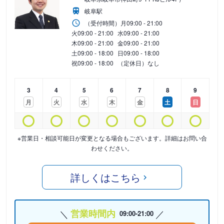
岐阜駅
（受付時間）
月
09:00 - 21:00
火
09:00 - 21:00
水
09:00 - 21:00
木
09:00 - 21:00
金
09:00 - 21:00
土
09:00 - 18:00
日
09:00 - 18:00
祝
09:00 - 18:00
（定休日）なし
3
4
5
6
7
8
9
月
火
水
木
金
土
日
※営業日・相談可能日が変更となる場合もございます。詳細はお問い合
わせください。
詳しくはこちら
営業時間内
09:00-21:00