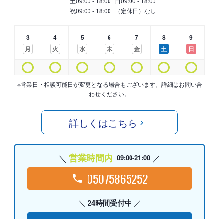
土
09:00 - 18:00
日
09:00 - 18:00
祝
09:00 - 18:00
（定休日）なし
3
4
5
6
7
8
9
月
火
水
木
金
土
日
※営業日・相談可能日が変更となる場合もございます。詳細はお問い合
わせください。
詳しくはこちら
営業時間内
09:00-21:00
05075865252
24時間受付中