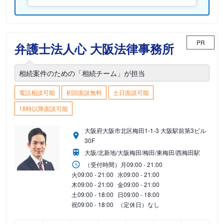
PR
弁護士法人心 大阪法律事務所
相続案件のための「相続チーム」が担当
電話相談可能
初回面談無料
土日面談可能
18時以降面談可能
大阪府大阪市北区梅田1-1-3 大阪駅前第3ビル
30F
大阪/北新地/大阪梅田/梅田/東梅田/西梅田駅
（受付時間）
月
09:00 - 21:00
火
09:00 - 21:00
水
09:00 - 21:00
木
09:00 - 21:00
金
09:00 - 21:00
土
09:00 - 18:00
日
09:00 - 18:00
祝
09:00 - 18:00
（定休日）なし