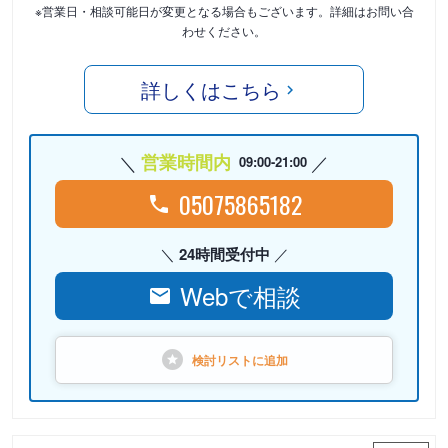
※営業日・相談可能日が変更となる場合もございます。詳細はお問い合
わせください。
詳しくはこちら
営業時間内
09:00-21:00
05075865182
24時間受付中
Webで相談
検討リストに
追加