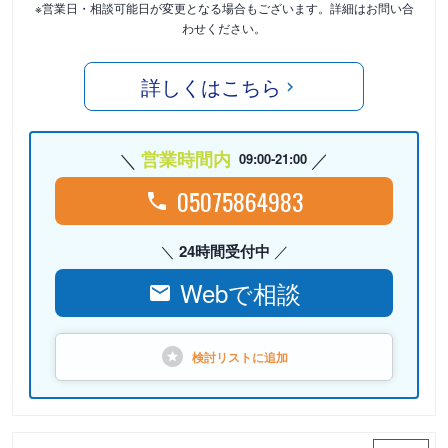
※営業日・相談可能日が変更となる場合もございます。詳細はお問い合
わせください。
詳しくはこちら
営業時間内
09:00-21:00
05075864983
24時間受付中
Webで相談
検討リストに
追加