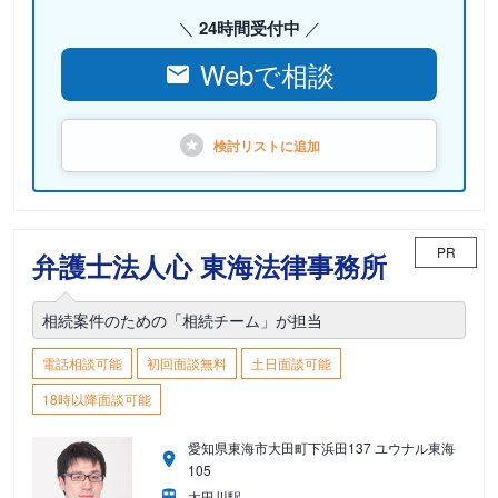
24時間受付中
Webで相談
検討リストに
追加
PR
弁護士法人心 東海法律事務所
相続案件のための「相続チーム」が担当
電話相談可能
初回面談無料
土日面談可能
18時以降面談可能
愛知県東海市大田町下浜田137 ユウナル東海
105
太田川駅