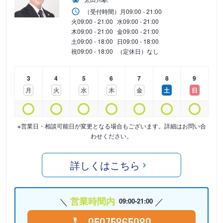
（受付時間）
月
09:00 - 21:00
火
09:00 - 21:00
水
09:00 - 21:00
木
09:00 - 21:00
金
09:00 - 21:00
土
09:00 - 18:00
日
09:00 - 18:00
祝
09:00 - 18:00
（定休日）なし
3
4
5
6
7
8
9
月
火
水
木
金
土
日
※営業日・相談可能日が変更となる場合もございます。詳細はお問い合
わせください。
詳しくはこちら
営業時間内
09:00-21:00
05075865080