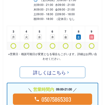
火
09:00 - 21:00
水
09:00 - 21:00
木
09:00 - 21:00
金
09:00 - 21:00
土
09:00 - 18:00
日
09:00 - 18:00
祝
09:00 - 18:00
（定休日）なし
3
4
5
6
7
8
9
月
火
水
木
金
土
日
※営業日・相談可能日が変更となる場合もございます。詳細はお問い合
わせください。
詳しくはこちら
営業時間内
09:00-21:00
05075865303