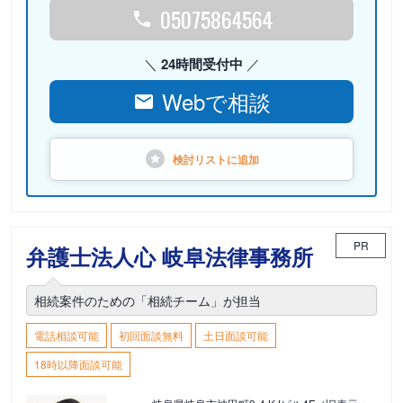
05075864564
24時間受付中
Webで相談
検討リストに
追加
PR
弁護士法人心 岐阜法律事務所
相続案件のための「相続チーム」が担当
電話相談可能
初回面談無料
土日面談可能
18時以降面談可能