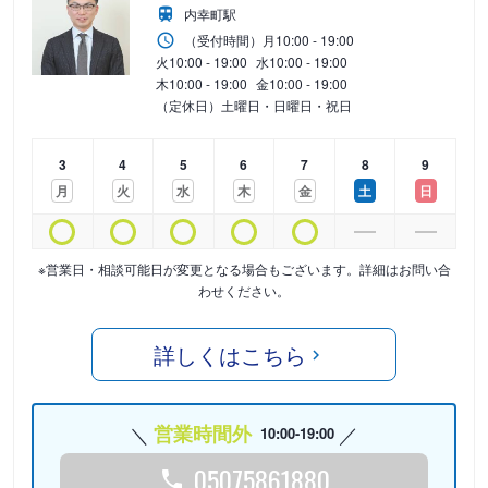
内幸町駅
（受付時間）
月
10:00 - 19:00
火
10:00 - 19:00
水
10:00 - 19:00
木
10:00 - 19:00
金
10:00 - 19:00
（定休日）土曜日・日曜日・祝日
3
4
5
6
7
8
9
月
火
水
木
金
土
日
※営業日・相談可能日が変更となる場合もございます。詳細はお問い合
わせください。
詳しくはこちら
営業時間外
10:00-19:00
05075861880