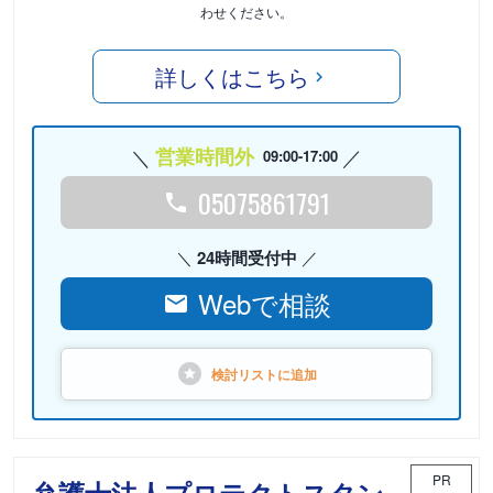
わせください。
詳しくはこちら
営業時間外
09:00-17:00
05075861791
24時間受付中
Webで相談
検討リストに
追加
PR