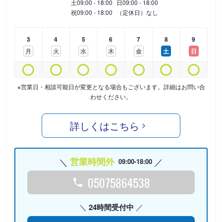
土
09:00 - 18:00
日
09:00 - 18:00
祝
09:00 - 18:00
（定休日）なし
3
4
5
6
7
8
9
月
火
水
木
金
土
日
※営業日・相談可能日が変更となる場合もございます。詳細はお問い合
わせください。
詳しくはこちら
営業時間外
09:00-18:00
05075864538
24時間受付中