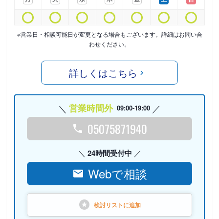
※営業日・相談可能日が変更となる場合もございます。詳細はお問い合
わせください。
詳しくはこちら
営業時間外
09:00-19:00
05075871940
24時間受付中
Webで相談
検討リストに
追加