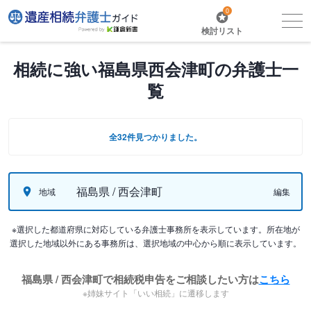
0
検討リスト
相続に強い福島県西会津町の弁護士一
覧
全32件見つかりました。
福島県 / 西会津町
地域
編集
※選択した都道府県に対応している弁護士事務所を表示しています。所在地が
選択した地域以外にある事務所は、選択地域の中心から順に表示しています。
福島県 / 西会津町で相続税申告をご相談したい方は
こちら
※姉妹サイト「いい相続」に遷移します