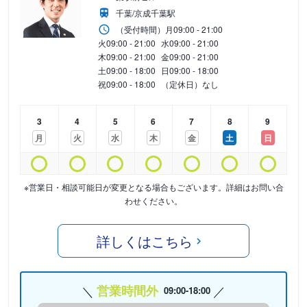
千葉/京成千葉駅
（受付時間）
月
09:00 - 21:00
火
09:00 - 21:00
水
09:00 - 21:00
木
09:00 - 21:00
金
09:00 - 21:00
土
09:00 - 18:00
日
09:00 - 18:00
祝
09:00 - 18:00
（定休日）なし
3
4
5
6
7
8
9
月
火
水
木
金
土
日
※営業日・相談可能日が変更となる場合もございます。詳細はお問い合
わせください。
詳しくはこちら
営業時間外
09:00-18:00