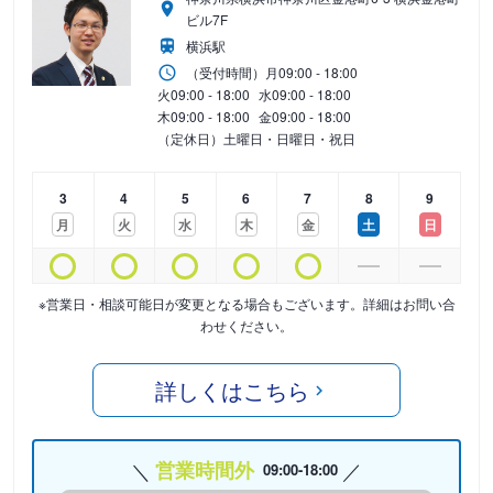
ビル7F
横浜駅
（受付時間）
月
09:00 - 18:00
火
09:00 - 18:00
水
09:00 - 18:00
木
09:00 - 18:00
金
09:00 - 18:00
（定休日）土曜日・日曜日・祝日
3
4
5
6
7
8
9
月
火
水
木
金
土
日
※営業日・相談可能日が変更となる場合もございます。詳細はお問い合
わせください。
詳しくはこちら
営業時間外
09:00-18:00