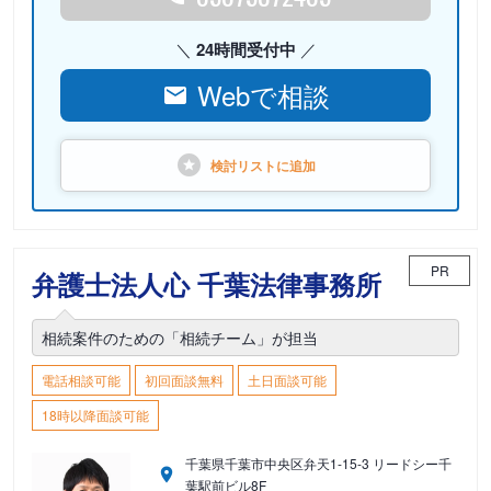
24時間受付中
Webで相談
検討リストに
追加
PR
弁護士法人心 千葉法律事務所
相続案件のための「相続チーム」が担当
電話相談可能
初回面談無料
土日面談可能
18時以降面談可能
千葉県千葉市中央区弁天1-15-3 リードシー千
葉駅前ビル8F