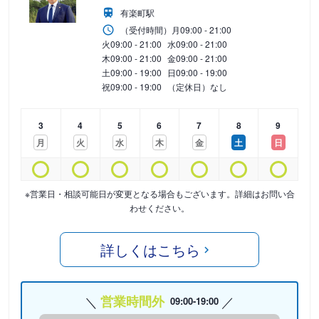
有楽町駅
（受付時間）
月
09:00 - 21:00
火
09:00 - 21:00
水
09:00 - 21:00
木
09:00 - 21:00
金
09:00 - 21:00
土
09:00 - 19:00
日
09:00 - 19:00
祝
09:00 - 19:00
（定休日）なし
3
4
5
6
7
8
9
月
火
水
木
金
土
日
※営業日・相談可能日が変更となる場合もございます。詳細はお問い合
わせください。
詳しくはこちら
営業時間外
09:00-19:00