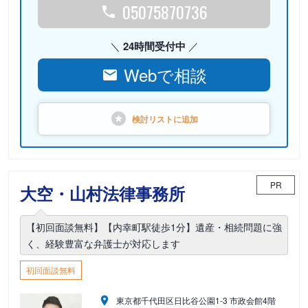
05075870736
24時間受付中
Webで相談
検討リストに
追加
PR
大空・山村法律事務所
【初回面談無料】【内幸町駅徒歩1分】遺産・相続問題に強
く、経験豊富な弁護士が対応します
初回面談無料
東京都千代田区日比谷公園1-3 市政会館4階