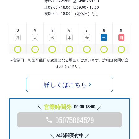
木
09:00 - 21:00
金
09:00 - 21:00
土
09:00 - 18:00
日
09:00 - 18:00
祝
09:00 - 18:00
（定休日）なし
3
4
5
6
7
8
9
月
火
水
木
金
土
日
※営業日・相談可能日が変更となる場合もございます。詳細はお問い合
わせください。
詳しくはこちら
営業時間外
09:00-18:00
05075864529
24時間受付中