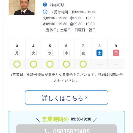
神谷町駅
（受付時間）
月
09:30 - 19:30
火
09:30 - 19:30
水
09:30 - 19:30
木
09:30 - 19:30
金
09:30 - 19:30
（定休日）土曜日・日曜日・祝日
3
4
5
6
7
8
9
月
火
水
木
金
土
日
※営業日・相談可能日が変更となる場合もございます。詳細はお問い合
わせください。
詳しくはこちら
営業時間外
09:30-19:30
05075872405