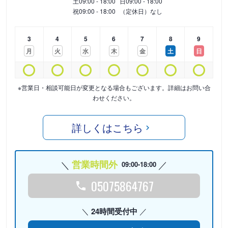
土
09:00 - 18:00
日
09:00 - 18:00
祝
09:00 - 18:00
（定休日）なし
3
4
5
6
7
8
9
月
火
水
木
金
土
日
※営業日・相談可能日が変更となる場合もございます。詳細はお問い合
わせください。
詳しくはこちら
営業時間外
09:00-18:00
05075864767
24時間受付中