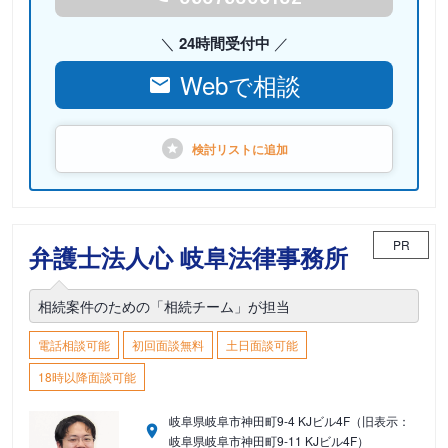
24時間受付中
Webで相談
検討リストに
追加
PR
弁護士法人心 岐阜法律事務所
相続案件のための「相続チーム」が担当
電話相談可能
初回面談無料
土日面談可能
18時以降面談可能
岐阜県岐阜市神田町9-4 KJビル4F（旧表示：
岐阜県岐阜市神田町9-11 KJビル4F）