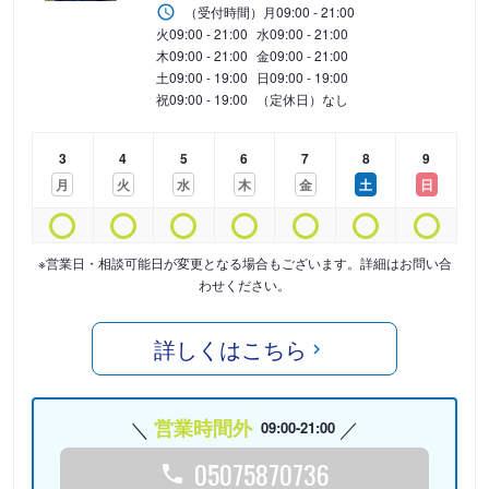
（受付時間）
月
09:00 - 21:00
火
09:00 - 21:00
水
09:00 - 21:00
木
09:00 - 21:00
金
09:00 - 21:00
土
09:00 - 19:00
日
09:00 - 19:00
祝
09:00 - 19:00
（定休日）なし
3
4
5
6
7
8
9
月
火
水
木
金
土
日
※営業日・相談可能日が変更となる場合もございます。詳細はお問い合
わせください。
詳しくはこちら
営業時間外
09:00-21:00
05075870736