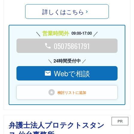
詳しくはこちら
営業時間外
09:00-17:00
05075861791
24時間受付中
Webで相談
検討リストに
追加
PR
弁護士法人プロテクトスタン