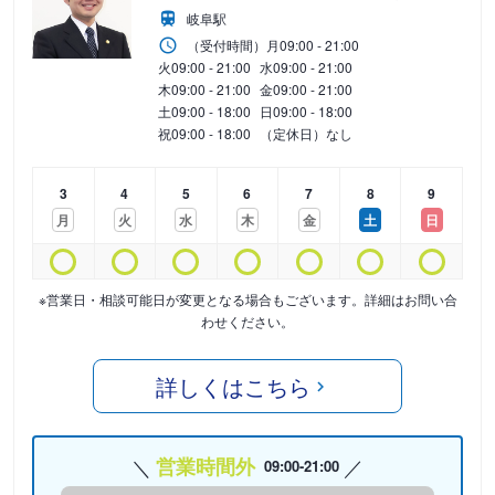
岐阜駅
（受付時間）
月
09:00 - 21:00
火
09:00 - 21:00
水
09:00 - 21:00
木
09:00 - 21:00
金
09:00 - 21:00
土
09:00 - 18:00
日
09:00 - 18:00
祝
09:00 - 18:00
（定休日）なし
3
4
5
6
7
8
9
月
火
水
木
金
土
日
※営業日・相談可能日が変更となる場合もございます。詳細はお問い合
わせください。
詳しくはこちら
営業時間外
09:00-21:00