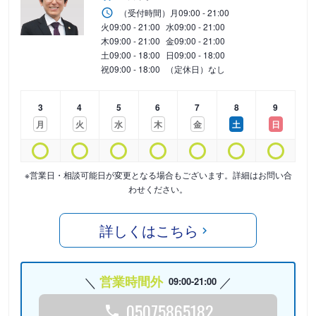
（受付時間）
月
09:00 - 21:00
火
09:00 - 21:00
水
09:00 - 21:00
木
09:00 - 21:00
金
09:00 - 21:00
土
09:00 - 18:00
日
09:00 - 18:00
祝
09:00 - 18:00
（定休日）なし
3
4
5
6
7
8
9
月
火
水
木
金
土
日
※営業日・相談可能日が変更となる場合もございます。詳細はお問い合
わせください。
詳しくはこちら
営業時間外
09:00-21:00
05075865182