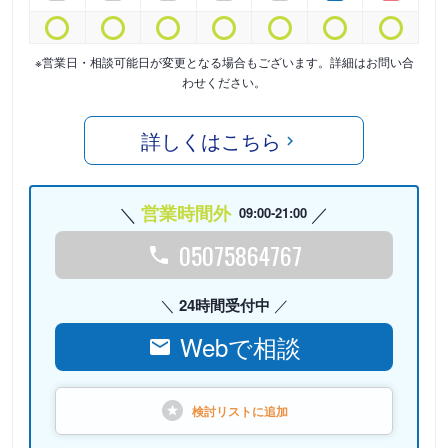
※営業日・相談可能日が変更となる場合もございます。詳細はお問い合
わせください。
詳しくはこちら
営業時間外
09:00-21:00
05075864767
24時間受付中
Webで相談
検討リストに
追加