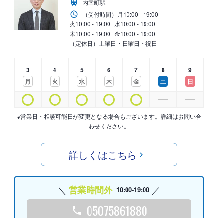
内幸町駅
（受付時間）
月
10:00 - 19:00
火
10:00 - 19:00
水
10:00 - 19:00
木
10:00 - 19:00
金
10:00 - 19:00
（定休日）土曜日・日曜日・祝日
3
4
5
6
7
8
9
月
火
水
木
金
土
日
※営業日・相談可能日が変更となる場合もございます。詳細はお問い合
わせください。
詳しくはこちら
営業時間外
10:00-19:00
05075861880