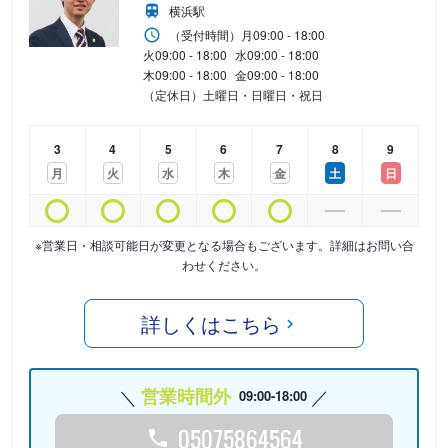
横浜駅
（受付時間）
月
09:00 - 18:00
火
09:00 - 18:00
水
09:00 - 18:00
木
09:00 - 18:00
金
09:00 - 18:00
（定休日）土曜日・日曜日・祝日
3
4
5
6
7
8
9
月
火
水
木
金
土
日
※営業日・相談可能日が変更となる場合もございます。詳細はお問い合
わせください。
詳しくはこちら
営業時間外
09:00-18:00
05075864564