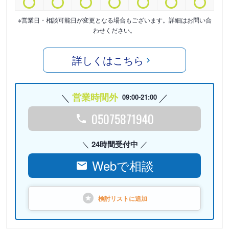
※営業日・相談可能日が変更となる場合もございます。詳細はお問い合
わせください。
詳しくはこちら
営業時間外
09:00-21:00
05075871940
24時間受付中
Webで相談
検討リストに
追加