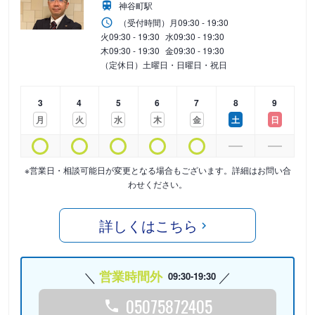
神谷町駅
（受付時間）
月
09:30 - 19:30
火
09:30 - 19:30
水
09:30 - 19:30
木
09:30 - 19:30
金
09:30 - 19:30
（定休日）土曜日・日曜日・祝日
3
4
5
6
7
8
9
月
火
水
木
金
土
日
※営業日・相談可能日が変更となる場合もございます。詳細はお問い合
わせください。
詳しくはこちら
営業時間外
09:30-19:30
05075872405