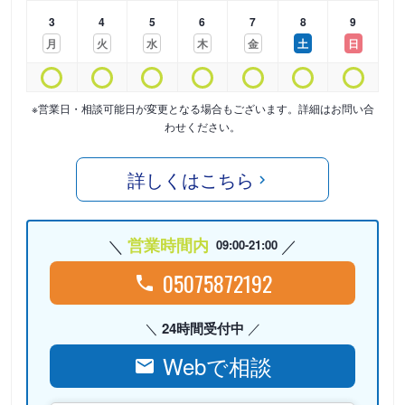
3
4
5
6
7
8
9
月
火
水
木
金
土
日
※営業日・相談可能日が変更となる場合もございます。詳細はお問い合
わせください。
詳しくはこちら
営業時間内
09:00-21:00
05075872192
24時間受付中
Webで相談