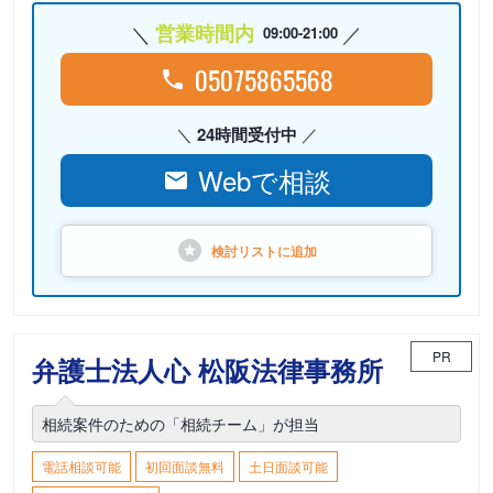
営業時間内
09:00-21:00
05075865568
24時間受付中
Webで相談
検討リストに
追加
PR
弁護士法人心 松阪法律事務所
相続案件のための「相続チーム」が担当
電話相談可能
初回面談無料
土日面談可能