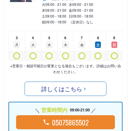
火
09:00 - 21:00
水
09:00 - 21:00
木
09:00 - 21:00
金
09:00 - 21:00
土
09:00 - 18:00
日
09:00 - 18:00
祝
09:00 - 18:00
（定休日）なし
3
4
5
6
7
8
9
月
火
水
木
金
土
日
※営業日・相談可能日が変更となる場合もございます。詳細はお問い合
わせください。
詳しくはこちら
営業時間内
09:00-21:00
05075865502