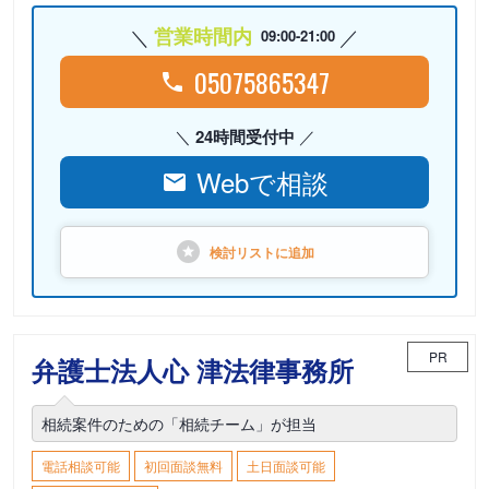
営業時間内
09:00-21:00
05075865347
24時間受付中
Webで相談
検討リストに
追加
PR
弁護士法人心 津法律事務所
相続案件のための「相続チーム」が担当
電話相談可能
初回面談無料
土日面談可能