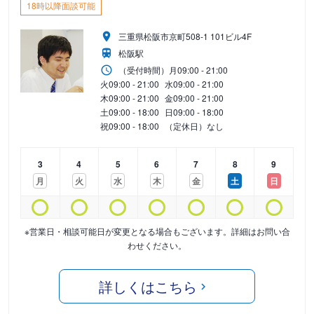
18時以降面談可能
三重県松阪市京町508-1 101ビル4F
松阪駅
（受付時間）
月
09:00 - 21:00
火
09:00 - 21:00
水
09:00 - 21:00
木
09:00 - 21:00
金
09:00 - 21:00
土
09:00 - 18:00
日
09:00 - 18:00
祝
09:00 - 18:00
（定休日）なし
3
4
5
6
7
8
9
月
火
水
木
金
土
日
※営業日・相談可能日が変更となる場合もございます。詳細はお問い合
わせください。
詳しくはこちら