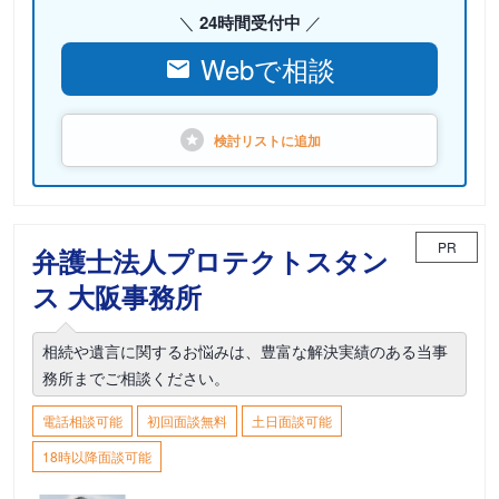
24時間受付中
Webで相談
検討リストに
追加
PR
弁護士法人プロテクトスタン
ス 大阪事務所
相続や遺言に関するお悩みは、豊富な解決実績のある当事
務所までご相談ください。
電話相談可能
初回面談無料
土日面談可能
18時以降面談可能