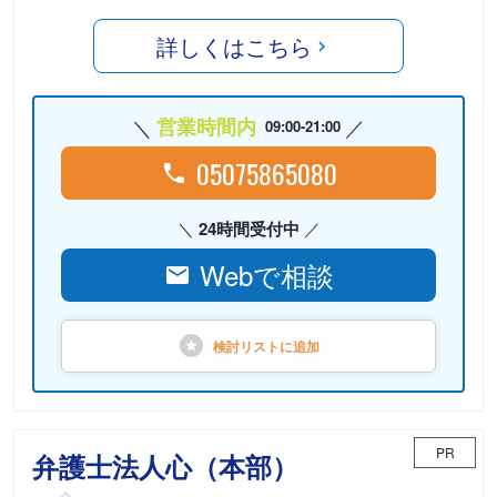
詳しくはこちら
営業時間内
09:00-21:00
05075865080
24時間受付中
Webで相談
検討リストに
追加
PR
弁護士法人心（本部）