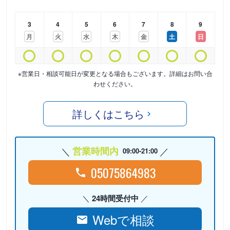
3
4
5
6
7
8
9
月
火
水
木
金
土
日
※営業日・相談可能日が変更となる場合もございます。詳細はお問い合
わせください。
詳しくはこちら
営業時間内
09:00-21:00
05075864983
24時間受付中
Webで相談