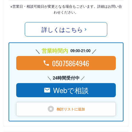
※営業日・相談可能日が変更となる場合もございます。詳細はお問い合
わせください。
詳しくはこちら
営業時間内
09:00-21:00
05075864946
24時間受付中
Webで相談
検討リストに
追加