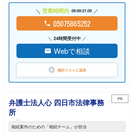
営業時間内
09:00-21:00
05075865252
24時間受付中
Webで相談
検討リストに
追加
PR
弁護士法人心 四日市法律事務
所
相続案件のための「相続チーム」が担当