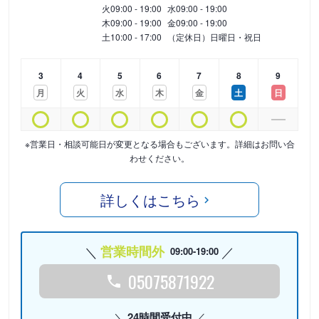
火
09:00 - 19:00
水
09:00 - 19:00
木
09:00 - 19:00
金
09:00 - 19:00
土
10:00 - 17:00
（定休日）日曜日・祝日
3
4
5
6
7
8
9
月
火
水
木
金
土
日
※営業日・相談可能日が変更となる場合もございます。詳細はお問い合
わせください。
詳しくはこちら
営業時間外
09:00-19:00
05075871922
24時間受付中