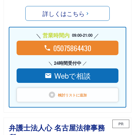
詳しくはこちら
営業時間内
09:00-21:00
05075864430
24時間受付中
Webで相談
検討リストに
追加
PR
弁護士法人心 名古屋法律事務