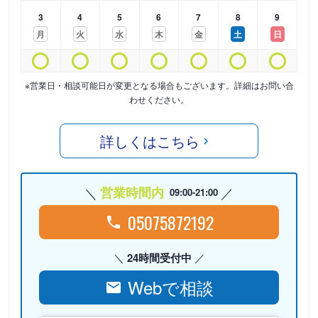
3
4
5
6
7
8
9
月
火
水
木
金
土
日
※営業日・相談可能日が変更となる場合もございます。詳細はお問い合
わせください。
詳しくはこちら
営業時間内
09:00-21:00
05075872192
24時間受付中
Webで相談