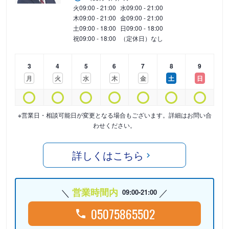
火
09:00 - 21:00
水
09:00 - 21:00
木
09:00 - 21:00
金
09:00 - 21:00
土
09:00 - 18:00
日
09:00 - 18:00
祝
09:00 - 18:00
（定休日）なし
3
4
5
6
7
8
9
月
火
水
木
金
土
日
※営業日・相談可能日が変更となる場合もございます。詳細はお問い合
わせください。
詳しくはこちら
営業時間内
09:00-21:00
05075865502