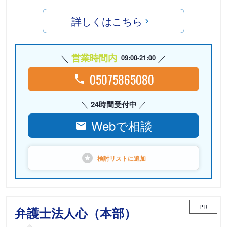
詳しくはこちら
営業時間内
09:00-21:00
05075865080
24時間受付中
Webで相談
検討リストに
追加
PR
弁護士法人心（本部）