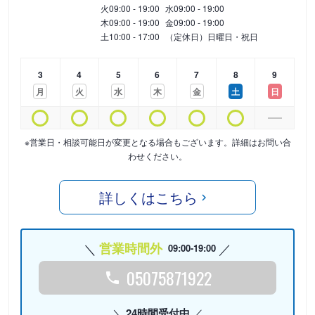
火
09:00 - 19:00
水
09:00 - 19:00
木
09:00 - 19:00
金
09:00 - 19:00
土
10:00 - 17:00
（定休日）日曜日・祝日
3
4
5
6
7
8
9
月
火
水
木
金
土
日
※営業日・相談可能日が変更となる場合もございます。詳細はお問い合
わせください。
詳しくはこちら
営業時間外
09:00-19:00
05075871922
24時間受付中