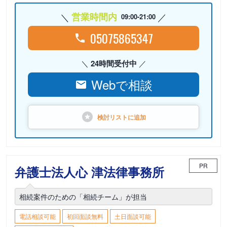
営業時間内
09:00-21:00
05075865347
24時間受付中
Webで相談
検討リストに
追加
PR
弁護士法人心 津法律事務所
相続案件のための「相続チーム」が担当
電話相談可能
初回面談無料
土日面談可能