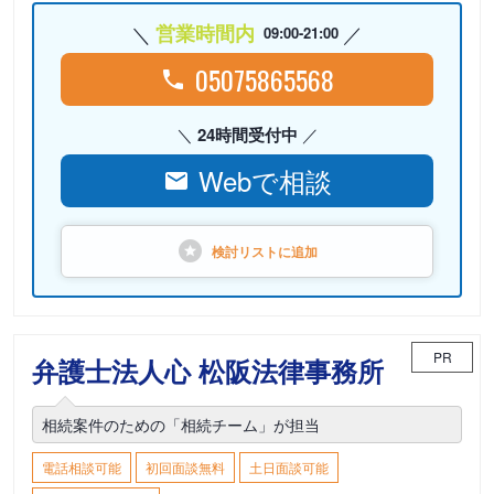
営業時間内
09:00-21:00
05075865568
24時間受付中
Webで相談
検討リストに
追加
PR
弁護士法人心 松阪法律事務所
相続案件のための「相続チーム」が担当
電話相談可能
初回面談無料
土日面談可能