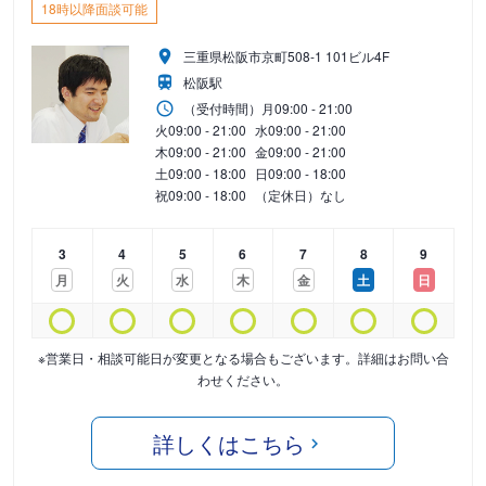
18時以降面談可能
三重県松阪市京町508-1 101ビル4F
松阪駅
（受付時間）
月
09:00 - 21:00
火
09:00 - 21:00
水
09:00 - 21:00
木
09:00 - 21:00
金
09:00 - 21:00
土
09:00 - 18:00
日
09:00 - 18:00
祝
09:00 - 18:00
（定休日）なし
3
4
5
6
7
8
9
月
火
水
木
金
土
日
※営業日・相談可能日が変更となる場合もございます。詳細はお問い合
わせください。
詳しくはこちら