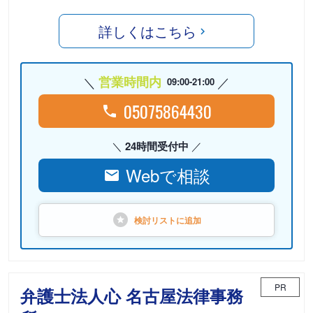
詳しくはこちら
営業時間内
09:00-21:00
05075864430
24時間受付中
Webで相談
検討リストに
追加
PR
弁護士法人心 名古屋法律事務