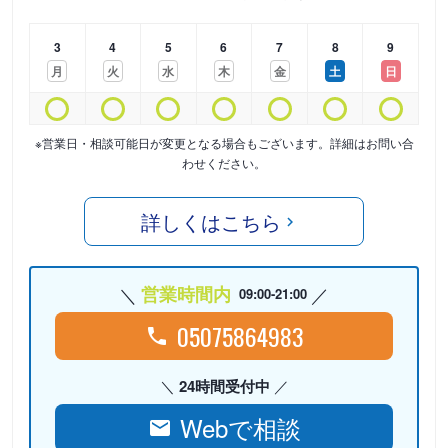
3
4
5
6
7
8
9
月
火
水
木
金
土
日
※営業日・相談可能日が変更となる場合もございます。詳細はお問い合
わせください。
詳しくはこちら
営業時間内
09:00-21:00
05075864983
24時間受付中
Webで相談