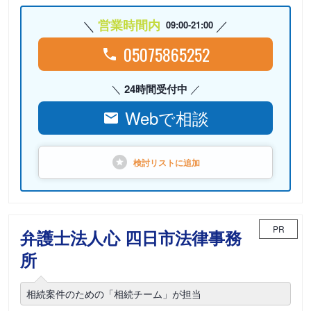
営業時間内
09:00-21:00
05075865252
24時間受付中
Webで相談
検討リストに
追加
PR
弁護士法人心 四日市法律事務
所
相続案件のための「相続チーム」が担当