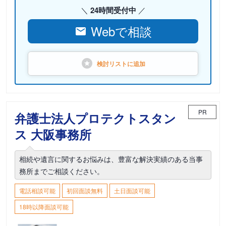
24時間受付中
Webで相談
検討リストに
追加
PR
弁護士法人プロテクトスタン
ス 大阪事務所
相続や遺言に関するお悩みは、豊富な解決実績のある当事
務所までご相談ください。
電話相談可能
初回面談無料
土日面談可能
18時以降面談可能