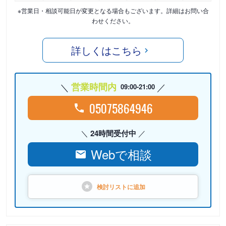
※営業日・相談可能日が変更となる場合もございます。詳細はお問い合
わせください。
詳しくはこちら
営業時間内
09:00-21:00
05075864946
24時間受付中
Webで相談
検討リストに
追加