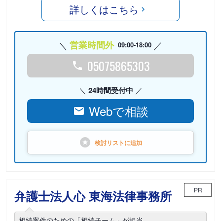
詳しくはこちら
営業時間外
09:00-18:00
05075865303
24時間受付中
Webで相談
検討リストに
追加
PR
弁護士法人心 東海法律事務所
相続案件のための「相続チーム」が担当