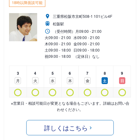
18時以降面談可能
三重県松阪市京町508-1 101ビル4F
松阪駅
（受付時間）
月
09:00 - 21:00
火
09:00 - 21:00
水
09:00 - 21:00
木
09:00 - 21:00
金
09:00 - 21:00
土
09:00 - 18:00
日
09:00 - 18:00
祝
09:00 - 18:00
（定休日）なし
3
4
5
6
7
8
9
月
火
水
木
金
土
日
※営業日・相談可能日が変更となる場合もございます。詳細はお問い合
わせください。
詳しくはこちら