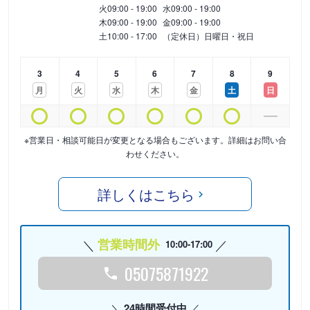
火
09:00 - 19:00
水
09:00 - 19:00
木
09:00 - 19:00
金
09:00 - 19:00
土
10:00 - 17:00
（定休日）日曜日・祝日
3
4
5
6
7
8
9
月
火
水
木
金
土
日
※営業日・相談可能日が変更となる場合もございます。詳細はお問い合
わせください。
詳しくはこちら
営業時間外
10:00-17:00
05075871922
24時間受付中