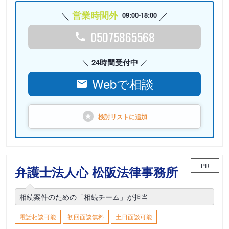
営業時間外
09:00-18:00
05075865568
24時間受付中
Webで相談
検討リストに
追加
PR
弁護士法人心 松阪法律事務所
相続案件のための「相続チーム」が担当
電話相談可能
初回面談無料
土日面談可能