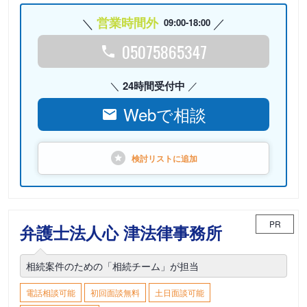
営業時間外
09:00-18:00
05075865347
24時間受付中
Webで相談
検討リストに
追加
PR
弁護士法人心 津法律事務所
相続案件のための「相続チーム」が担当
電話相談可能
初回面談無料
土日面談可能