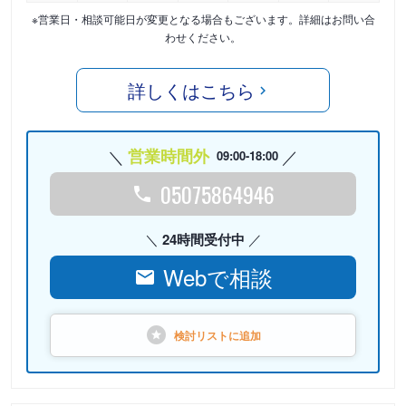
※営業日・相談可能日が変更となる場合もございます。詳細はお問い合
わせください。
詳しくはこちら
営業時間外
09:00-18:00
05075864946
24時間受付中
Webで相談
検討リストに
追加