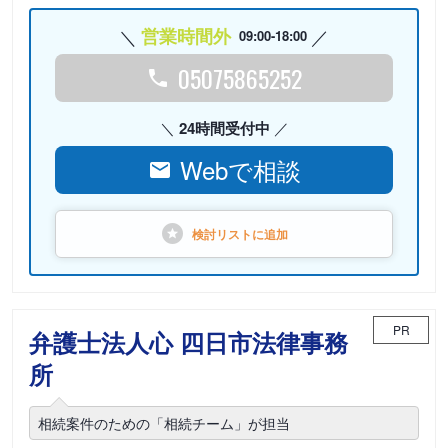
営業時間外
09:00-18:00
05075865252
24時間受付中
Webで相談
検討リストに
追加
PR
弁護士法人心 四日市法律事務
所
相続案件のための「相続チーム」が担当