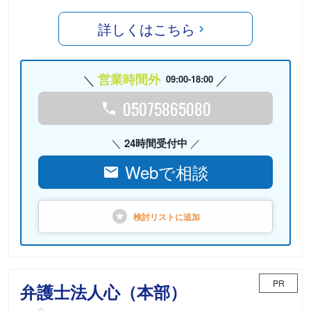
詳しくはこちら
営業時間外
09:00-18:00
05075865080
24時間受付中
Webで相談
検討リストに
追加
PR
弁護士法人心（本部）