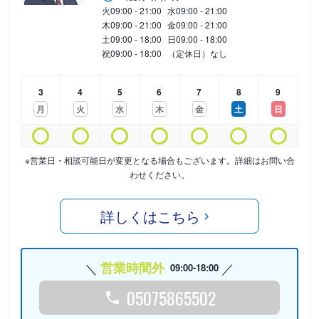
火
09:00 - 21:00
水
09:00 - 21:00
木
09:00 - 21:00
金
09:00 - 21:00
土
09:00 - 18:00
日
09:00 - 18:00
祝
09:00 - 18:00
（定休日）なし
3
4
5
6
7
8
9
月
火
水
木
金
土
日
※営業日・相談可能日が変更となる場合もございます。詳細はお問い合
わせください。
詳しくはこちら
営業時間外
09:00-18:00
05075865502