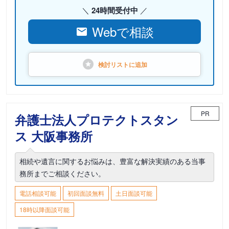
24時間受付中
Webで相談
検討リストに
追加
PR
弁護士法人プロテクトスタン
ス 大阪事務所
相続や遺言に関するお悩みは、豊富な解決実績のある当事
務所までご相談ください。
電話相談可能
初回面談無料
土日面談可能
18時以降面談可能