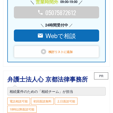
営業時間外
09:00-19:00
05075872612
24時間受付中
Webで相談
検討リストに
追加
PR
弁護士法人心 京都法律事務所
相続案件のための「相続チーム」が担当
電話相談可能
初回面談無料
土日面談可能
18時以降面談可能