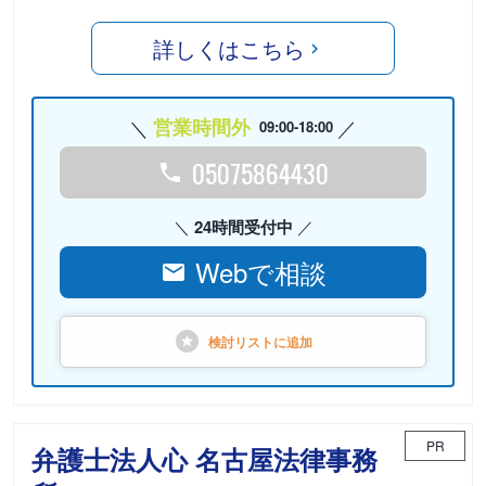
詳しくはこちら
営業時間外
09:00-18:00
05075864430
24時間受付中
Webで相談
検討リストに
追加
PR
弁護士法人心 名古屋法律事務