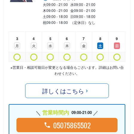
火
09:00 - 21:00
水
09:00 - 21:00
木
09:00 - 21:00
金
09:00 - 21:00
土
09:00 - 18:00
日
09:00 - 18:00
祝
09:00 - 18:00
（定休日）なし
3
4
5
6
7
8
9
月
火
水
木
金
土
日
※営業日・相談可能日が変更となる場合もございます。詳細はお問い合
わせください。
詳しくはこちら
営業時間内
09:00-21:00
05075865502