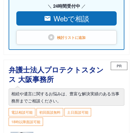
24時間受付中
Webで相談
検討リストに
追加
PR
弁護士法人プロテクトスタン
ス 大阪事務所
相続や遺言に関するお悩みは、豊富な解決実績のある当事
務所までご相談ください。
電話相談可能
初回面談無料
土日面談可能
18時以降面談可能