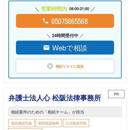
営業時間内
09:00-21:00
05075865568
24時間受付中
Webで相談
検討リストに
追加
PR
弁護士法人心 松阪法律事務所
相続案件のための「相続チーム」が担当
電話相談可能
初回面談無料
土日面談可能