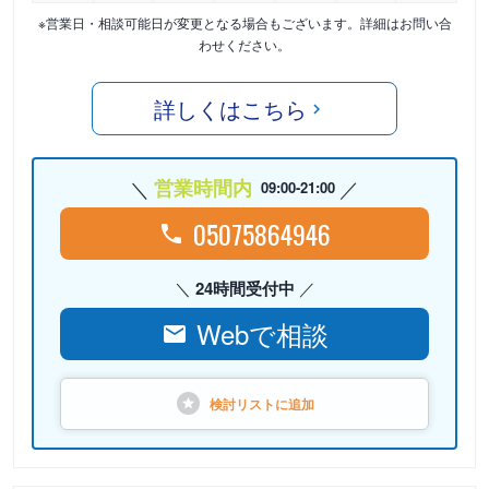
※営業日・相談可能日が変更となる場合もございます。詳細はお問い合
わせください。
詳しくはこちら
営業時間内
09:00-21:00
05075864946
24時間受付中
Webで相談
検討リストに
追加