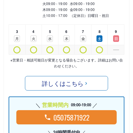
火
09:00 - 19:00
水
09:00 - 19:00
木
09:00 - 19:00
金
09:00 - 19:00
土
10:00 - 17:00
（定休日）日曜日・祝日
3
4
5
6
7
8
9
月
火
水
木
金
土
日
※営業日・相談可能日が変更となる場合もございます。詳細はお問い合
わせください。
詳しくはこちら
営業時間内
09:00-19:00
05075871922
24時間受付中