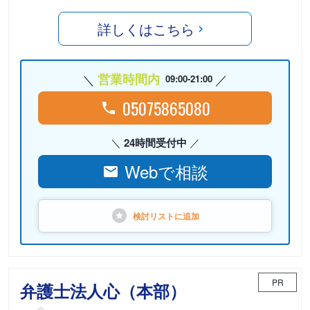
詳しくはこちら
営業時間内
09:00-21:00
05075865080
24時間受付中
Webで相談
検討リストに
追加
PR
弁護士法人心（本部）