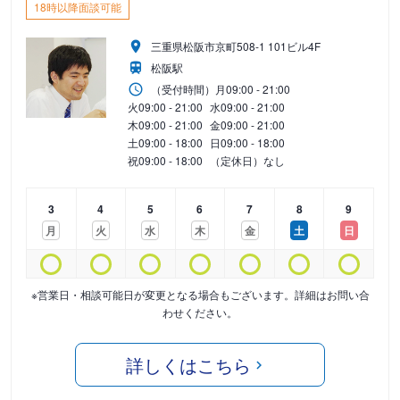
18時以降面談可能
三重県松阪市京町508-1 101ビル4F
松阪駅
（受付時間）
月
09:00 - 21:00
火
09:00 - 21:00
水
09:00 - 21:00
木
09:00 - 21:00
金
09:00 - 21:00
土
09:00 - 18:00
日
09:00 - 18:00
祝
09:00 - 18:00
（定休日）なし
3
4
5
6
7
8
9
月
火
水
木
金
土
日
※営業日・相談可能日が変更となる場合もございます。詳細はお問い合
わせください。
詳しくはこちら