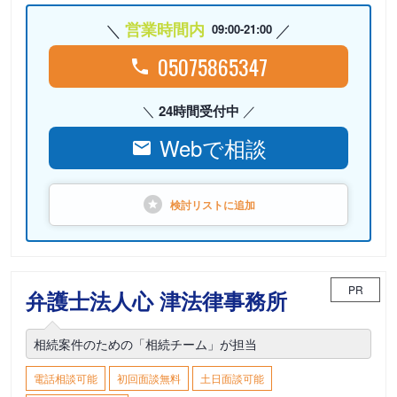
営業時間内
09:00-21:00
05075865347
24時間受付中
Webで相談
検討リストに
追加
PR
弁護士法人心 津法律事務所
相続案件のための「相続チーム」が担当
電話相談可能
初回面談無料
土日面談可能