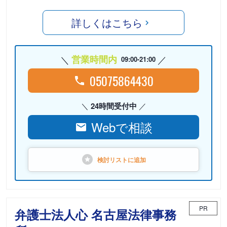
詳しくはこちら
営業時間内
09:00-21:00
05075864430
24時間受付中
Webで相談
検討リストに
追加
PR
弁護士法人心 名古屋法律事務