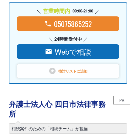
営業時間内
09:00-21:00
05075865252
24時間受付中
Webで相談
検討リストに
追加
PR
弁護士法人心 四日市法律事務
所
相続案件のための「相続チーム」が担当