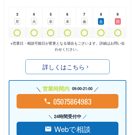
3
4
5
6
7
8
9
月
火
水
木
金
土
日
※営業日・相談可能日が変更となる場合もございます。詳細はお問い合
わせください。
詳しくはこちら
営業時間内
09:00-21:00
05075864983
24時間受付中
Webで相談