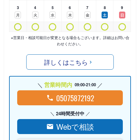
3
4
5
6
7
8
9
月
火
水
木
金
土
日
※営業日・相談可能日が変更となる場合もございます。詳細はお問い合
わせください。
詳しくはこちら
営業時間内
09:00-21:00
05075872192
24時間受付中
Webで相談