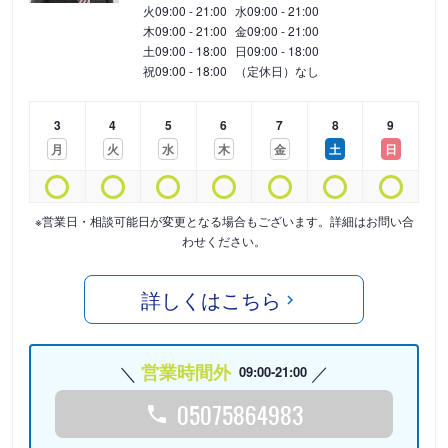
火
09:00 - 21:00
水
09:00 - 21:00
木
09:00 - 21:00
金
09:00 - 21:00
土
09:00 - 18:00
日
09:00 - 18:00
祝
09:00 - 18:00
（定休日）なし
3
4
5
6
7
8
9
月
火
水
木
金
土
日
※営業日・相談可能日が変更となる場合もございます。詳細はお問い合
わせください。
詳しくはこちら
営業時間外
09:00-21:00
05075864983