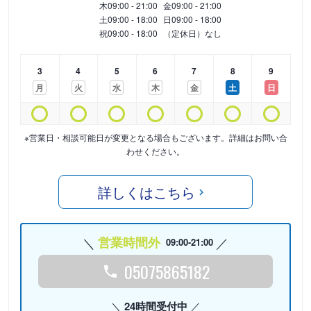
木
09:00 - 21:00
金
09:00 - 21:00
土
09:00 - 18:00
日
09:00 - 18:00
祝
09:00 - 18:00
（定休日）なし
3
4
5
6
7
8
9
月
火
水
木
金
土
日
※営業日・相談可能日が変更となる場合もございます。詳細はお問い合
わせください。
詳しくはこちら
営業時間外
09:00-21:00
05075865182
24時間受付中