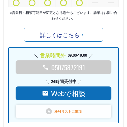
※営業日・相談可能日が変更となる場合もございます。詳細はお問い合
わせください。
詳しくはこちら
営業時間外
09:00-19:00
05075872191
24時間受付中
Webで相談
検討リストに
追加