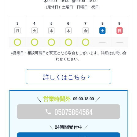
木
09:00 - 18:00
金
09:00 - 18:00
（定休日）土曜日・日曜日・祝日
3
4
5
6
7
8
9
月
火
水
木
金
土
日
※営業日・相談可能日が変更となる場合もございます。詳細はお問い合
わせください。
詳しくはこちら
営業時間外
09:00-18:00
05075864564
24時間受付中