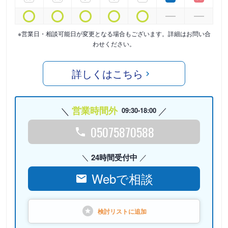
※営業日・相談可能日が変更となる場合もございます。詳細はお問い合
わせください。
詳しくはこちら
営業時間外
09:30-18:00
05075870588
24時間受付中
Webで相談
検討リストに
追加