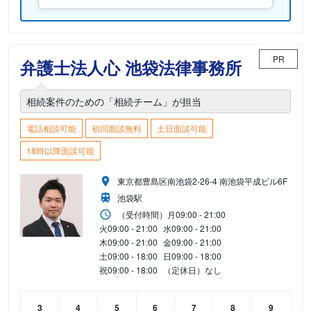
PR
弁護士法人心 池袋法律事務所
相続案件のための「相続チーム」が担当
電話相談可能
初回面談無料
土日面談可能
18時以降面談可能
東京都豊島区南池袋2-26-4 南池袋平成ビル6F
池袋駅
（受付時間）
月
09:00 - 21:00
火
09:00 - 21:00
水
09:00 - 21:00
木
09:00 - 21:00
金
09:00 - 21:00
土
09:00 - 18:00
日
09:00 - 18:00
祝
09:00 - 18:00
（定休日）なし
3
4
5
6
7
8
9