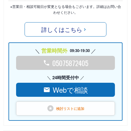
※営業日・相談可能日が変更となる場合もございます。詳細はお問い合
わせください。
詳しくはこちら
営業時間外
09:30-19:30
05075872405
24時間受付中
Webで相談
検討リストに
追加