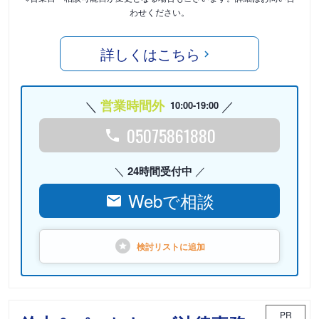
わせください。
詳しくはこちら
営業時間外
10:00-19:00
05075861880
24時間受付中
Webで相談
検討リストに
追加
PR