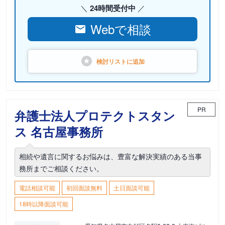
24時間受付中
Webで相談
検討リストに
追加
PR
弁護士法人プロテクトスタン
ス 名古屋事務所
相続や遺言に関するお悩みは、豊富な解決実績のある当事
務所までご相談ください。
電話相談可能
初回面談無料
土日面談可能
18時以降面談可能