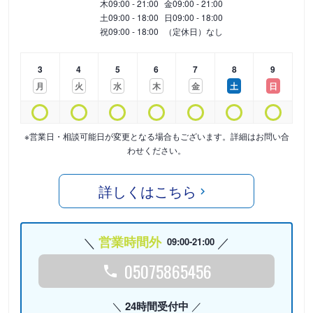
木
09:00 - 21:00
金
09:00 - 21:00
土
09:00 - 18:00
日
09:00 - 18:00
祝
09:00 - 18:00
（定休日）なし
3
4
5
6
7
8
9
月
火
水
木
金
土
日
※営業日・相談可能日が変更となる場合もございます。詳細はお問い合
わせください。
詳しくはこちら
営業時間外
09:00-21:00
05075865456
24時間受付中