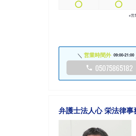
※営
営業時間外
09:00-21:00
05075865182
弁護士法人心 栄法律事