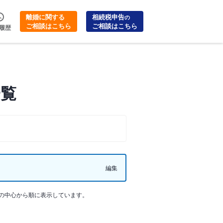
離婚に関する
相続税申告
の
ご相談はこちら
ご相談はこちら
履歴
一覧
編集
の中心から順に表示しています。