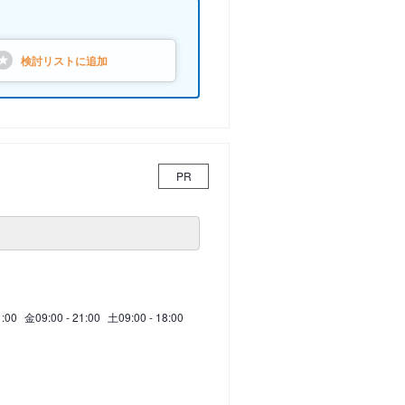
検討リストに
追加
PR
1:00
金
09:00 - 21:00
土
09:00 - 18:00