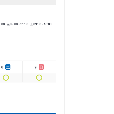
1:00
金
09:00 - 21:00
土
09:00 - 18:00
8
土
9
日