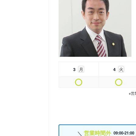
3
月
4
火
※営
営業時間外
09:00-21:00