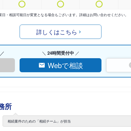
業日・相談可能日が変更となる場合もございます。詳細はお問い合わせください。
詳しくはこちら
24時間受付中
Webで相談
務所
相続案件のための「相続チーム」が担当