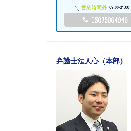
営業時間外
09:00-21:00
05075864946
弁護士法人心（本部）