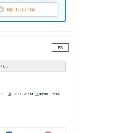
検討リストに
追加
PR
さい。
1:00
金
09:00 - 21:00
土
09:00 - 19:00