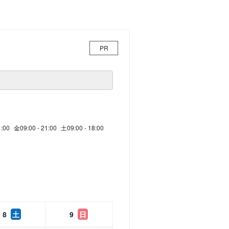
PR
1:00
金
09:00 - 21:00
土
09:00 - 18:00
8
土
9
日