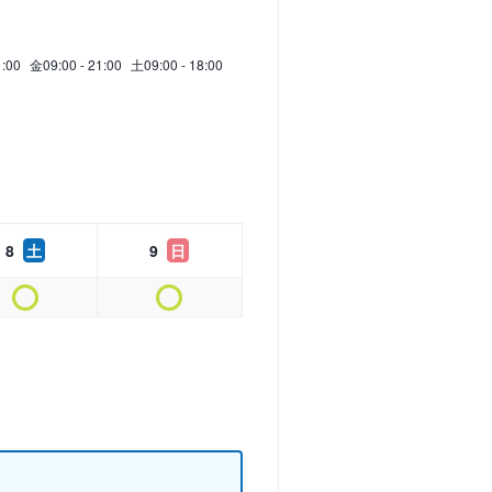
1:00
金
09:00 - 21:00
土
09:00 - 18:00
8
土
9
日