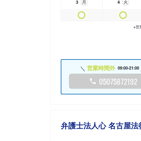
3
月
4
火
※営
営業時間外
09:00-21:00
05075872192
弁護士法人心 名古屋法