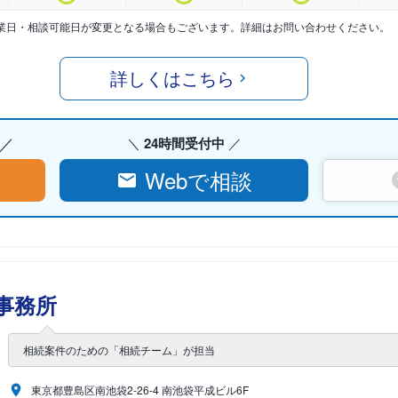
業日・相談可能日が変更となる場合もございます。詳細はお問い合わせください。
詳しくはこちら
24時間受付中
Webで相談
事務所
相続案件のための「相続チーム」が担当
東京都豊島区南池袋2-26-4 南池袋平成ビル6F