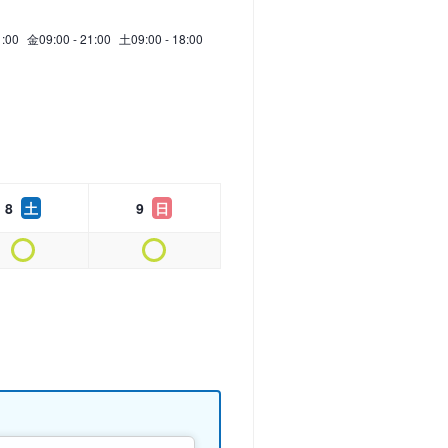
1:00
金
09:00 - 21:00
土
09:00 - 18:00
8
土
9
日