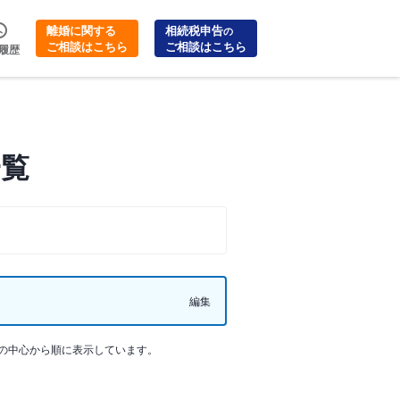
離婚に関する
相続税申告
の
ご相談はこちら
ご相談はこちら
履歴
一覧
編集
の中心から順に表示しています。