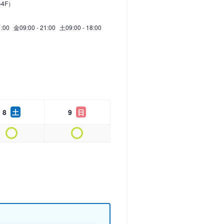
4F）
1:00
金
09:00 - 21:00
土
09:00 - 18:00
8
土
9
日