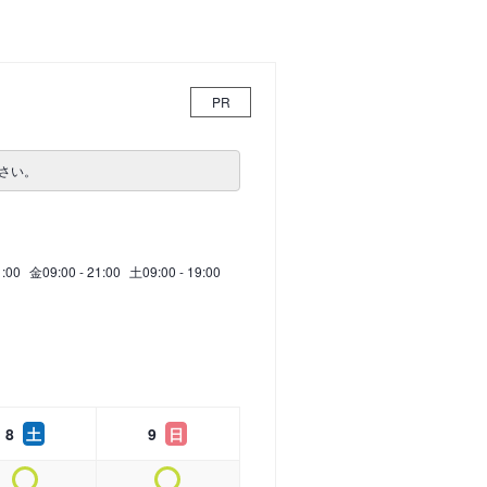
PR
さい。
1:00
金
09:00 - 21:00
土
09:00 - 19:00
8
土
9
日