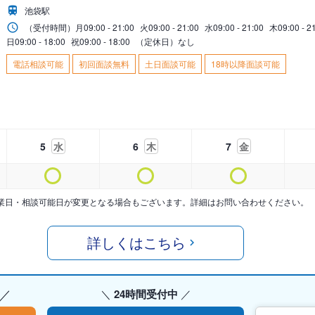
池袋駅
（受付時間）
月
09:00 - 21:00
火
09:00 - 21:00
水
09:00 - 21:00
木
09:00 - 2
日
09:00 - 18:00
祝
09:00 - 18:00
（定休日）なし
電話相談可能
初回面談無料
土日面談可能
18時以降面談可能
5
水
6
木
7
金
業日・相談可能日が変更となる場合もございます。詳細はお問い合わせください。
詳しくはこちら
24時間受付中