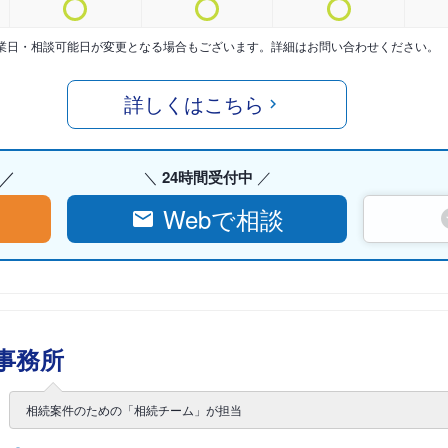
業日・相談可能日が変更となる場合もございます。詳細はお問い合わせください。
詳しくはこちら
24時間受付中
Webで相談
事務所
相続案件のための「相続チーム」が担当