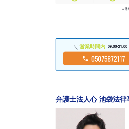
※営
営業時間内
09:00-21:00
05075872117
弁護士法人心 池袋法律