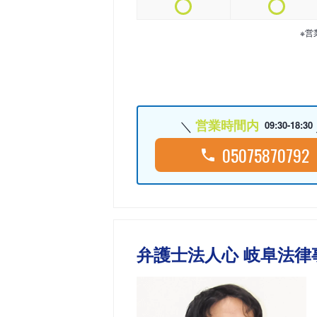
※営
営業時間内
09:30-18:30
05075870792
弁護士法人心 岐阜法律