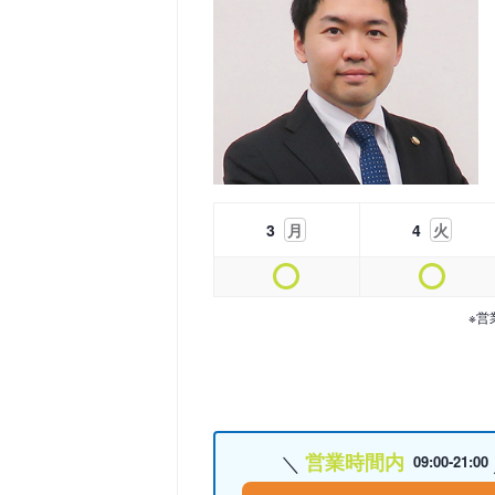
3
月
4
火
※営
営業時間内
09:00-21:00