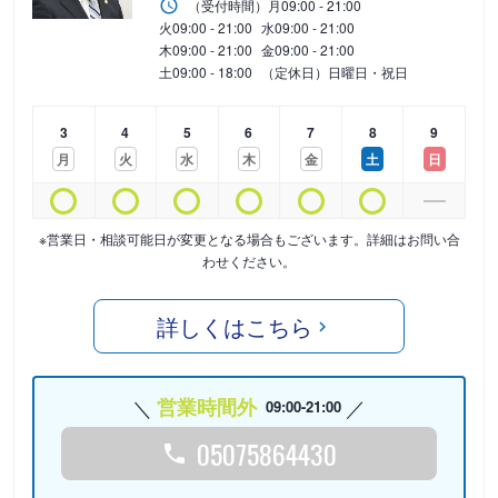
（受付時間）
月
09:00 - 21:00
火
09:00 - 21:00
水
09:00 - 21:00
木
09:00 - 21:00
金
09:00 - 21:00
土
09:00 - 18:00
（定休日）日曜日・祝日
3
4
5
6
7
8
9
月
火
水
木
金
土
日
※営業日・相談可能日が変更となる場合もございます。詳細はお問い合
わせください。
詳しくはこちら
営業時間外
09:00-21:00
05075864430