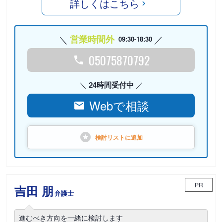
詳しくはこちら
営業時間外
09:30-18:30
05075870792
24時間受付中
Webで相談
検討リストに
追加
PR
吉田 朋
弁護士
進むべき方向を一緒に検討します