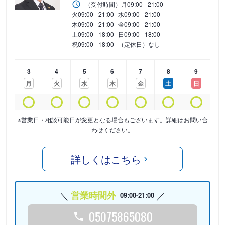
（受付時間）
月
09:00 - 21:00
火
09:00 - 21:00
水
09:00 - 21:00
木
09:00 - 21:00
金
09:00 - 21:00
土
09:00 - 18:00
日
09:00 - 18:00
祝
09:00 - 18:00
（定休日）なし
3
4
5
6
7
8
9
月
火
水
木
金
土
日
※営業日・相談可能日が変更となる場合もございます。詳細はお問い合
わせください。
詳しくはこちら
営業時間外
09:00-21:00
05075865080