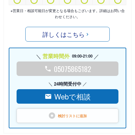
※営業日・相談可能日が変更となる場合もございます。詳細はお問い合
わせください。
詳しくはこちら
営業時間外
09:00-21:00
05075865182
24時間受付中
Webで相談
検討リストに
追加