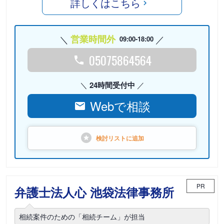
詳しくはこちら
営業時間外
09:00-18:00
05075864564
24時間受付中
Webで相談
検討リストに
追加
PR
弁護士法人心 池袋法律事務所
相続案件のための「相続チーム」が担当