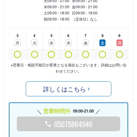
火
09:00 - 21:00
水
09:00 - 21:00
木
09:00 - 21:00
金
09:00 - 21:00
土
09:00 - 18:00
日
09:00 - 18:00
祝
09:00 - 18:00
（定休日）なし
3
4
5
6
7
8
9
月
火
水
木
金
土
日
※営業日・相談可能日が変更となる場合もございます。詳細はお問い合
わせください。
詳しくはこちら
営業時間外
09:00-21:00
05075864946