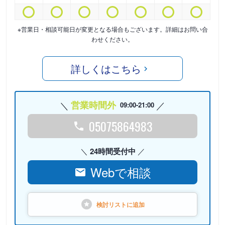
※営業日・相談可能日が変更となる場合もございます。詳細はお問い合
わせください。
詳しくはこちら
営業時間外
09:00-21:00
05075864983
24時間受付中
Webで相談
検討リストに
追加