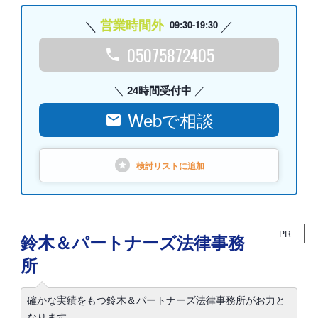
営業時間外
09:30-19:30
05075872405
24時間受付中
Webで相談
検討リストに
追加
PR
鈴木＆パートナーズ法律事務
所
確かな実績をもつ鈴木＆パートナーズ法律事務所がお力と
なります