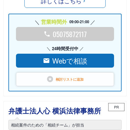
詳しくはこちら
営業時間外
09:00-21:00
05075872117
24時間受付中
Webで相談
検討リストに
追加
PR
弁護士法人心 横浜法律事務所
相続案件のための「相続チーム」が担当