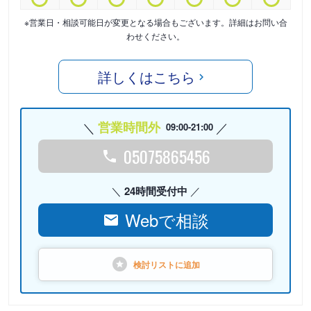
※営業日・相談可能日が変更となる場合もございます。詳細はお問い合
わせください。
詳しくはこちら
営業時間外
09:00-21:00
05075865456
24時間受付中
Webで相談
検討リストに
追加