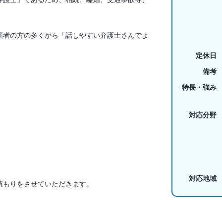
頼者の方の多くから「話しやすい弁護士さんでよ
定休日
備考
特長・強み
対応分野
対応地域
積もりをさせていただきます。