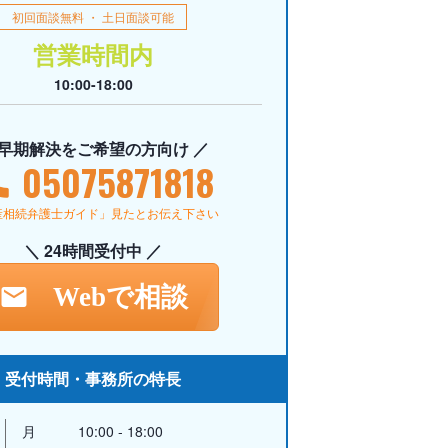
初回面談無料 ・ 土日面談可能
営業時間内
10:00-18:00
 早期解決をご希望の方向け ／
05075871818
産相続弁護士ガイド」見たとお伝え下さい
＼ 24時間受付中 ／
Webで相談
受付時間・事務所の特長
月
10:00 - 18:00