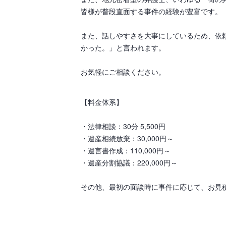
皆様が普段直面する事件の経験が豊富です。
また、話しやすさを大事にしているため、依
かった。」と言われます。
お気軽にご相談ください。
【料金体系】
・法律相談：30分 5,500円
・遺産相続放棄：30,000円～
・遺言書作成：110,000円～
・遺産分割協議：220,000円～
その他、最初の面談時に事件に応じて、お見