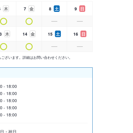
6
木
7
金
8
土
9
日
3
木
14
金
15
土
16
日
もございます。詳細はお問い合わせください。
0 - 18:00
0 - 18:00
0 - 18:00
0 - 18:00
0 - 18:00
日・祝日