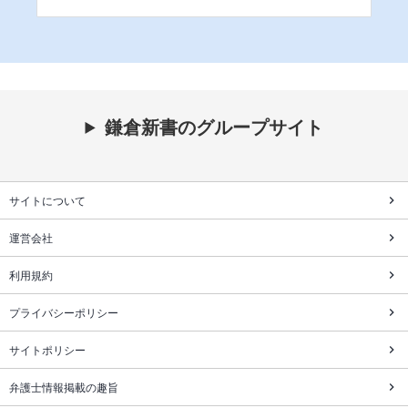
鎌倉新書のグループサイト
サイトについて
運営会社
利用規約
プライバシーポリシー
サイトポリシー
弁護士情報掲載の趣旨