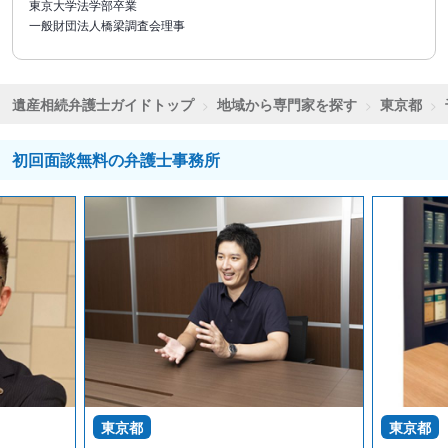
東京大学法学部卒業
一般財団法人橋梁調査会理事
遺産相続弁護士ガイドトップ
地域から専門家を探す
東京都
初回面談無料の弁護士事務所
東京都
東京都