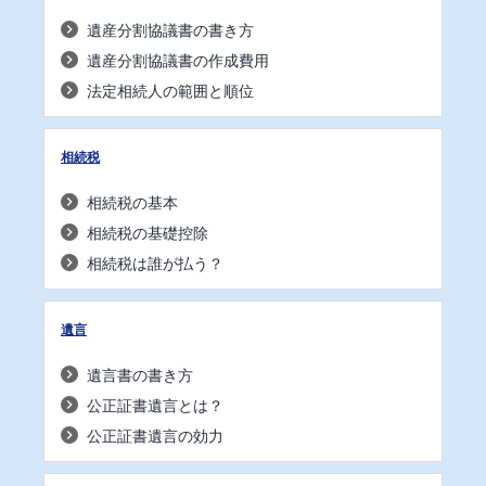
遺産分割協議書の書き方
遺産分割協議書の作成費用
法定相続人の範囲と順位
相続税
相続税の基本
相続税の基礎控除
相続税は誰が払う？
遺言
遺言書の書き方
公正証書遺言とは？
公正証書遺言の効力