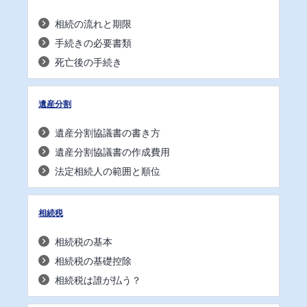
相続の流れと期限
手続きの必要書類
死亡後の手続き
遺産分割
遺産分割協議書の書き方
遺産分割協議書の作成費用
法定相続人の範囲と順位
相続税
相続税の基本
相続税の基礎控除
相続税は誰が払う？