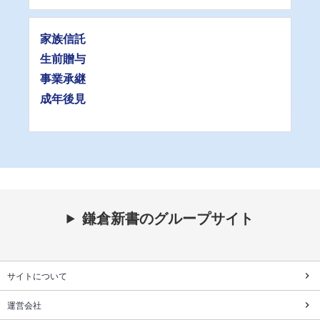
家族信託
生前贈与
事業承継
成年後見
鎌倉新書のグループサイト
サイトについて
運営会社