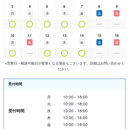
3
4
5
6
7
8
9
月
火
水
木
金
土
日
10
11
12
13
14
15
16
月
火
水
木
金
土
日
※営業日・相談可能日が変更となる場合もございます。詳細はお問い合わせく
ださい。
受付時間
月
10:00 - 18:00
火
10:00 - 18:00
受付時間
水
10:00 - 18:00
木
10:00 - 18:00
金
10:00 - 18:00