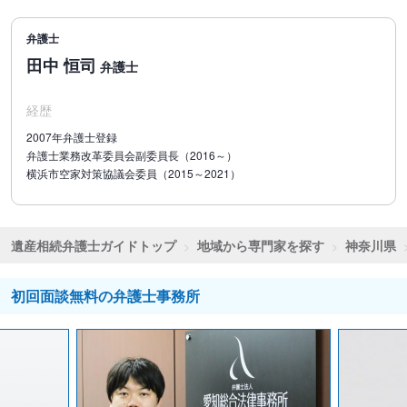
弁護士
田中 恒司
弁護士
経歴
2007年弁護士登録
弁護士業務改革委員会副委員長（2016～）
横浜市空家対策協議会委員（2015～2021）
遺産相続弁護士ガイドトップ
地域から専門家を探す
神奈川県
初回面談無料の弁護士事務所