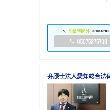
営業時間外
09:00-18:00
05075875708
弁護士法人愛知総合法律