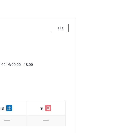
PR
8:00
金
09:00 - 18:00
8
土
9
日