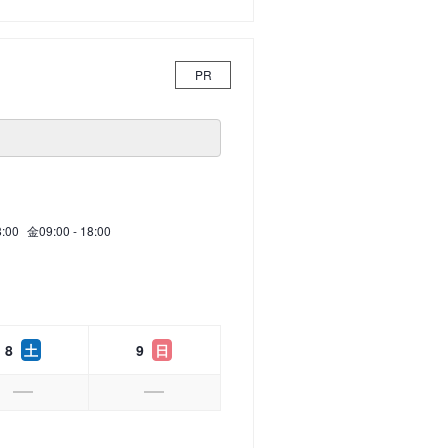
PR
8:00
金
09:00 - 18:00
8
土
9
日