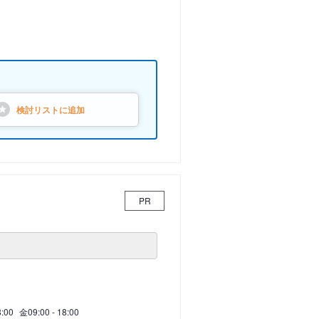
検討リストに
追加
PR
8:00
金
09:00 - 18:00