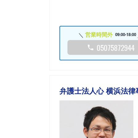
営業時間外
09:00-18:00
05075872944
弁護士法人心 横浜法律