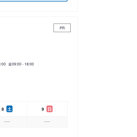
PR
8:00
金
09:00 - 18:00
8
土
9
日