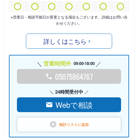
※営業日・相談可能日が変更となる場合もございます。詳細はお問い合
わせください。
詳しくはこちら
営業時間外
09:00-18:00
05075864767
24時間受付中
Webで相談
検討リストに
追加