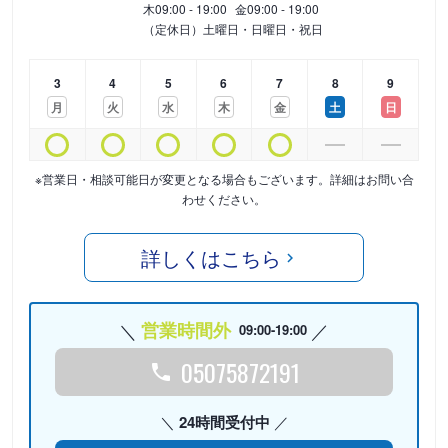
木
09:00 - 19:00
金
09:00 - 19:00
（定休日）土曜日・日曜日・祝日
3
4
5
6
7
8
9
月
火
水
木
金
土
日
※営業日・相談可能日が変更となる場合もございます。詳細はお問い合
わせください。
詳しくはこちら
営業時間外
09:00-19:00
05075872191
24時間受付中