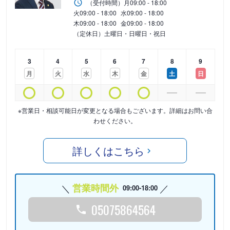
（受付時間）
月
09:00 - 18:00
火
09:00 - 18:00
水
09:00 - 18:00
木
09:00 - 18:00
金
09:00 - 18:00
（定休日）土曜日・日曜日・祝日
3
4
5
6
7
8
9
月
火
水
木
金
土
日
※営業日・相談可能日が変更となる場合もございます。詳細はお問い合
わせください。
詳しくはこちら
営業時間外
09:00-18:00
05075864564