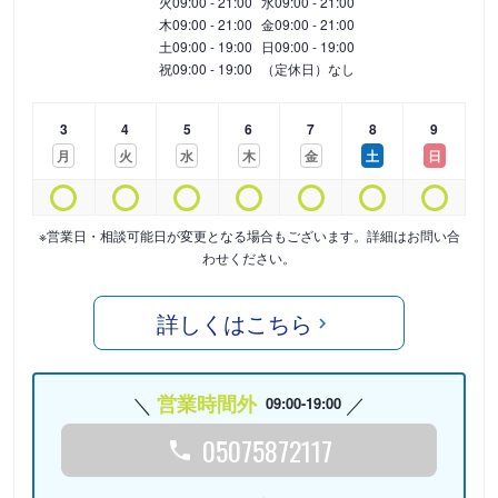
火
09:00 - 21:00
水
09:00 - 21:00
木
09:00 - 21:00
金
09:00 - 21:00
土
09:00 - 19:00
日
09:00 - 19:00
祝
09:00 - 19:00
（定休日）なし
3
4
5
6
7
8
9
月
火
水
木
金
土
日
※営業日・相談可能日が変更となる場合もございます。詳細はお問い合
わせください。
詳しくはこちら
営業時間外
09:00-19:00
05075872117