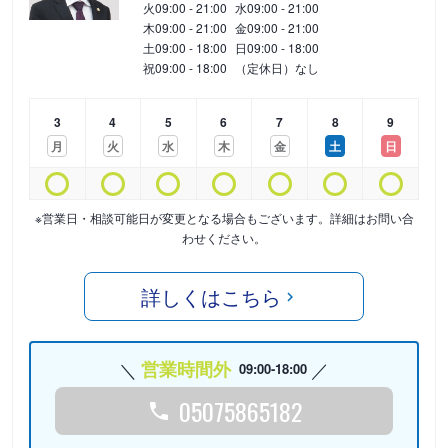
火
09:00 - 21:00
水
09:00 - 21:00
木
09:00 - 21:00
金
09:00 - 21:00
土
09:00 - 18:00
日
09:00 - 18:00
祝
09:00 - 18:00
（定休日）なし
3
4
5
6
7
8
9
月
火
水
木
金
土
日
※営業日・相談可能日が変更となる場合もございます。詳細はお問い合
わせください。
詳しくはこちら
営業時間外
09:00-18:00
05075865182