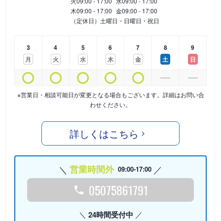
火
09:00 - 17:00
水
09:00 - 17:00
木
09:00 - 17:00
金
09:00 - 17:00
（定休日）土曜日・日曜日・祝日
3
4
5
6
7
8
9
月
火
水
木
金
土
日
※営業日・相談可能日が変更となる場合もございます。詳細はお問い合
わせください。
詳しくはこちら
営業時間外
09:00-17:00
05075861791
24時間受付中