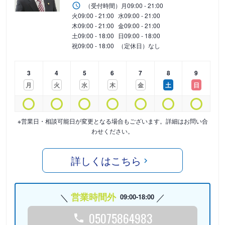
（受付時間）
月
09:00 - 21:00
火
09:00 - 21:00
水
09:00 - 21:00
木
09:00 - 21:00
金
09:00 - 21:00
土
09:00 - 18:00
日
09:00 - 18:00
祝
09:00 - 18:00
（定休日）なし
3
4
5
6
7
8
9
月
火
水
木
金
土
日
※営業日・相談可能日が変更となる場合もございます。詳細はお問い合
わせください。
詳しくはこちら
営業時間外
09:00-18:00
05075864983