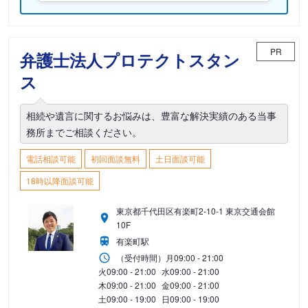
PR
弁護士法人プロテクトスタン
ス
相続や遺言に関するお悩みは、豊富な解決実績のある当事
務所までご相談ください。
電話相談可能
初回面談無料
土日面談可能
18時以降面談可能
東京都千代田区有楽町2-10-1 東京交通会館
10F
有楽町駅
（受付時間）
月
09:00 - 21:00
火
09:00 - 21:00
水
09:00 - 21:00
木
09:00 - 21:00
金
09:00 - 21:00
土
09:00 - 19:00
日
09:00 - 19:00