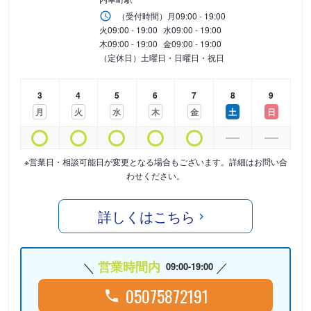
（受付時間）
月
09:00 - 19:00
火
09:00 - 19:00
水
09:00 - 19:00
木
09:00 - 19:00
金
09:00 - 19:00
（定休日）土曜日・日曜日・祝日
3
4
5
6
7
8
9
月
火
水
木
金
土
日
※営業日・相談可能日が変更となる場合もございます。詳細はお問い合
わせください。
詳しくはこちら
営業時間内
09:00-19:00
05075872191