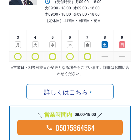
（受付時間）
月
09:00 - 18:00
火
09:00 - 18:00
水
09:00 - 18:00
木
09:00 - 18:00
金
09:00 - 18:00
（定休日）土曜日・日曜日・祝日
3
4
5
6
7
8
9
月
火
水
木
金
土
日
※営業日・相談可能日が変更となる場合もございます。詳細はお問い合
わせください。
詳しくはこちら
営業時間内
09:00-18:00
05075864564