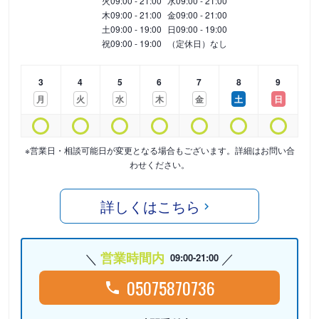
火
09:00 - 21:00
水
09:00 - 21:00
木
09:00 - 21:00
金
09:00 - 21:00
土
09:00 - 19:00
日
09:00 - 19:00
祝
09:00 - 19:00
（定休日）なし
3
4
5
6
7
8
9
月
火
水
木
金
土
日
※営業日・相談可能日が変更となる場合もございます。詳細はお問い合
わせください。
詳しくはこちら
営業時間内
09:00-21:00
05075870736