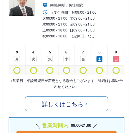
栄町/栄駅
矢場町駅
（受付時間）
月
09:00 - 21:00
火
09:00 - 21:00
水
09:00 - 21:00
木
09:00 - 21:00
金
09:00 - 21:00
土
09:00 - 18:00
日
09:00 - 18:00
祝
09:00 - 18:00
（定休日）なし
3
4
5
6
7
8
9
月
火
水
木
金
土
日
※営業日・相談可能日が変更となる場合もございます。詳細はお問い合
わせください。
詳しくはこちら
営業時間内
09:00-21:00