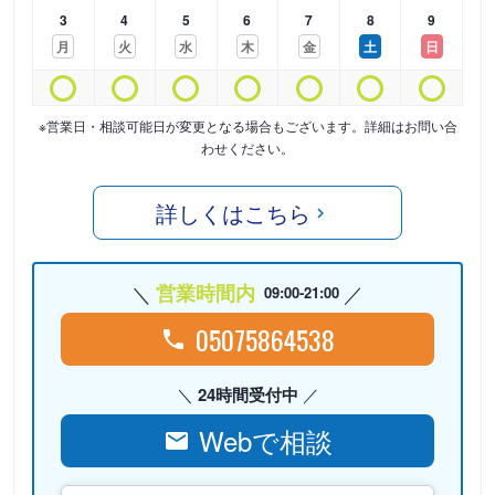
3
4
5
6
7
8
9
月
火
水
木
金
土
日
※営業日・相談可能日が変更となる場合もございます。詳細はお問い合
わせください。
詳しくはこちら
営業時間内
09:00-21:00
05075864538
24時間受付中
Webで相談