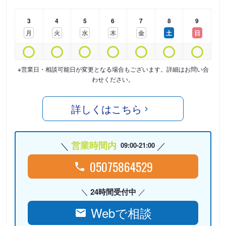
3
4
5
6
7
8
9
月
火
水
木
金
土
日
※営業日・相談可能日が変更となる場合もございます。詳細はお問い合
わせください。
詳しくはこちら
営業時間内
09:00-21:00
05075864529
24時間受付中
Webで相談