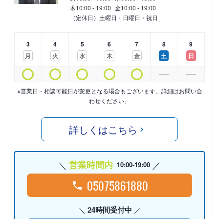
木
10:00 - 19:00
金
10:00 - 19:00
（定休日）土曜日・日曜日・祝日
3
4
5
6
7
8
9
月
火
水
木
金
土
日
※営業日・相談可能日が変更となる場合もございます。詳細はお問い合
わせください。
詳しくはこちら
営業時間内
10:00-19:00
05075861880
24時間受付中