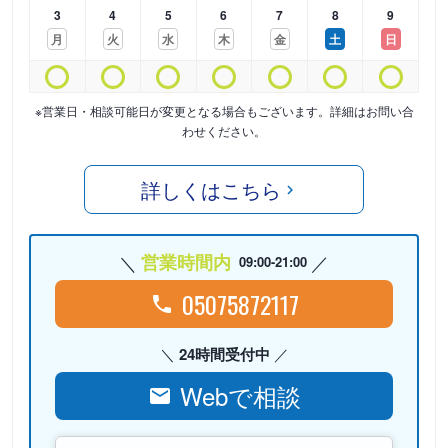
3
4
5
6
7
8
9
月
火
水
木
金
土
日
※営業日・相談可能日が変更となる場合もございます。詳細はお問い合
わせください。
詳しくはこちら
営業時間内
09:00-21:00
05075872117
24時間受付中
Webで相談