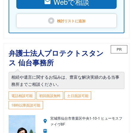
Webで相談
検討リストに
追加
PR
弁護士法人プロテクトスタン
ス 仙台事務所
相続や遺言に関するお悩みは、豊富な解決実績のある当事
務所までご相談ください。
電話相談可能
初回面談無料
土日面談可能
18時以降面談可能
宮城県仙台市青葉区中央1-10-1 ヒューモスフ
ァイヴ8F