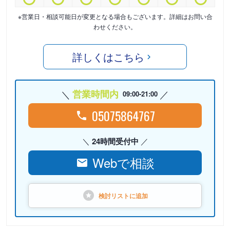
※営業日・相談可能日が変更となる場合もございます。詳細はお問い合
わせください。
詳しくはこちら
営業時間内
09:00-21:00
05075864767
24時間受付中
Webで相談
検討リストに
追加