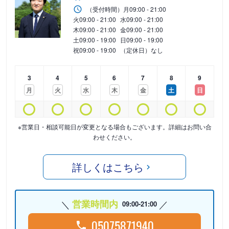
（受付時間）
月
09:00 - 21:00
火
09:00 - 21:00
水
09:00 - 21:00
木
09:00 - 21:00
金
09:00 - 21:00
土
09:00 - 19:00
日
09:00 - 19:00
祝
09:00 - 19:00
（定休日）なし
3
4
5
6
7
8
9
月
火
水
木
金
土
日
※営業日・相談可能日が変更となる場合もございます。詳細はお問い合
わせください。
詳しくはこちら
営業時間内
09:00-21:00
05075871940