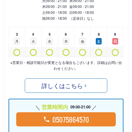
火
09:00 - 21:00
水
09:00 - 21:00
木
09:00 - 21:00
金
09:00 - 21:00
土
09:00 - 18:00
日
09:00 - 18:00
祝
09:00 - 18:00
（定休日）なし
3
4
5
6
7
8
9
月
火
水
木
金
土
日
※営業日・相談可能日が変更となる場合もございます。詳細はお問い合
わせください。
詳しくはこちら
営業時間内
09:00-21:00
05075864570