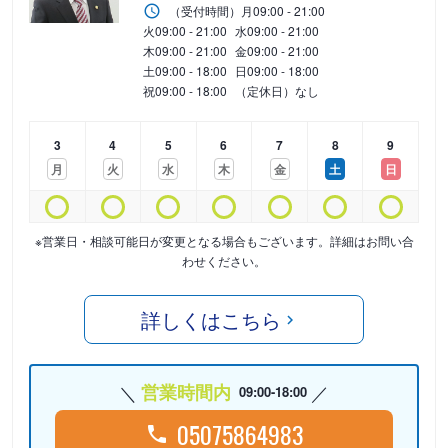
（受付時間）
月
09:00 - 21:00
火
09:00 - 21:00
水
09:00 - 21:00
木
09:00 - 21:00
金
09:00 - 21:00
土
09:00 - 18:00
日
09:00 - 18:00
祝
09:00 - 18:00
（定休日）なし
3
4
5
6
7
8
9
月
火
水
木
金
土
日
※営業日・相談可能日が変更となる場合もございます。詳細はお問い合
わせください。
詳しくはこちら
営業時間内
09:00-18:00
05075864983