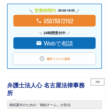
営業時間内
09:00-19:00
05075872192
24時間受付中
Webで相談
検討リストに
追加
PR
弁護士法人心 名古屋法律事務
所
相続案件のための「相続チーム」が担当