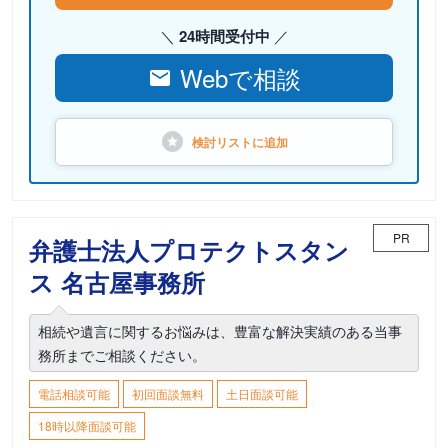
24時間受付中
Webで相談
検討リストに
追加
PR
弁護士法人プロテクトスタン
ス 名古屋事務所
相続や遺言に関するお悩みは、豊富な解決実績のある当事
務所までご相談ください。
電話相談可能
初回面談無料
土日面談可能
18時以降面談可能