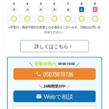
3
4
5
6
7
8
9
月
火
水
木
金
土
日
※営業日・相談可能日が変更となる場合もございます。詳細はお問い合
わせください。
詳しくはこちら
営業時間内
09:00-19:00
05075870736
24時間受付中
Webで相談