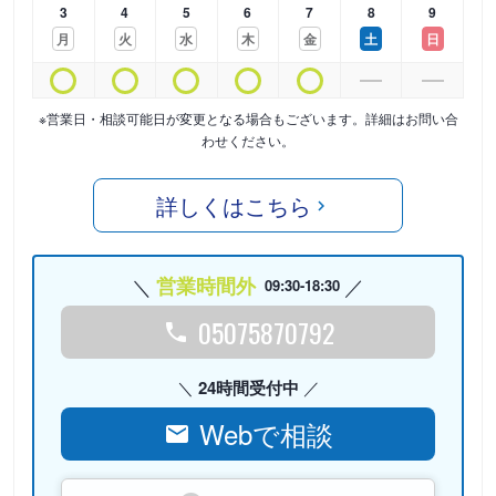
3
4
5
6
7
8
9
月
火
水
木
金
土
日
※営業日・相談可能日が変更となる場合もございます。詳細はお問い合
わせください。
詳しくはこちら
営業時間外
09:30-18:30
05075870792
24時間受付中
Webで相談