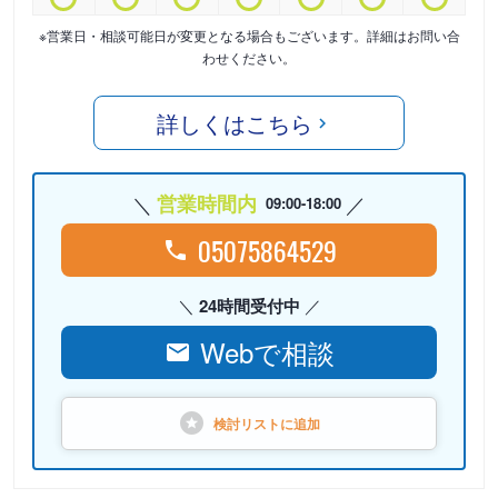
※営業日・相談可能日が変更となる場合もございます。詳細はお問い合
わせください。
詳しくはこちら
営業時間内
09:00-18:00
05075864529
24時間受付中
Webで相談
検討リストに
追加