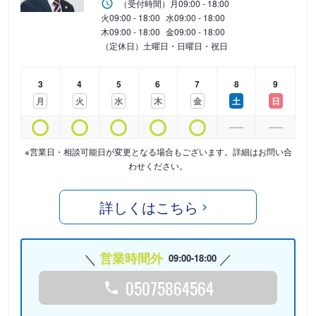
（受付時間）
月
09:00 - 18:00
火
09:00 - 18:00
水
09:00 - 18:00
木
09:00 - 18:00
金
09:00 - 18:00
（定休日）土曜日・日曜日・祝日
3
4
5
6
7
8
9
月
火
水
木
金
土
日
※営業日・相談可能日が変更となる場合もございます。詳細はお問い合
わせください。
詳しくはこちら
営業時間外
09:00-18:00
05075864564