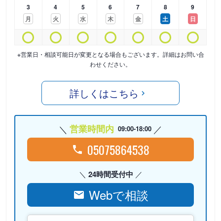
3
4
5
6
7
8
9
月
火
水
木
金
土
日
※営業日・相談可能日が変更となる場合もございます。詳細はお問い合
わせください。
詳しくはこちら
営業時間内
09:00-18:00
05075864538
24時間受付中
Webで相談