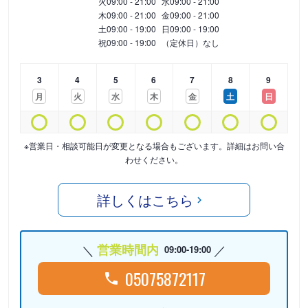
火
09:00 - 21:00
水
09:00 - 21:00
木
09:00 - 21:00
金
09:00 - 21:00
土
09:00 - 19:00
日
09:00 - 19:00
祝
09:00 - 19:00
（定休日）なし
3
4
5
6
7
8
9
月
火
水
木
金
土
日
※営業日・相談可能日が変更となる場合もございます。詳細はお問い合
わせください。
詳しくはこちら
営業時間内
09:00-19:00
05075872117