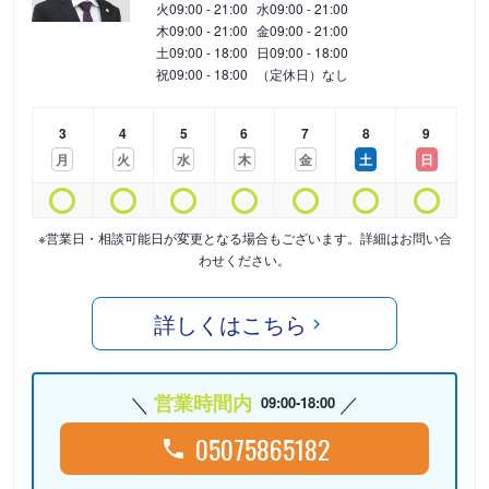
火
09:00 - 21:00
水
09:00 - 21:00
木
09:00 - 21:00
金
09:00 - 21:00
土
09:00 - 18:00
日
09:00 - 18:00
祝
09:00 - 18:00
（定休日）なし
3
4
5
6
7
8
9
月
火
水
木
金
土
日
※営業日・相談可能日が変更となる場合もございます。詳細はお問い合
わせください。
詳しくはこちら
営業時間内
09:00-18:00
05075865182