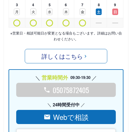
3
4
5
6
7
8
9
月
火
水
木
金
土
日
※営業日・相談可能日が変更となる場合もございます。詳細はお問い合
わせください。
詳しくはこちら
営業時間外
09:30-19:30
05075872405
24時間受付中
Webで相談