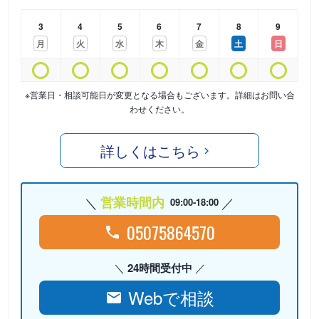
3
4
5
6
7
8
9
月
火
水
木
金
土
日
※営業日・相談可能日が変更となる場合もございます。詳細はお問い合
わせください。
詳しくはこちら
営業時間内
09:00-18:00
05075864570
24時間受付中
Webで相談