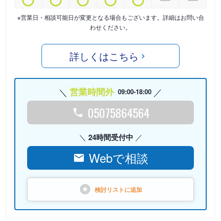
※営業日・相談可能日が変更となる場合もございます。詳細はお問い合
わせください。
詳しくはこちら
営業時間外
09:00-18:00
05075864564
24時間受付中
Webで相談
検討リストに
追加