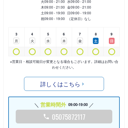
火
09:00 - 21:00
水
09:00 - 21:00
木
09:00 - 21:00
金
09:00 - 21:00
土
09:00 - 19:00
日
09:00 - 19:00
祝
09:00 - 19:00
（定休日）なし
3
4
5
6
7
8
9
月
火
水
木
金
土
日
※営業日・相談可能日が変更となる場合もございます。詳細はお問い合
わせください。
詳しくはこちら
営業時間外
09:00-19:00
05075872117