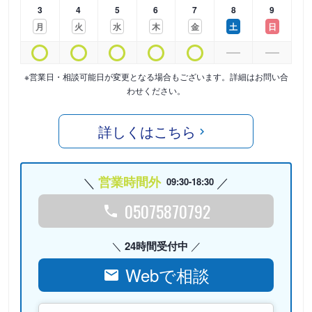
3
4
5
6
7
8
9
月
火
水
木
金
土
日
※営業日・相談可能日が変更となる場合もございます。詳細はお問い合
わせください。
詳しくはこちら
営業時間外
09:30-18:30
05075870792
24時間受付中
Webで相談