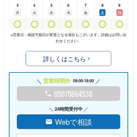
3
4
5
6
7
8
9
月
火
水
木
金
土
日
※営業日・相談可能日が変更となる場合もございます。詳細はお問い合
わせください。
詳しくはこちら
営業時間外
09:00-18:00
05075864538
24時間受付中
Webで相談