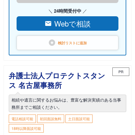
24時間受付中
Webで相談
検討リストに
追加
PR
弁護士法人プロテクトスタン
ス 名古屋事務所
相続や遺言に関するお悩みは、豊富な解決実績のある当事
務所までご相談ください。
電話相談可能
初回面談無料
土日面談可能
18時以降面談可能