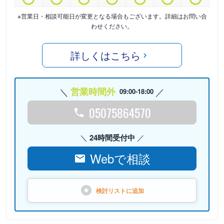
※営業日・相談可能日が変更となる場合もございます。詳細はお問い合
わせください。
詳しくはこちら
営業時間外
09:00-18:00
05075864570
24時間受付中
Webで相談
検討リストに
追加