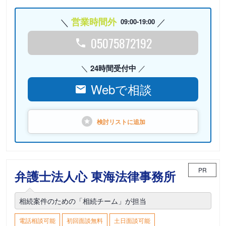
営業時間外
09:00-19:00
05075872192
24時間受付中
Webで相談
検討リストに
追加
PR
弁護士法人心 東海法律事務所
相続案件のための「相続チーム」が担当
電話相談可能
初回面談無料
土日面談可能