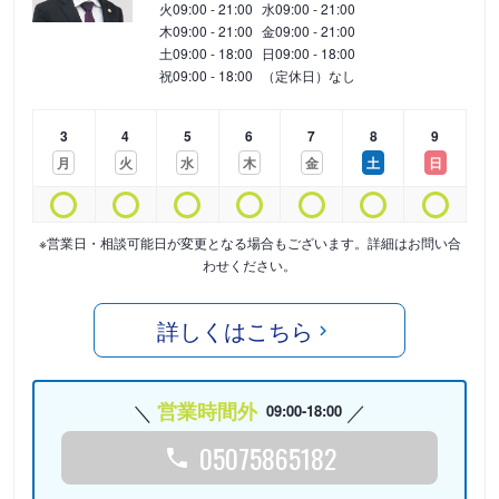
火
09:00 - 21:00
水
09:00 - 21:00
木
09:00 - 21:00
金
09:00 - 21:00
土
09:00 - 18:00
日
09:00 - 18:00
祝
09:00 - 18:00
（定休日）なし
3
4
5
6
7
8
9
月
火
水
木
金
土
日
※営業日・相談可能日が変更となる場合もございます。詳細はお問い合
わせください。
詳しくはこちら
営業時間外
09:00-18:00
05075865182