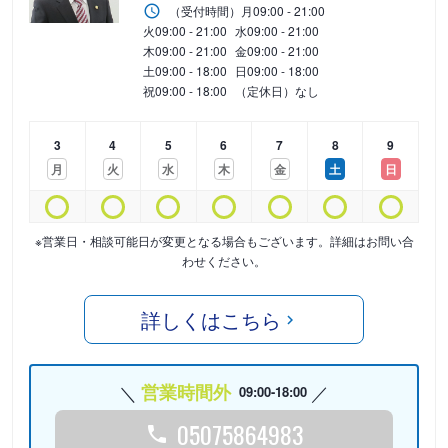
（受付時間）
月
09:00 - 21:00
火
09:00 - 21:00
水
09:00 - 21:00
木
09:00 - 21:00
金
09:00 - 21:00
土
09:00 - 18:00
日
09:00 - 18:00
祝
09:00 - 18:00
（定休日）なし
3
4
5
6
7
8
9
月
火
水
木
金
土
日
※営業日・相談可能日が変更となる場合もございます。詳細はお問い合
わせください。
詳しくはこちら
営業時間外
09:00-18:00
05075864983