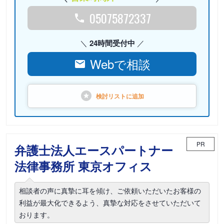
05075872337
24時間受付中
Webで相談
検討リストに
追加
PR
弁護士法人エースパートナー
法律事務所 東京オフィス
相談者の声に真摯に耳を傾け、ご依頼いただいたお客様の
利益が最大化できるよう、真摯な対応をさせていただいて
おります。