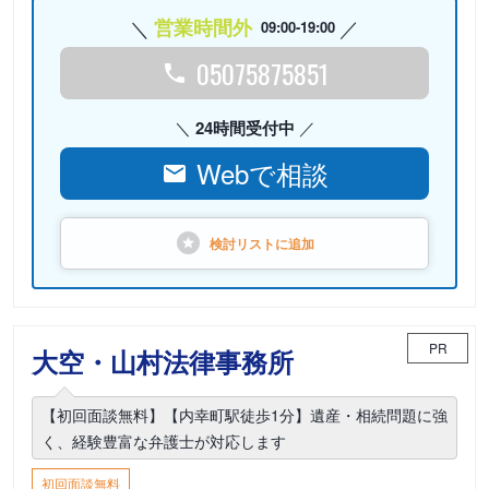
営業時間外
09:00-19:00
05075875851
24時間受付中
Webで相談
検討リストに
追加
PR
大空・山村法律事務所
【初回面談無料】【内幸町駅徒歩1分】遺産・相続問題に強
く、経験豊富な弁護士が対応します
初回面談無料