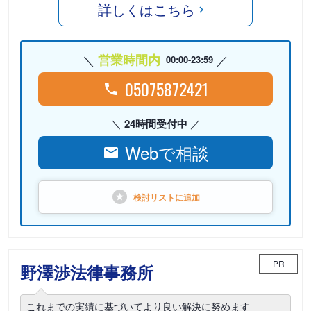
詳しくはこちら
営業時間内
00:00-23:59
05075872421
24時間受付中
Webで相談
検討リストに
追加
PR
野澤渉法律事務所
これまでの実績に基づいてより良い解決に努めます