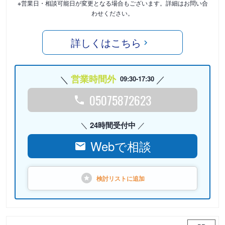
※営業日・相談可能日が変更となる場合もございます。詳細はお問い合
わせください。
詳しくはこちら
営業時間外
09:30-17:30
05075872623
24時間受付中
Webで相談
検討リストに
追加