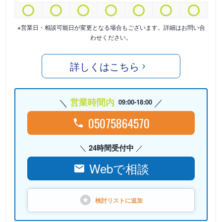
※営業日・相談可能日が変更となる場合もございます。詳細はお問い合
わせください。
詳しくはこちら
営業時間内
09:00-18:00
05075864570
24時間受付中
Webで相談
検討リストに
追加