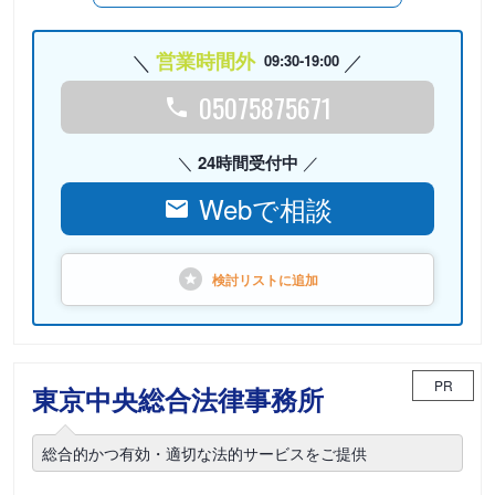
営業時間外
09:30-19:00
05075875671
24時間受付中
Webで相談
検討リストに
追加
PR
東京中央総合法律事務所
総合的かつ有効・適切な法的サービスをご提供