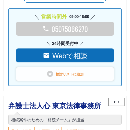
営業時間外
09:00-18:00
05075866270
24時間受付中
Webで相談
検討リストに
追加
PR
弁護士法人心 東京法律事務所
相続案件のための「相続チーム」が担当