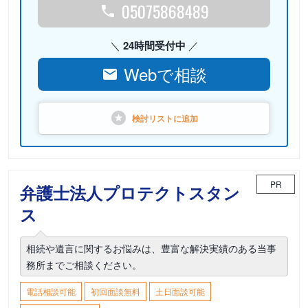
05075868489
24時間受付中
Webで相談
検討リストに
追加
PR
弁護士法人プロテクトスタン
ス
相続や遺言に関するお悩みは、豊富な解決実績のある当事
務所までご相談ください。
電話相談可能
初回面談無料
土日面談可能