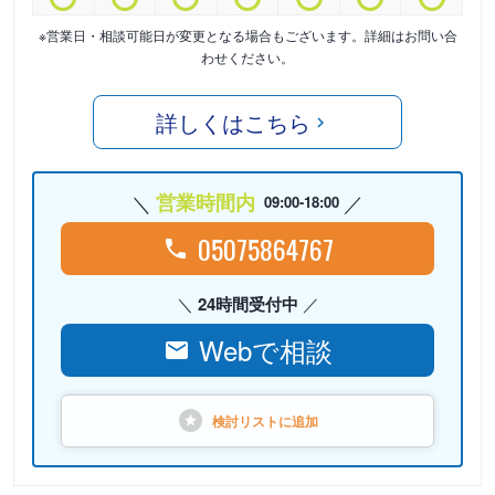
※営業日・相談可能日が変更となる場合もございます。詳細はお問い合
わせください。
詳しくはこちら
営業時間内
09:00-18:00
05075864767
24時間受付中
Webで相談
検討リストに
追加