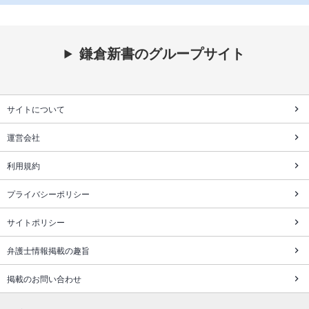
鎌倉新書のグループサイト
サイトについて
運営会社
利用規約
プライバシーポリシー
サイトポリシー
弁護士情報掲載の趣旨
掲載のお問い合わせ