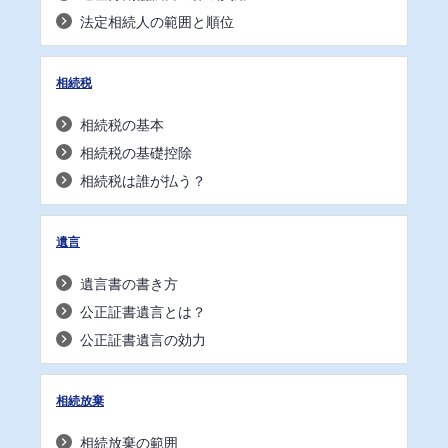
法定相続人の範囲と順位
相続税
相続税の基本
相続税の基礎控除
相続税は誰が払う？
遺言
遺言書の書き方
公正証書遺言とは？
公正証書遺言の効力
相続放棄
相続放棄の範囲