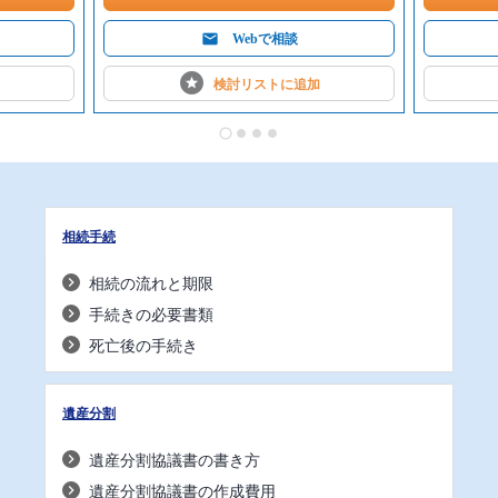
Webで相談
検討リストに
追加
相続手続
相続の流れと期限
手続きの必要書類
死亡後の手続き
遺産分割
遺産分割協議書の書き方
遺産分割協議書の作成費用