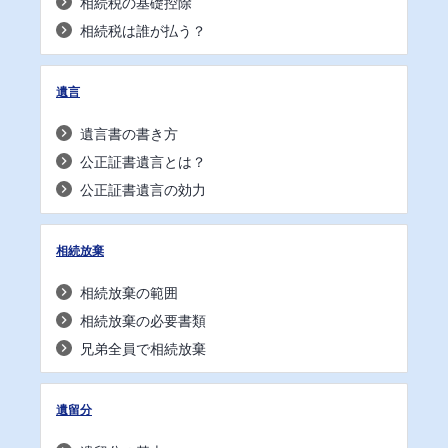
相続税の基礎控除
相続税は誰が払う？
遺言
遺言書の書き方
公正証書遺言とは？
公正証書遺言の効力
相続放棄
相続放棄の範囲
相続放棄の必要書類
兄弟全員で相続放棄
遺留分