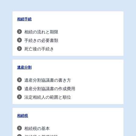
相続手続
相続の流れと期限
手続きの必要書類
死亡後の手続き
遺産分割
遺産分割協議書の書き方
遺産分割協議書の作成費用
法定相続人の範囲と順位
相続税
相続税の基本