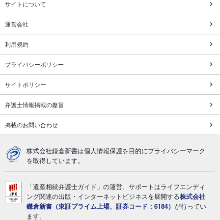
サイトについて
運営会社
利用規約
プライバシーポリシー
サイトポリシー
弁護士情報掲載の趣旨
掲載のお問い合わせ
株式会社鎌倉新書は個人情報保護を目的にプライバシーマーク
を取得しています。
「遺産相続弁護士ガイド」の運営、サポートはライフエンディ
ング関連の出版・インターネットビジネスを展開する
株式会社
鎌倉新書（東証プライム上場、証券コード：6184）
が行ってい
ます。