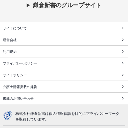
鎌倉新書のグループサイト
サイトについて
運営会社
利用規約
プライバシーポリシー
サイトポリシー
弁護士情報掲載の趣旨
掲載のお問い合わせ
株式会社鎌倉新書は個人情報保護を目的にプライバシーマーク
を取得しています。