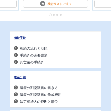
検討リストに
追加
相続手続
相続の流れと期限
手続きの必要書類
死亡後の手続き
遺産分割
遺産分割協議書の書き方
遺産分割協議書の作成費用
法定相続人の範囲と順位