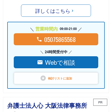
詳しくはこちら
営業時間内
09:00-21:00
05075865568
24時間受付中
Webで相談
検討リストに
追加
PR
弁護士法人心 大阪法律事務所