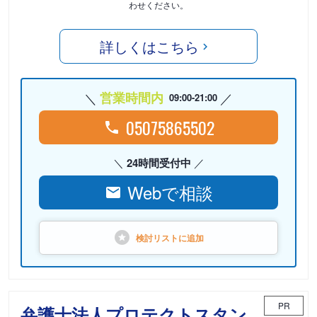
わせください。
詳しくはこちら
営業時間内
09:00-21:00
05075865502
24時間受付中
Webで相談
検討リストに
追加
PR
弁護士法人プロテクトスタン