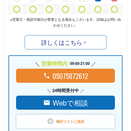
※営業日・相談可能日が変更となる場合もございます。詳細はお問い合
わせください。
詳しくはこちら
営業時間内
09:00-21:00
05075872612
24時間受付中
Webで相談
検討リストに
追加