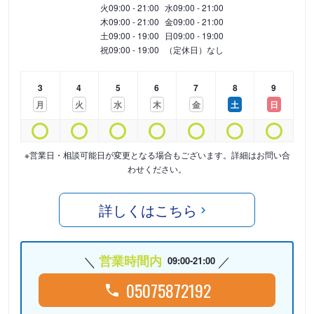
火
09:00 - 21:00
水
09:00 - 21:00
木
09:00 - 21:00
金
09:00 - 21:00
土
09:00 - 19:00
日
09:00 - 19:00
祝
09:00 - 19:00
（定休日）なし
3
4
5
6
7
8
9
月
火
水
木
金
土
日
※営業日・相談可能日が変更となる場合もございます。詳細はお問い合
わせください。
詳しくはこちら
営業時間内
09:00-21:00
05075872192