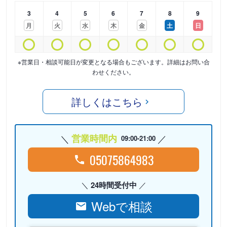
3
4
5
6
7
8
9
月
火
水
木
金
土
日
※営業日・相談可能日が変更となる場合もございます。詳細はお問い合
わせください。
詳しくはこちら
営業時間内
09:00-21:00
05075864983
24時間受付中
Webで相談