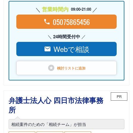
営業時間内
09:00-21:00
05075865456
24時間受付中
Webで相談
検討リストに
追加
PR
弁護士法人心 四日市法律事務
所
相続案件のための「相続チーム」が担当