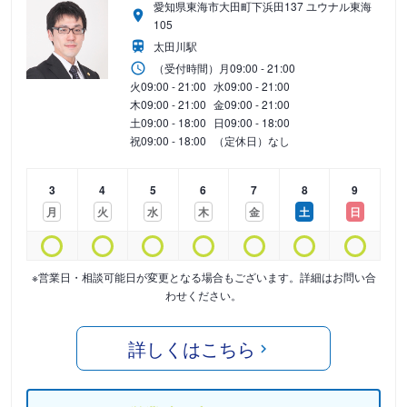
愛知県東海市大田町下浜田137 ユウナル東海
105
太田川駅
（受付時間）
月
09:00 - 21:00
火
09:00 - 21:00
水
09:00 - 21:00
木
09:00 - 21:00
金
09:00 - 21:00
土
09:00 - 18:00
日
09:00 - 18:00
祝
09:00 - 18:00
（定休日）なし
3
4
5
6
7
8
9
月
火
水
木
金
土
日
※営業日・相談可能日が変更となる場合もございます。詳細はお問い合
わせください。
詳しくはこちら