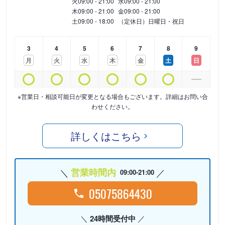
火
09:00 - 21:00
水
09:00 - 21:00
木
09:00 - 21:00
金
09:00 - 21:00
土
09:00 - 18:00
（定休日）日曜日・祝日
3
4
5
6
7
8
9
月
火
水
木
金
土
日
※営業日・相談可能日が変更となる場合もございます。詳細はお問い合
わせください。
詳しくはこちら
営業時間内
09:00-21:00
05075864430
24時間受付中