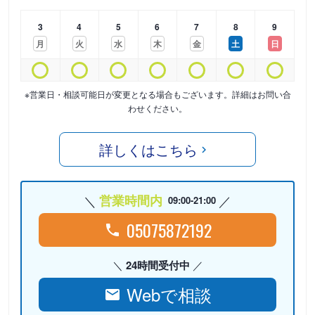
3
4
5
6
7
8
9
月
火
水
木
金
土
日
※営業日・相談可能日が変更となる場合もございます。詳細はお問い合
わせください。
詳しくはこちら
営業時間内
09:00-21:00
05075872192
24時間受付中
Webで相談