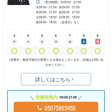
（受付時間）
月
09:00 - 21:00
火
09:00 - 21:00
水
09:00 - 21:00
木
09:00 - 21:00
金
09:00 - 21:00
土
09:00 - 18:00
日
09:00 - 18:00
祝
09:00 - 18:00
（定休日）なし
3
4
5
6
7
8
9
月
火
水
木
金
土
日
※営業日・相談可能日が変更となる場合もございます。詳細はお問い合
わせください。
詳しくはこちら
営業時間内
09:00-21:00
05075865456