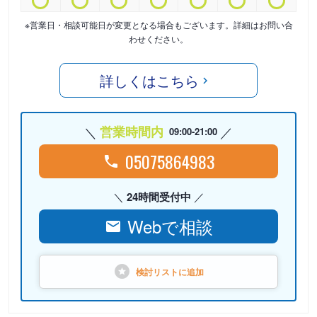
※営業日・相談可能日が変更となる場合もございます。詳細はお問い合
わせください。
詳しくはこちら
営業時間内
09:00-21:00
05075864983
24時間受付中
Webで相談
検討リストに
追加