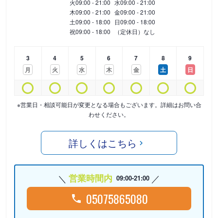
火
09:00 - 21:00
水
09:00 - 21:00
木
09:00 - 21:00
金
09:00 - 21:00
土
09:00 - 18:00
日
09:00 - 18:00
祝
09:00 - 18:00
（定休日）なし
3
4
5
6
7
8
9
月
火
水
木
金
土
日
※営業日・相談可能日が変更となる場合もございます。詳細はお問い合
わせください。
詳しくはこちら
営業時間内
09:00-21:00
05075865080