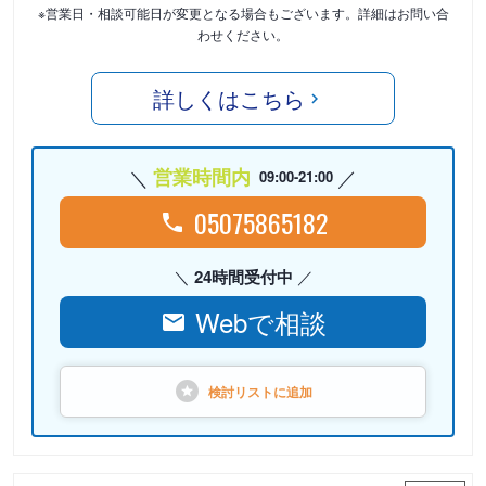
※営業日・相談可能日が変更となる場合もございます。詳細はお問い合
わせください。
詳しくはこちら
営業時間内
09:00-21:00
05075865182
24時間受付中
Webで相談
検討リストに
追加