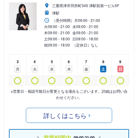
三重県津市羽所町345 津駅前第一ビル5F
津駅
（受付時間）
月
09:00 - 21:00
火
09:00 - 21:00
水
09:00 - 21:00
木
09:00 - 21:00
金
09:00 - 21:00
土
09:00 - 18:00
日
09:00 - 18:00
祝
09:00 - 18:00
（定休日）なし
3
4
5
6
7
8
9
月
火
水
木
金
土
日
※営業日・相談可能日が変更となる場合もございます。詳細はお問い合
わせください。
詳しくはこちら
営業時間内
09:00-21:00