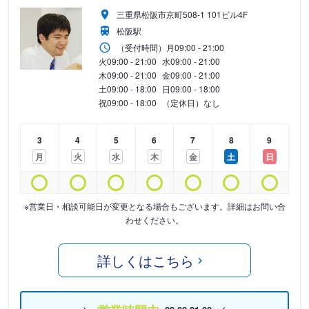
三重県松阪市京町508-1 101ビル4F
松阪駅
（受付時間）
月
09:00 - 21:00
火
09:00 - 21:00
水
09:00 - 21:00
木
09:00 - 21:00
金
09:00 - 21:00
土
09:00 - 18:00
日
09:00 - 18:00
祝
09:00 - 18:00
（定休日）なし
3
4
5
6
7
8
9
月
火
水
木
金
土
日
※営業日・相談可能日が変更となる場合もございます。詳細はお問い合
わせください。
詳しくはこちら