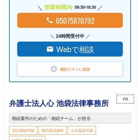
営業時間内
09:30-18:30
05075870792
24時間受付中
Webで相談
検討リストに
追加
PR
弁護士法人心 池袋法律事務所
相続案件のための「相続チーム」が担当
電話相談可能
初回面談無料
土日面談可能