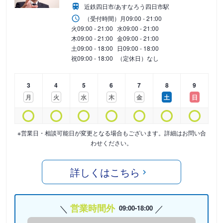
近鉄四日市/あすなろう四日市駅
（受付時間）
月
09:00 - 21:00
火
09:00 - 21:00
水
09:00 - 21:00
木
09:00 - 21:00
金
09:00 - 21:00
土
09:00 - 18:00
日
09:00 - 18:00
祝
09:00 - 18:00
（定休日）なし
3
4
5
6
7
8
9
月
火
水
木
金
土
日
※営業日・相談可能日が変更となる場合もございます。詳細はお問い合
わせください。
詳しくはこちら
営業時間外
09:00-18:00