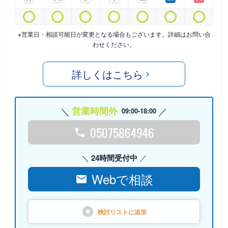
※営業日・相談可能日が変更となる場合もございます。詳細はお問い合
わせください。
詳しくはこちら
営業時間外
09:00-18:00
05075864946
24時間受付中
Webで相談
検討リストに
追加