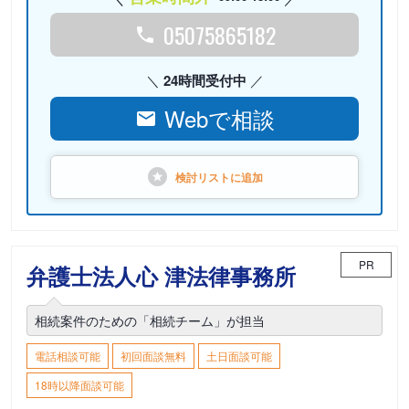
05075865182
24時間受付中
Webで相談
検討リストに
追加
PR
弁護士法人心 津法律事務所
相続案件のための「相続チーム」が担当
電話相談可能
初回面談無料
土日面談可能
18時以降面談可能