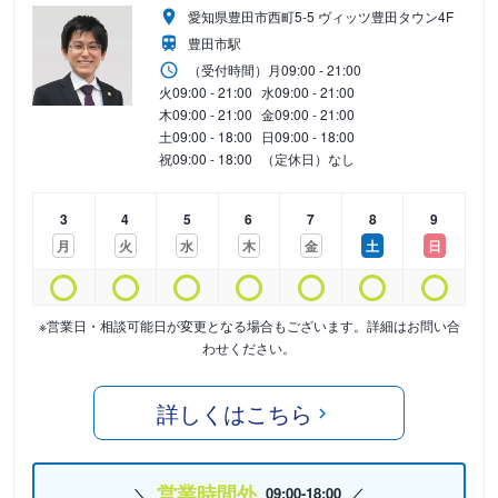
愛知県豊田市西町5-5 ヴィッツ豊田タウン4F
豊田市駅
（受付時間）
月
09:00 - 21:00
火
09:00 - 21:00
水
09:00 - 21:00
木
09:00 - 21:00
金
09:00 - 21:00
土
09:00 - 18:00
日
09:00 - 18:00
祝
09:00 - 18:00
（定休日）なし
3
4
5
6
7
8
9
月
火
水
木
金
土
日
※営業日・相談可能日が変更となる場合もございます。詳細はお問い合
わせください。
詳しくはこちら
営業時間外
09:00-18:00