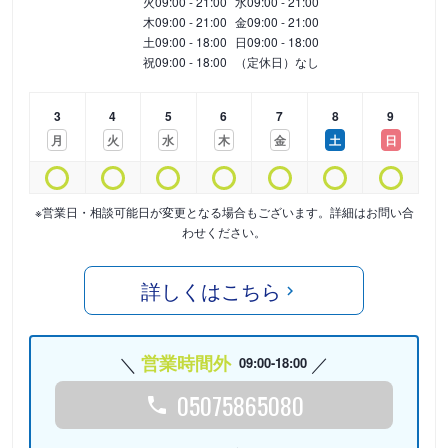
火
09:00 - 21:00
水
09:00 - 21:00
木
09:00 - 21:00
金
09:00 - 21:00
土
09:00 - 18:00
日
09:00 - 18:00
祝
09:00 - 18:00
（定休日）なし
3
4
5
6
7
8
9
月
火
水
木
金
土
日
※営業日・相談可能日が変更となる場合もございます。詳細はお問い合
わせください。
詳しくはこちら
営業時間外
09:00-18:00
05075865080