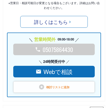
※営業日・相談可能日が変更となる場合もございます。詳細はお問い合
わせください。
詳しくはこちら
営業時間外
09:00-18:00
05075864430
24時間受付中
Webで相談
検討リストに
追加