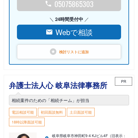
05075865303
24時間受付中
Webで相談
検討リストに
追加
PR
弁護士法人心 岐阜法律事務所
相続案件のための「相続チーム」が担当
電話相談可能
初回面談無料
土日面談可能
18時以降面談可能
岐阜県岐阜市神田町9-4 KJビル4F（旧表示：