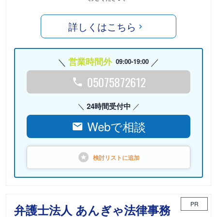
詳しくはこちら
営業時間外
09:00-19:00
05075872612
24時間受付中
Webで相談
検討リストに
追加
PR
弁護士法人 あんぎゃ法律事務