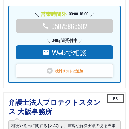
営業時間外
09:00-18:00
05075865502
24時間受付中
Webで相談
検討リストに
追加
PR
弁護士法人プロテクトスタン
ス 大阪事務所
相続や遺言に関するお悩みは、豊富な解決実績のある当事