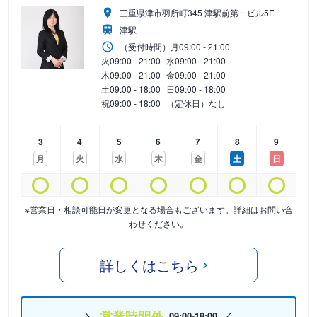
三重県津市羽所町345 津駅前第一ビル5F
津駅
（受付時間）
月
09:00 - 21:00
火
09:00 - 21:00
水
09:00 - 21:00
木
09:00 - 21:00
金
09:00 - 21:00
土
09:00 - 18:00
日
09:00 - 18:00
祝
09:00 - 18:00
（定休日）なし
3
4
5
6
7
8
9
月
火
水
木
金
土
日
※営業日・相談可能日が変更となる場合もございます。詳細はお問い合
わせください。
詳しくはこちら
営業時間外
09:00-18:00