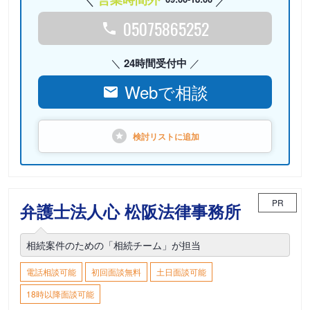
05075865252
24時間受付中
Webで相談
検討リストに
追加
PR
弁護士法人心 松阪法律事務所
相続案件のための「相続チーム」が担当
電話相談可能
初回面談無料
土日面談可能
18時以降面談可能