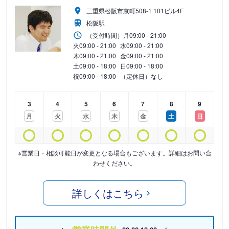
三重県松阪市京町508-1 101ビル4F
松阪駅
（受付時間）
月
09:00 - 21:00
火
09:00 - 21:00
水
09:00 - 21:00
木
09:00 - 21:00
金
09:00 - 21:00
土
09:00 - 18:00
日
09:00 - 18:00
祝
09:00 - 18:00
（定休日）なし
3
4
5
6
7
8
9
月
火
水
木
金
土
日
※営業日・相談可能日が変更となる場合もございます。詳細はお問い合
わせください。
詳しくはこちら