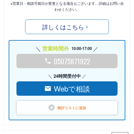
※営業日・相談可能日が変更となる場合もございます。詳細はお問い合
わせください。
詳しくはこちら
営業時間外
10:00-17:00
05075871922
24時間受付中
Webで相談
検討リストに
追加