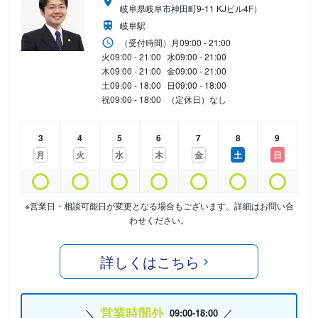
岐阜県岐阜市神田町9-11 KJビル4F）
岐阜駅
（受付時間）
月
09:00 - 21:00
火
09:00 - 21:00
水
09:00 - 21:00
木
09:00 - 21:00
金
09:00 - 21:00
土
09:00 - 18:00
日
09:00 - 18:00
祝
09:00 - 18:00
（定休日）なし
3
4
5
6
7
8
9
月
火
水
木
金
土
日
※営業日・相談可能日が変更となる場合もございます。詳細はお問い合
わせください。
詳しくはこちら
営業時間外
09:00-18:00