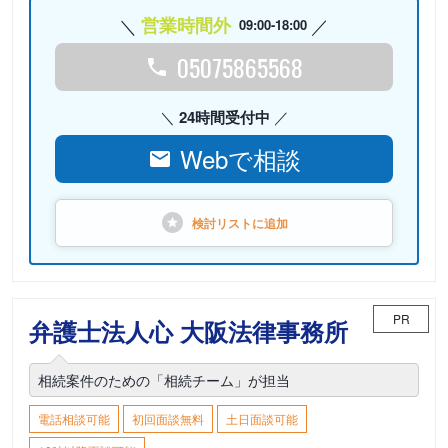
営業時間外
09:00-18:00
05075865568
24時間受付中
Webで相談
検討リストに
追加
PR
弁護士法人心 大阪法律事務所
相続案件のための「相続チーム」が担当
電話相談可能
初回面談無料
土日面談可能