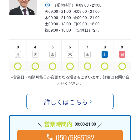
（受付時間）
月
09:00 - 21:00
火
09:00 - 21:00
水
09:00 - 21:00
木
09:00 - 21:00
金
09:00 - 21:00
土
09:00 - 18:00
日
09:00 - 18:00
祝
09:00 - 18:00
（定休日）なし
3
4
5
6
7
8
9
月
火
水
木
金
土
日
※営業日・相談可能日が変更となる場合もございます。詳細はお問い合
わせください。
詳しくはこちら
営業時間内
09:00-21:00
05075865182