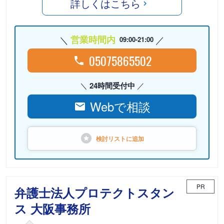
詳しくはこちら
営業時間内
09:00-21:00
05075865502
24時間受付中
Webで相談
検討リストに
追加
PR
弁護士法人プロテクトスタン
ス 大阪事務所