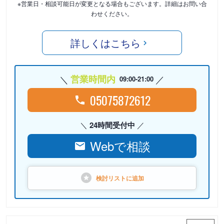
※営業日・相談可能日が変更となる場合もございます。詳細はお問い合
わせください。
詳しくはこちら
営業時間内
09:00-21:00
05075872612
24時間受付中
Webで相談
検討リストに
追加