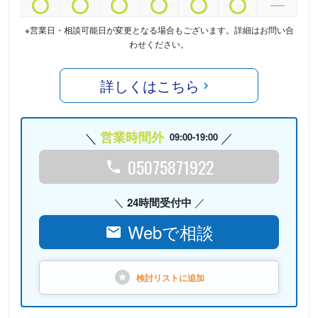
※営業日・相談可能日が変更となる場合もございます。詳細はお問い合
わせください。
詳しくはこちら
営業時間外
09:00-19:00
05075871922
24時間受付中
Webで相談
検討リストに
追加