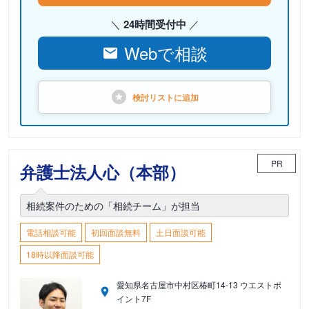
24時間受付中
Webで相談
検討リストに
追加
PR
弁護士法人心（本部）
相続案件のための「相続チーム」が担当
電話相談可能
初回面談無料
土日面談可能
18時以降面談可能
愛知県名古屋市中村区椿町14-13 ウエストポ
イント7F