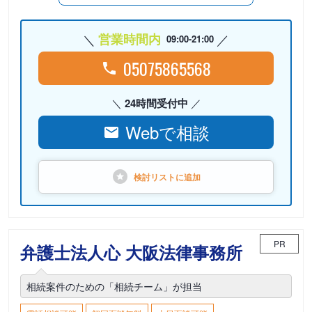
営業時間内
09:00-21:00
05075865568
24時間受付中
Webで相談
検討リストに
追加
PR
弁護士法人心 大阪法律事務所
相続案件のための「相続チーム」が担当