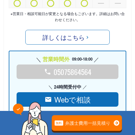
※営業日・相談可能日が変更となる場合もございます。詳細はお問い合
わせください。
詳しくはこちら
営業時間外
09:00-18:00
05075864564
24時間受付中
Webで相談
検討リストに
追加