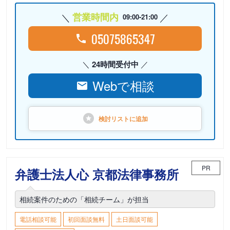
営業時間内
09:00-21:00
05075865347
24時間受付中
Webで相談
検討リストに
追加
PR
弁護士法人心 京都法律事務所
相続案件のための「相続チーム」が担当
電話相談可能
初回面談無料
土日面談可能