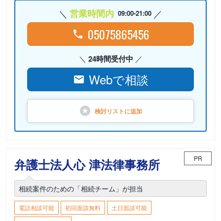
営業時間内
09:00-21:00
05075865456
24時間受付中
Webで相談
検討リストに
追加
PR
弁護士法人心 津法律事務所
相続案件のための「相続チーム」が担当
電話相談可能
初回面談無料
土日面談可能