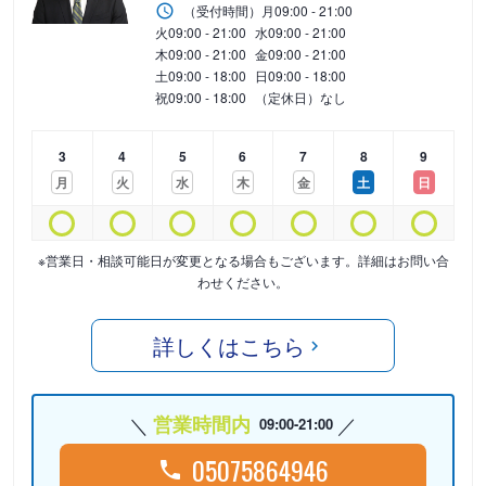
（受付時間）
月
09:00 - 21:00
火
09:00 - 21:00
水
09:00 - 21:00
木
09:00 - 21:00
金
09:00 - 21:00
土
09:00 - 18:00
日
09:00 - 18:00
祝
09:00 - 18:00
（定休日）なし
3
4
5
6
7
8
9
月
火
水
木
金
土
日
※営業日・相談可能日が変更となる場合もございます。詳細はお問い合
わせください。
詳しくはこちら
営業時間内
09:00-21:00
05075864946