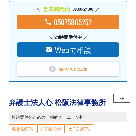
営業時間内
09:00-21:00
05075865252
24時間受付中
Webで相談
検討リストに
追加
PR
弁護士法人心 松阪法律事務所
相続案件のための「相続チーム」が担当
電話相談可能
初回面談無料
土日面談可能