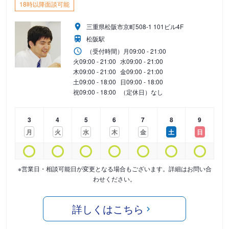
18時以降面談可能
三重県松阪市京町508-1 101ビル4F
松阪駅
（受付時間）
月
09:00 - 21:00
火
09:00 - 21:00
水
09:00 - 21:00
木
09:00 - 21:00
金
09:00 - 21:00
土
09:00 - 18:00
日
09:00 - 18:00
祝
09:00 - 18:00
（定休日）なし
3
4
5
6
7
8
9
月
火
水
木
金
土
日
※営業日・相談可能日が変更となる場合もございます。詳細はお問い合
わせください。
詳しくはこちら