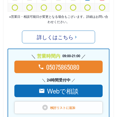
※営業日・相談可能日が変更となる場合もございます。詳細はお問い合
わせください。
詳しくはこちら
営業時間内
09:00-21:00
05075865080
24時間受付中
Webで相談
検討リストに
追加