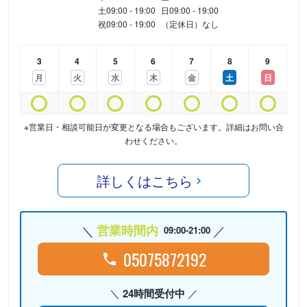
土
09:00 - 19:00
日
09:00 - 19:00
祝
09:00 - 19:00
（定休日）なし
3
4
5
6
7
8
9
月
火
水
木
金
土
日
※営業日・相談可能日が変更となる場合もございます。詳細はお問い合
わせください。
詳しくはこちら
営業時間内
09:00-21:00
05075872192
24時間受付中