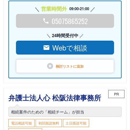
営業時間外
09:00-21:00
05075865252
24時間受付中
Webで相談
検討リストに
追加
PR
弁護士法人心 松阪法律事務所
相続案件のための「相続チーム」が担当
電話相談可能
初回面談無料
土日面談可能