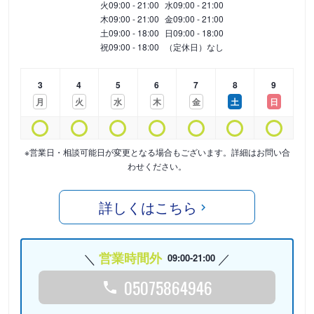
火
09:00 - 21:00
水
09:00 - 21:00
木
09:00 - 21:00
金
09:00 - 21:00
土
09:00 - 18:00
日
09:00 - 18:00
祝
09:00 - 18:00
（定休日）なし
3
4
5
6
7
8
9
月
火
水
木
金
土
日
※営業日・相談可能日が変更となる場合もございます。詳細はお問い合
わせください。
詳しくはこちら
営業時間外
09:00-21:00
05075864946