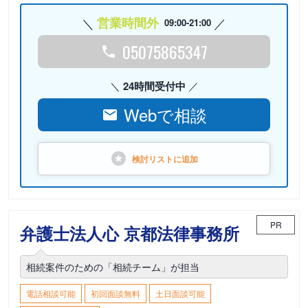
営業時間外
09:00-21:00
05075865347
24時間受付中
Webで相談
検討リストに
追加
PR
弁護士法人心 京都法律事務所
相続案件のための「相続チーム」が担当
電話相談可能
初回面談無料
土日面談可能