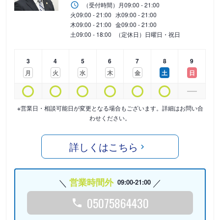
（受付時間）
月
09:00 - 21:00
火
09:00 - 21:00
水
09:00 - 21:00
木
09:00 - 21:00
金
09:00 - 21:00
土
09:00 - 18:00
（定休日）日曜日・祝日
3
4
5
6
7
8
9
月
火
水
木
金
土
日
※営業日・相談可能日が変更となる場合もございます。詳細はお問い合
わせください。
詳しくはこちら
営業時間外
09:00-21:00
05075864430