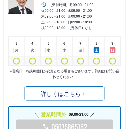
（受付時間）
月
09:00 - 21:00
火
09:00 - 21:00
水
09:00 - 21:00
木
09:00 - 21:00
金
09:00 - 21:00
土
09:00 - 18:00
日
09:00 - 18:00
祝
09:00 - 18:00
（定休日）なし
3
4
5
6
7
8
9
月
火
水
木
金
土
日
※営業日・相談可能日が変更となる場合もございます。詳細はお問い合
わせください。
詳しくはこちら
営業時間外
09:00-21:00
05075865182