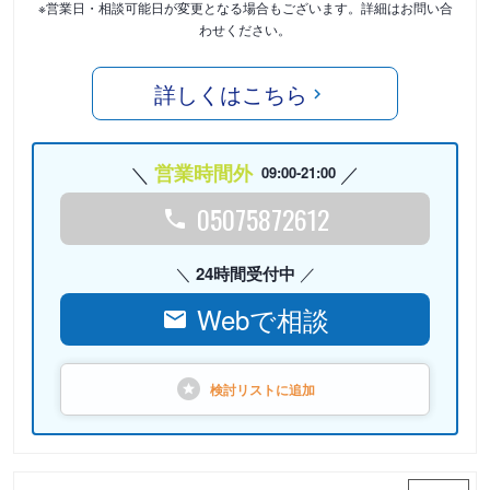
※営業日・相談可能日が変更となる場合もございます。詳細はお問い合
わせください。
詳しくはこちら
営業時間外
09:00-21:00
05075872612
24時間受付中
Webで相談
検討リストに
追加