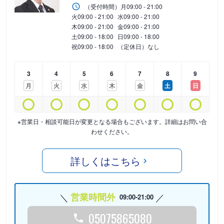
（受付時間）
月
09:00 - 21:00
火
09:00 - 21:00
水
09:00 - 21:00
木
09:00 - 21:00
金
09:00 - 21:00
土
09:00 - 18:00
日
09:00 - 18:00
祝
09:00 - 18:00
（定休日）なし
3
4
5
6
7
8
9
月
火
水
木
金
土
日
※営業日・相談可能日が変更となる場合もございます。詳細はお問い合
わせください。
詳しくはこちら
営業時間外
09:00-21:00
05075865080