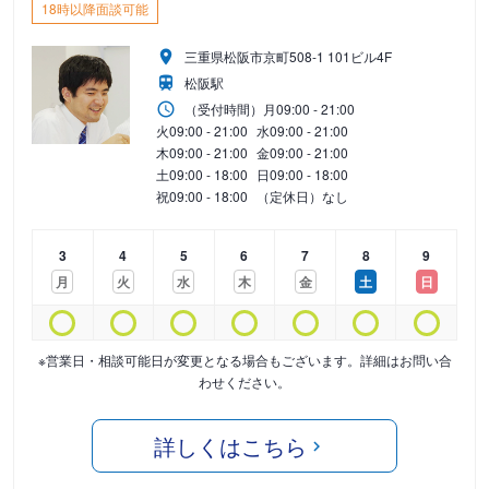
18時以降面談可能
三重県松阪市京町508-1 101ビル4F
松阪駅
（受付時間）
月
09:00 - 21:00
火
09:00 - 21:00
水
09:00 - 21:00
木
09:00 - 21:00
金
09:00 - 21:00
土
09:00 - 18:00
日
09:00 - 18:00
祝
09:00 - 18:00
（定休日）なし
3
4
5
6
7
8
9
月
火
水
木
金
土
日
※営業日・相談可能日が変更となる場合もございます。詳細はお問い合
わせください。
詳しくはこちら