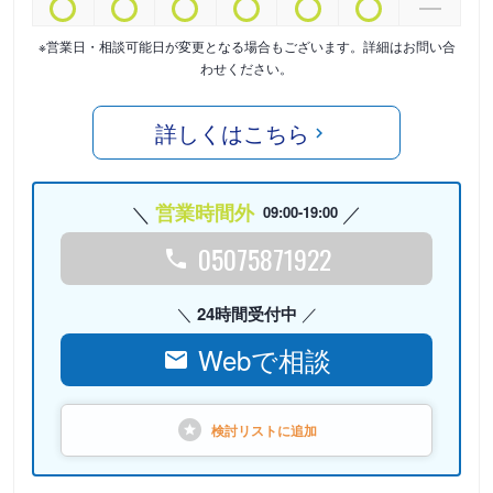
※営業日・相談可能日が変更となる場合もございます。詳細はお問い合
わせください。
詳しくはこちら
営業時間外
09:00-19:00
05075871922
24時間受付中
Webで相談
検討リストに
追加