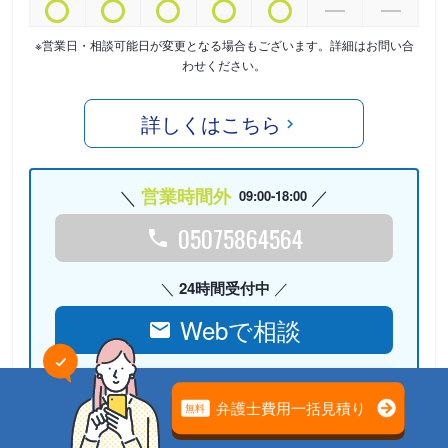
※営業日・相談可能日が変更となる場合もございます。詳細はお問い合
わせください。
詳しくはこちら
営業時間外
09:00-18:00
05075864564
24時間受付中
Webで相談
検討リストに
追加