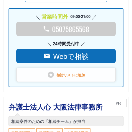
営業時間外
09:00-21:00
05075865568
24時間受付中
Webで相談
検討リストに
追加
PR
弁護士法人心 大阪法律事務所
相続案件のための「相続チーム」が担当