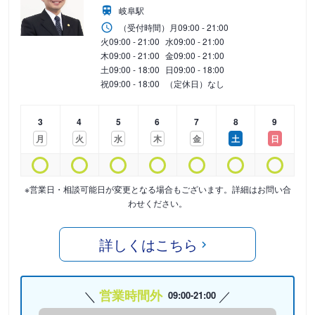
岐阜駅
（受付時間）
月
09:00 - 21:00
火
09:00 - 21:00
水
09:00 - 21:00
木
09:00 - 21:00
金
09:00 - 21:00
土
09:00 - 18:00
日
09:00 - 18:00
祝
09:00 - 18:00
（定休日）なし
3
4
5
6
7
8
9
月
火
水
木
金
土
日
※営業日・相談可能日が変更となる場合もございます。詳細はお問い合
わせください。
詳しくはこちら
営業時間外
09:00-21:00