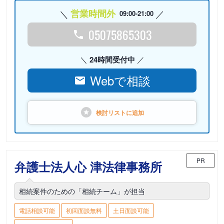
営業時間外
09:00-21:00
05075865303
24時間受付中
Webで相談
検討リストに
追加
PR
弁護士法人心 津法律事務所
相続案件のための「相続チーム」が担当
電話相談可能
初回面談無料
土日面談可能