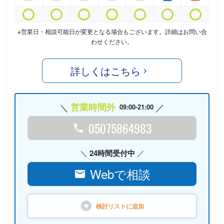
※営業日・相談可能日が変更となる場合もございます。詳細はお問い合
わせください。
詳しくはこちら
営業時間外
09:00-21:00
05075864983
24時間受付中
Webで相談
検討リストに
追加