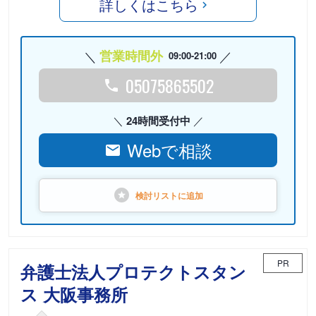
詳しくはこちら
営業時間外
09:00-21:00
05075865502
24時間受付中
Webで相談
検討リストに
追加
PR
弁護士法人プロテクトスタン
ス 大阪事務所