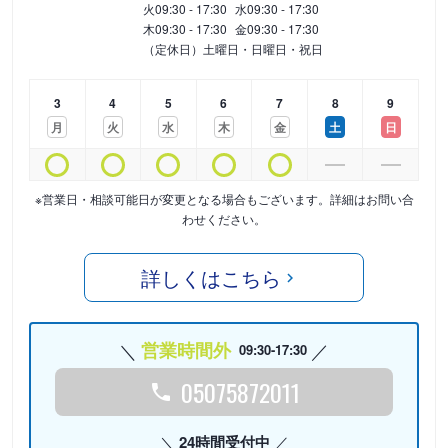
火
09:30 - 17:30
水
09:30 - 17:30
木
09:30 - 17:30
金
09:30 - 17:30
（定休日）土曜日・日曜日・祝日
3
4
5
6
7
8
9
月
火
水
木
金
土
日
※営業日・相談可能日が変更となる場合もございます。詳細はお問い合
わせください。
詳しくはこちら
営業時間外
09:30-17:30
05075872011
24時間受付中