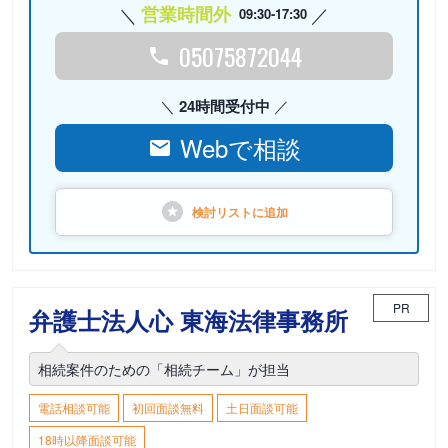
営業時間外
09:30-17:30
05075872044
24時間受付中
Webで相談
検討リストに
追加
PR
弁護士法人心 東海法律事務所
相続案件のための「相続チーム」が担当
電話相談可能
初回面談無料
土日面談可能
18時以降面談可能