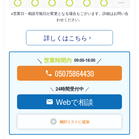
※営業日・相談可能日が変更となる場合もございます。詳細はお問い合
わせください。
詳しくはこちら
営業時間内
09:00-18:00
05075864430
24時間受付中
Webで相談
検討リストに
追加