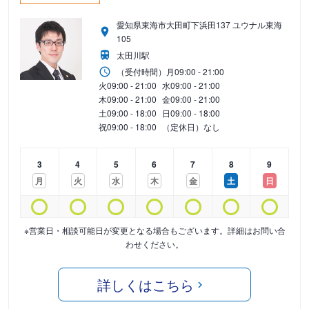
愛知県東海市大田町下浜田137 ユウナル東海
105
太田川駅
（受付時間）
月
09:00 - 21:00
火
09:00 - 21:00
水
09:00 - 21:00
木
09:00 - 21:00
金
09:00 - 21:00
土
09:00 - 18:00
日
09:00 - 18:00
祝
09:00 - 18:00
（定休日）なし
3
4
5
6
7
8
9
月
火
水
木
金
土
日
※営業日・相談可能日が変更となる場合もございます。詳細はお問い合
わせください。
詳しくはこちら