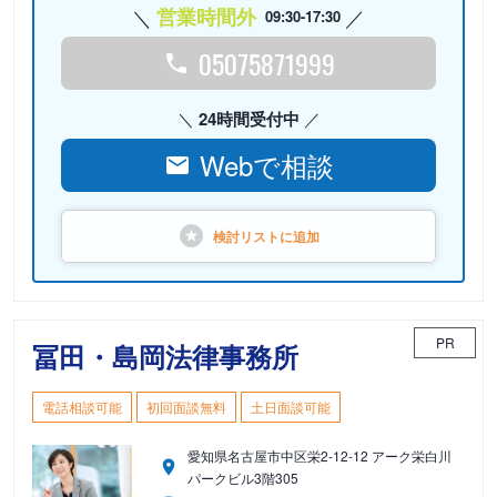
営業時間外
09:30-17:30
05075871999
24時間受付中
Webで相談
検討リストに
追加
PR
冨田・島岡法律事務所
電話相談可能
初回面談無料
土日面談可能
愛知県名古屋市中区栄2-12-12 アーク栄白川
パークビル3階305