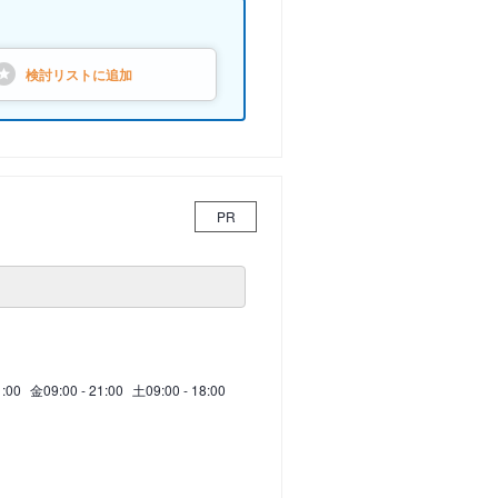
検討リストに
追加
PR
1:00
金
09:00 - 21:00
土
09:00 - 18:00