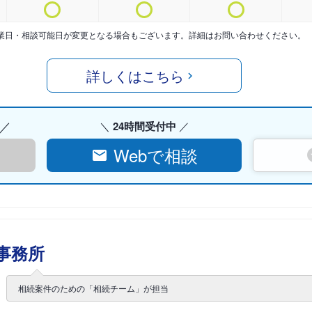
業日・相談可能日が変更となる場合もございます。詳細はお問い合わせください。
詳しくはこちら
24時間受付中
Webで相談
事務所
相続案件のための「相続チーム」が担当