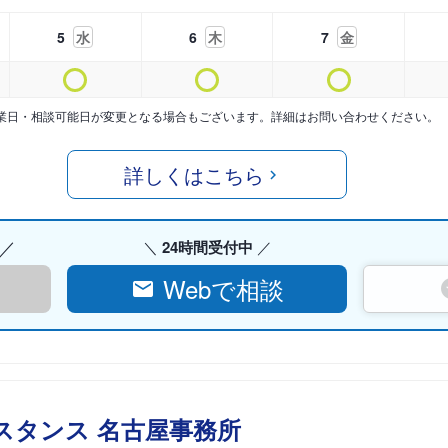
5
水
6
木
7
金
業日・相談可能日が変更となる場合もございます。詳細はお問い合わせください。
詳しくはこちら
24時間受付中
Webで相談
スタンス 名古屋事務所