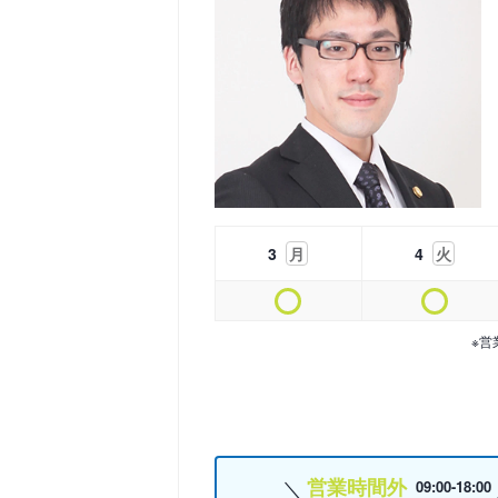
3
月
4
火
※営
営業時間外
09:00-18:00