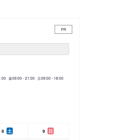
PR
1:00
金
09:00 - 21:00
土
09:00 - 18:00
8
土
9
日