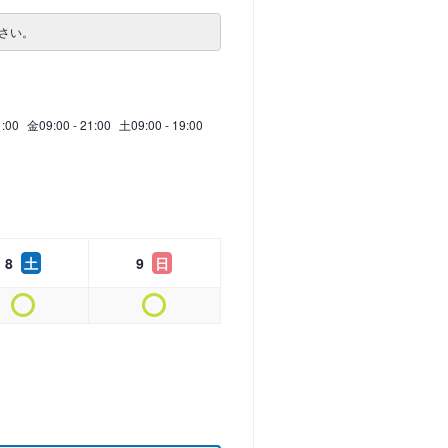
さい。
1:00
金
09:00 - 21:00
土
09:00 - 19:00
8
土
9
日