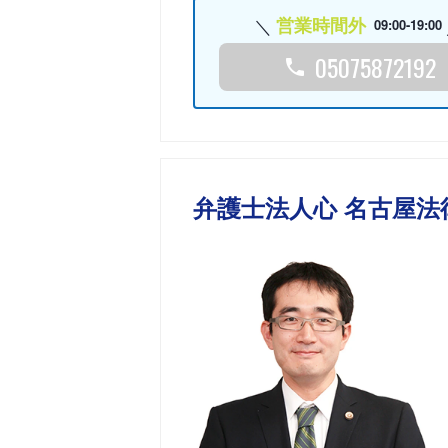
営業時間外
09:00-19:00
05075872192
弁護士法人心 名古屋法