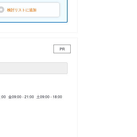
検討リストに
追加
PR
1:00
金
09:00 - 21:00
土
09:00 - 18:00