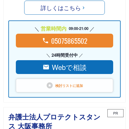
詳しくはこちら
営業時間内
09:00-21:00
05075865502
24時間受付中
Webで相談
検討リストに
追加
PR
弁護士法人プロテクトスタン
ス 大阪事務所