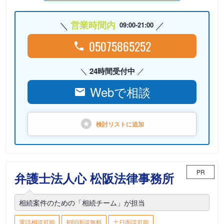
営業時間内
09:00-21:00
05075865252
24時間受付中
Webで相談
検討リストに
追加
PR
弁護士法人心 松阪法律事務所
相続案件のための「相続チーム」が担当
電話相談可能
初回面談無料
土日面談可能