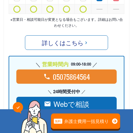
※営業日・相談可能日が変更となる場合もございます。詳細はお問い合
わせください。
詳しくはこちら
営業時間内
09:00-18:00
05075864564
24時間受付中
Webで相談
検討リストに
追加