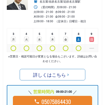
名古屋/名鉄名古屋/近鉄名古屋駅
（受付時間）
月
09:00 - 21:00
火
09:00 - 21:00
水
09:00 - 21:00
木
09:00 - 21:00
金
09:00 - 21:00
土
09:00 - 18:00
（定休日）日曜日・祝日
3
4
5
6
7
8
9
月
火
水
木
金
土
日
※営業日・相談可能日が変更となる場合もございます。詳細はお問い合
わせください。
詳しくはこちら
営業時間内
09:00-21:00
05075864430