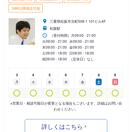
18時以降面談可能
三重県松阪市京町508-1 101ビル4F
松阪駅
（受付時間）
月
09:00 - 21:00
火
09:00 - 21:00
水
09:00 - 21:00
木
09:00 - 21:00
金
09:00 - 21:00
土
09:00 - 18:00
日
09:00 - 18:00
祝
09:00 - 18:00
（定休日）なし
3
4
5
6
7
8
9
月
火
水
木
金
土
日
※営業日・相談可能日が変更となる場合もございます。詳細はお問い合
わせください。
詳しくはこちら