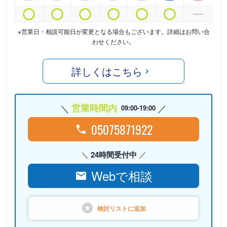
※営業日・相談可能日が変更となる場合もございます。詳細はお問い合
わせください。
詳しくはこちら
営業時間内
09:00-19:00
05075871922
24時間受付中
Webで相談
検討リストに
追加