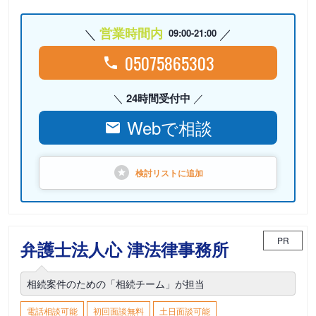
営業時間内
09:00-21:00
05075865303
24時間受付中
Webで相談
検討リストに
追加
PR
弁護士法人心 津法律事務所
相続案件のための「相続チーム」が担当
電話相談可能
初回面談無料
土日面談可能