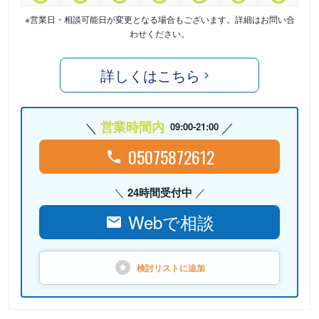
※営業日・相談可能日が変更となる場合もございます。詳細はお問い合
わせください。
詳しくはこちら
営業時間内
09:00-21:00
05075872612
24時間受付中
Webで相談
検討リストに
追加