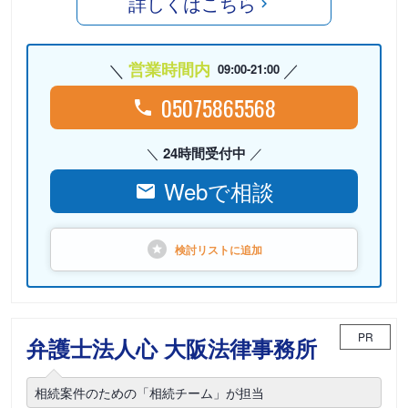
詳しくはこちら
営業時間内
09:00-21:00
05075865568
24時間受付中
Webで相談
検討リストに
追加
PR
弁護士法人心 大阪法律事務所
相続案件のための「相続チーム」が担当