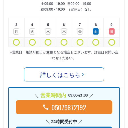
土
09:00 - 19:00
日
09:00 - 19:00
祝
09:00 - 19:00
（定休日）なし
3
4
5
6
7
8
9
月
火
水
木
金
土
日
※営業日・相談可能日が変更となる場合もございます。詳細はお問い合
わせください。
詳しくはこちら
営業時間内
09:00-21:00
05075872192
24時間受付中