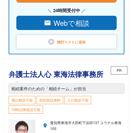
24時間受付中
Webで相談
検討リストに
追加
PR
弁護士法人心 東海法律事務所
相続案件のための「相続チーム」が担当
電話相談可能
初回面談無料
土日面談可能
18時以降面談可能
愛知県東海市大田町下浜田137 ユウナル東海
105