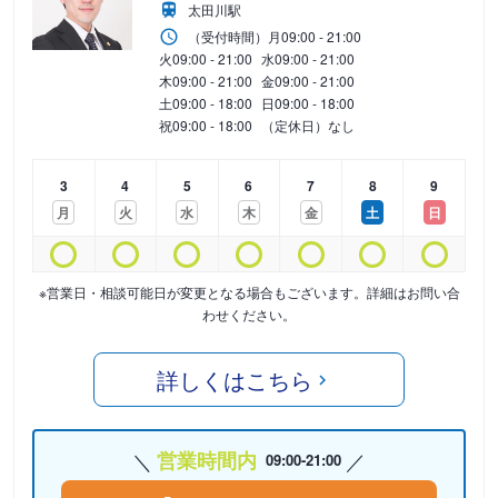
太田川駅
（受付時間）
月
09:00 - 21:00
火
09:00 - 21:00
水
09:00 - 21:00
木
09:00 - 21:00
金
09:00 - 21:00
土
09:00 - 18:00
日
09:00 - 18:00
祝
09:00 - 18:00
（定休日）なし
3
4
5
6
7
8
9
月
火
水
木
金
土
日
※営業日・相談可能日が変更となる場合もございます。詳細はお問い合
わせください。
詳しくはこちら
営業時間内
09:00-21:00