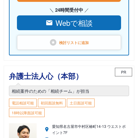
24時間受付中
Webで相談
検討リストに
追加
PR
弁護士法人心（本部）
相続案件のための「相続チーム」が担当
電話相談可能
初回面談無料
土日面談可能
18時以降面談可能
愛知県名古屋市中村区椿町14-13 ウエストポ
イント7F