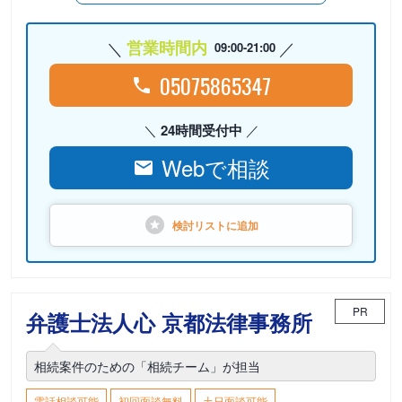
営業時間内
09:00-21:00
05075865347
24時間受付中
Webで相談
検討リストに
追加
PR
弁護士法人心 京都法律事務所
相続案件のための「相続チーム」が担当
電話相談可能
初回面談無料
土日面談可能