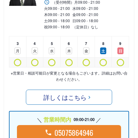
（受付時間）
月
09:00 - 21:00
火
09:00 - 21:00
水
09:00 - 21:00
木
09:00 - 21:00
金
09:00 - 21:00
土
09:00 - 18:00
日
09:00 - 18:00
祝
09:00 - 18:00
（定休日）なし
3
4
5
6
7
8
9
月
火
水
木
金
土
日
※営業日・相談可能日が変更となる場合もございます。詳細はお問い合
わせください。
詳しくはこちら
営業時間内
09:00-21:00
05075864946