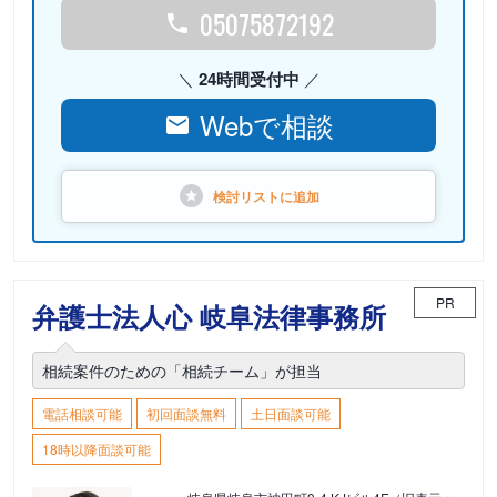
05075872192
24時間受付中
Webで相談
検討リストに
追加
PR
弁護士法人心 岐阜法律事務所
相続案件のための「相続チーム」が担当
電話相談可能
初回面談無料
土日面談可能
18時以降面談可能