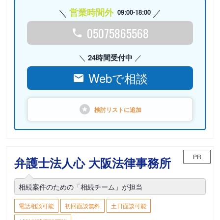
営業時間外
09:00-18:00
05075865568
24時間受付中
Webで相談
検討リストに
追加
PR
弁護士法人心 大阪法律事務所
相続案件のための「相続チーム」が担当
電話相談可能
初回面談無料
土日面談可能