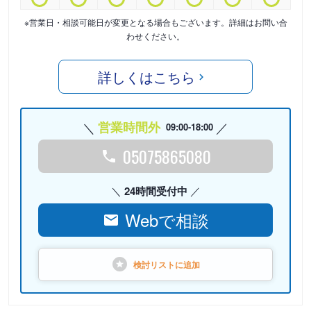
※営業日・相談可能日が変更となる場合もございます。詳細はお問い合
わせください。
詳しくはこちら
営業時間外
09:00-18:00
05075865080
24時間受付中
Webで相談
検討リストに
追加