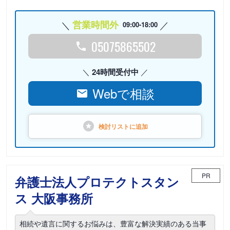
営業時間外
09:00-18:00
05075865502
24時間受付中
Webで相談
検討リストに
追加
PR
弁護士法人プロテクトスタン
ス 大阪事務所
相続や遺言に関するお悩みは、豊富な解決実績のある当事