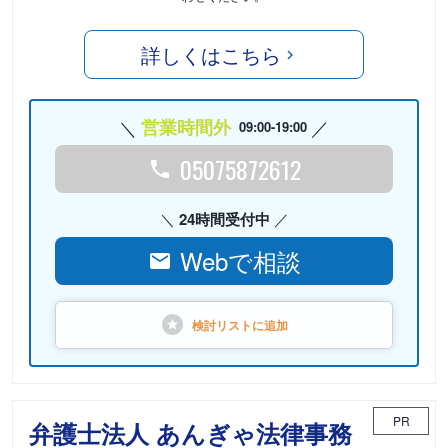
詳しくはこちら
営業時間外
09:00-19:00
05075872612
24時間受付中
Webで相談
検討リストに
追加
PR
弁護士法人 あんぎゃ法律事務