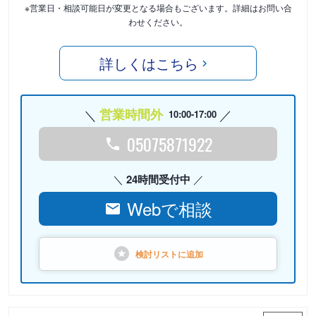
※営業日・相談可能日が変更となる場合もございます。詳細はお問い合
わせください。
詳しくはこちら
営業時間外
10:00-17:00
05075871922
24時間受付中
Webで相談
検討リストに
追加