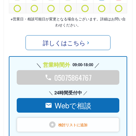
※営業日・相談可能日が変更となる場合もございます。詳細はお問い合
わせください。
詳しくはこちら
営業時間外
09:00-18:00
05075864767
24時間受付中
Webで相談
検討リストに
追加