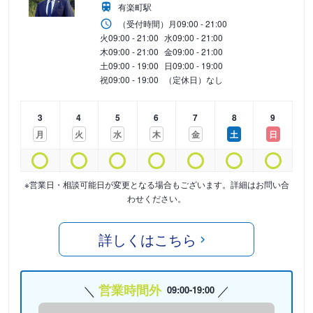
有楽町駅
（受付時間）
月
09:00 - 21:00
火
09:00 - 21:00
水
09:00 - 21:00
木
09:00 - 21:00
金
09:00 - 21:00
土
09:00 - 19:00
日
09:00 - 19:00
祝
09:00 - 19:00
（定休日）なし
3
4
5
6
7
8
9
月
火
水
木
金
土
日
※営業日・相談可能日が変更となる場合もございます。詳細はお問い合
わせください。
詳しくはこちら
営業時間外
09:00-19:00