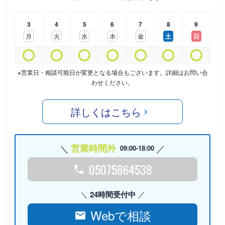
3
4
5
6
7
8
9
月
火
水
木
金
土
日
※営業日・相談可能日が変更となる場合もございます。詳細はお問い合
わせください。
詳しくはこちら
営業時間外
09:00-18:00
05075864538
24時間受付中
Webで相談