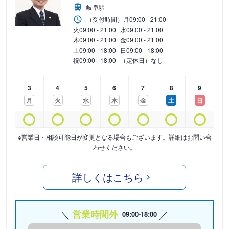
岐阜駅
（受付時間）
月
09:00 - 21:00
火
09:00 - 21:00
水
09:00 - 21:00
木
09:00 - 21:00
金
09:00 - 21:00
土
09:00 - 18:00
日
09:00 - 18:00
祝
09:00 - 18:00
（定休日）なし
3
4
5
6
7
8
9
月
火
水
木
金
土
日
※営業日・相談可能日が変更となる場合もございます。詳細はお問い合
わせください。
詳しくはこちら
営業時間外
09:00-18:00