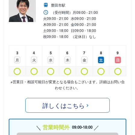
豊田市駅
（受付時間）
月
09:00 - 21:00
火
09:00 - 21:00
水
09:00 - 21:00
木
09:00 - 21:00
金
09:00 - 21:00
土
09:00 - 18:00
日
09:00 - 18:00
祝
09:00 - 18:00
（定休日）なし
3
4
5
6
7
8
9
月
火
水
木
金
土
日
※営業日・相談可能日が変更となる場合もございます。詳細はお問い合
わせください。
詳しくはこちら
営業時間外
09:00-18:00