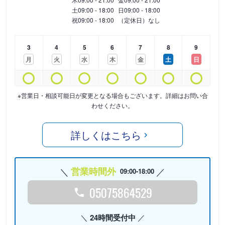
土
09:00 - 18:00
日
09:00 - 18:00
祝
09:00 - 18:00
（定休日）なし
3
4
5
6
7
8
9
月
火
水
木
金
土
日
※営業日・相談可能日が変更となる場合もございます。詳細はお問い合
わせください。
詳しくはこちら
営業時間外
09:00-18:00
05075864529
24時間受付中