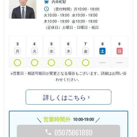
内幸町駅
（受付時間）
月
10:00 - 19:00
火
10:00 - 19:00
水
10:00 - 19:00
木
10:00 - 19:00
金
10:00 - 19:00
（定休日）土曜日・日曜日・祝日
3
4
5
6
7
8
9
月
火
水
木
金
土
日
※営業日・相談可能日が変更となる場合もございます。詳細はお問い合
わせください。
詳しくはこちら
営業時間外
10:00-19:00
05075861880