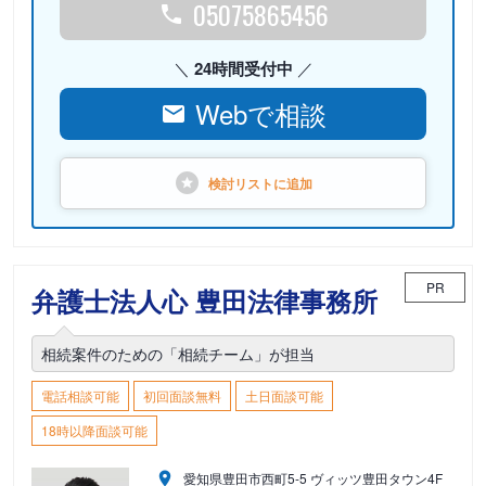
05075865456
24時間受付中
Webで相談
検討リストに
追加
PR
弁護士法人心 豊田法律事務所
相続案件のための「相続チーム」が担当
電話相談可能
初回面談無料
土日面談可能
18時以降面談可能
愛知県豊田市西町5-5 ヴィッツ豊田タウン4F