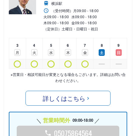
横浜駅
（受付時間）
月
09:00 - 18:00
火
09:00 - 18:00
水
09:00 - 18:00
木
09:00 - 18:00
金
09:00 - 18:00
（定休日）土曜日・日曜日・祝日
3
4
5
6
7
8
9
月
火
水
木
金
土
日
※営業日・相談可能日が変更となる場合もございます。詳細はお問い合
わせください。
詳しくはこちら
営業時間外
09:00-18:00
05075864564