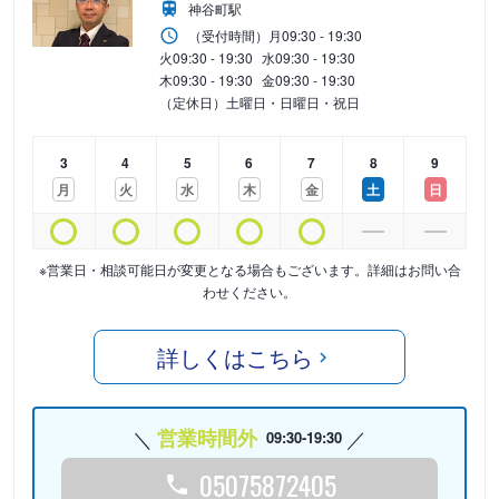
神谷町駅
（受付時間）
月
09:30 - 19:30
火
09:30 - 19:30
水
09:30 - 19:30
木
09:30 - 19:30
金
09:30 - 19:30
（定休日）土曜日・日曜日・祝日
3
4
5
6
7
8
9
月
火
水
木
金
土
日
※営業日・相談可能日が変更となる場合もございます。詳細はお問い合
わせください。
詳しくはこちら
営業時間外
09:30-19:30
05075872405