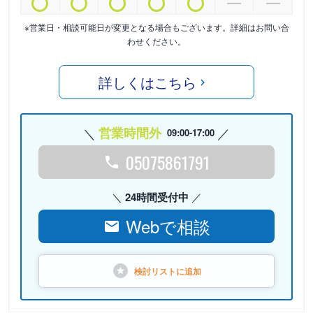
※営業日・相談可能日が変更となる場合もございます。詳細はお問い合
わせください。
詳しくはこちら
営業時間外
09:00-17:00
05075861791
24時間受付中
Webで相談
検討リストに
追加