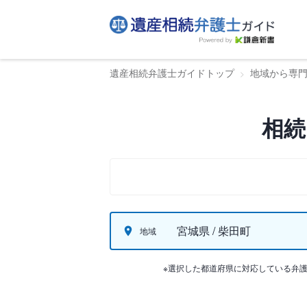
遺産相続弁護士ガイドトップ
地域から専
相続
宮城県 / 柴田町
地域
※選択した都道府県に対応している弁