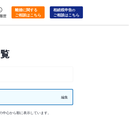
離婚に関する
相続税申告
の
ご相談はこちら
ご相談はこちら
履歴
一覧
編集
の中心から順に表示しています。