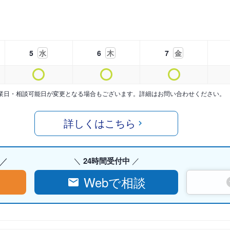
5
水
6
木
7
金
業日・相談可能日が変更となる場合もございます。詳細はお問い合わせください。
詳しくはこちら
24時間受付中
Webで相談