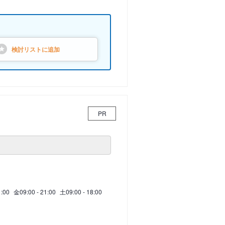
検討リストに
追加
PR
1:00
金
09:00 - 21:00
土
09:00 - 18:00