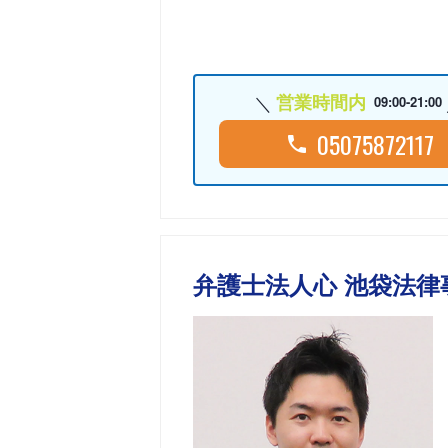
営業時間内
09:00-21:00
05075872117
弁護士法人心 池袋法律