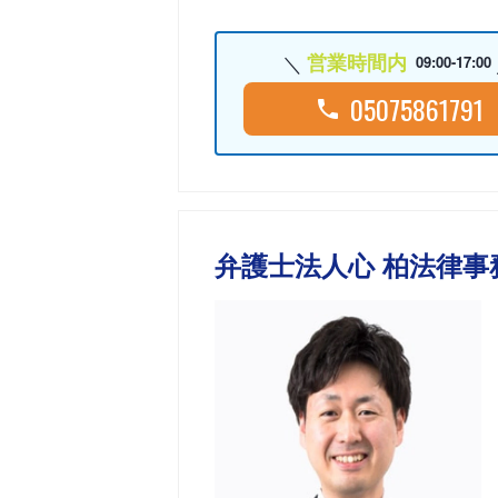
営業時間内
09:00-17:00
05075861791
弁護士法人心 柏法律事