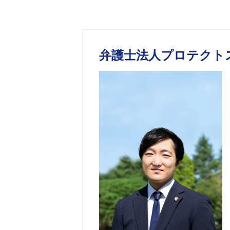
弁護士法人プロテクト