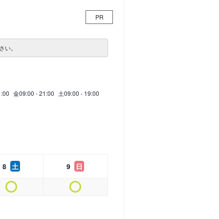
PR
さい。
1:00
金
09:00 - 21:00
土
09:00 - 19:00
8
土
9
日