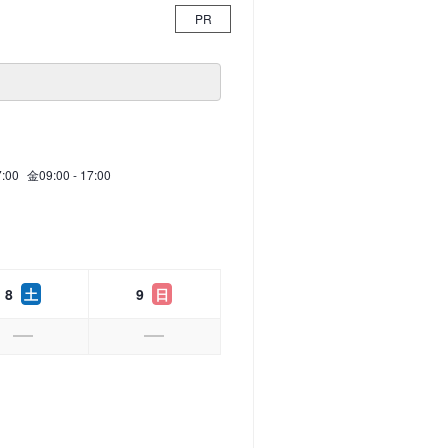
PR
7:00
金
09:00 - 17:00
8
土
9
日