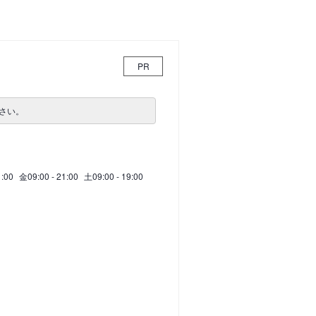
PR
さい。
1:00
金
09:00 - 21:00
土
09:00 - 19:00