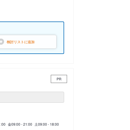
検討リストに
追加
PR
1:00
金
09:00 - 21:00
土
09:00 - 18:00