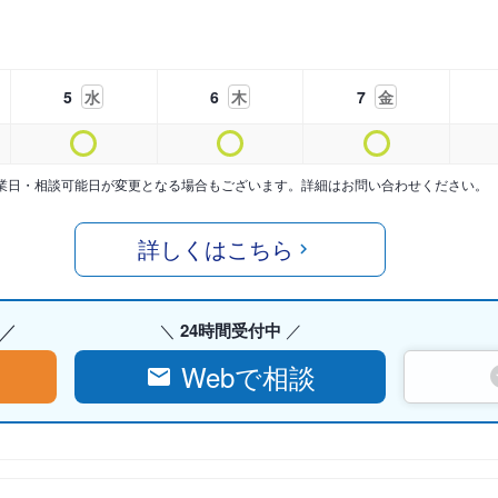
5
水
6
木
7
金
業日・相談可能日が変更となる場合もございます。詳細はお問い合わせください。
詳しくはこちら
24時間受付中
Webで相談