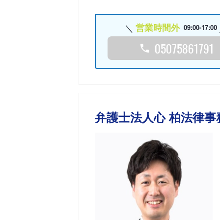
営業時間外
09:00-17:00
05075861791
弁護士法人心 柏法律事