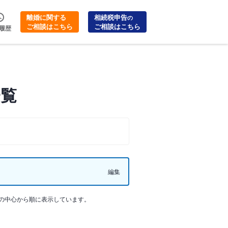
離婚に関する
相続税申告
の
ご相談はこちら
ご相談はこちら
履歴
一覧
編集
の中心から順に表示しています。