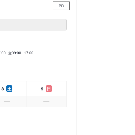
PR
7:00
金
09:00 - 17:00
8
土
9
日