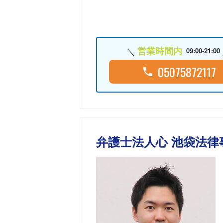
営業時間内
09:00-21:00
05075872117
弁護士法人心 池袋法律