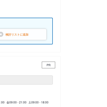
検討リストに
追加
PR
1:00
金
09:00 - 21:00
土
09:00 - 18:00