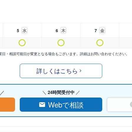
5
水
6
木
7
金
業日・相談可能日が変更となる場合もございます。詳細はお問い合わせください。
詳しくはこちら
24時間受付中
Webで相談