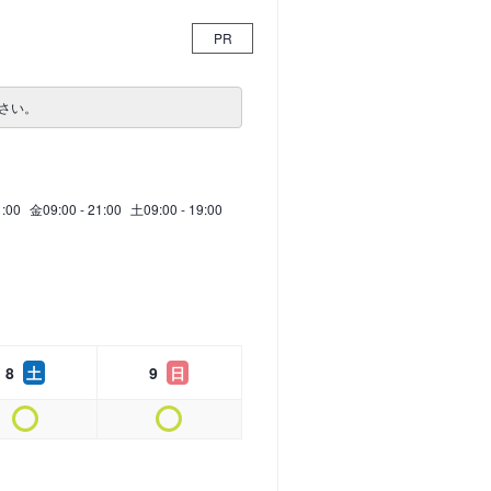
PR
さい。
1:00
金
09:00 - 21:00
土
09:00 - 19:00
8
土
9
日