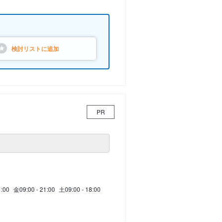
検討リストに
追加
PR
1:00
金
09:00 - 21:00
土
09:00 - 18:00