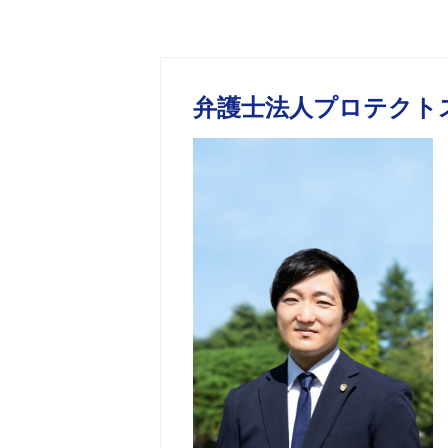
弁護士法人プロテクト