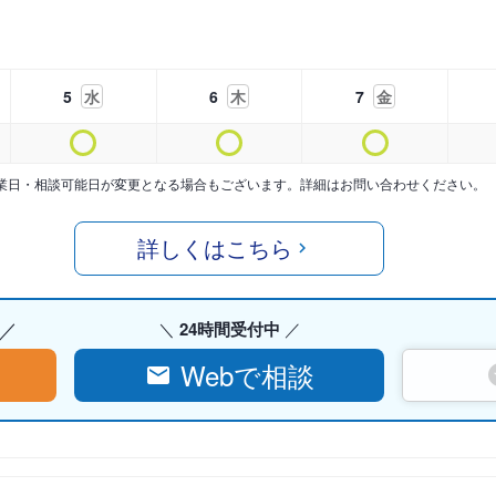
5
水
6
木
7
金
業日・相談可能日が変更となる場合もございます。詳細はお問い合わせください。
詳しくはこちら
24時間受付中
Webで相談