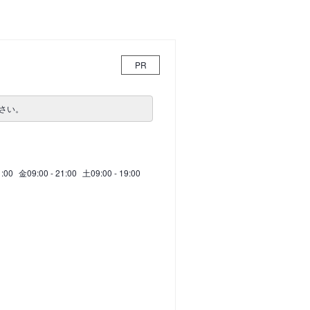
PR
さい。
1:00
金
09:00 - 21:00
土
09:00 - 19:00