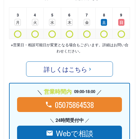
3
4
5
6
7
8
9
月
火
水
木
金
土
日
※営業日・相談可能日が変更となる場合もございます。詳細はお問い合
わせください。
詳しくはこちら
営業時間内
09:00-18:00
05075864538
24時間受付中
Webで相談