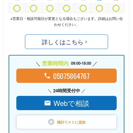
※営業日・相談可能日が変更となる場合もございます。詳細はお問い合
わせください。
詳しくはこちら
営業時間内
09:00-18:00
05075864767
24時間受付中
Webで相談
検討リストに
追加