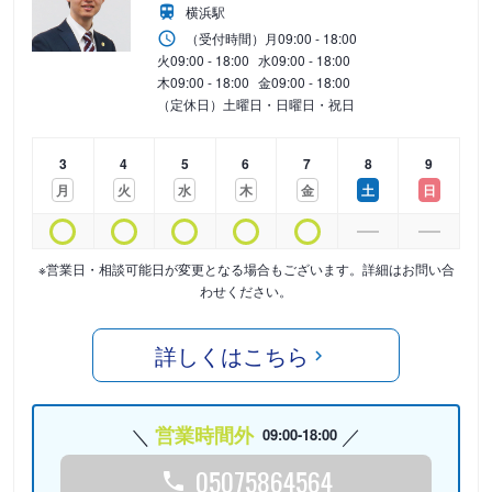
横浜駅
（受付時間）
月
09:00 - 18:00
火
09:00 - 18:00
水
09:00 - 18:00
木
09:00 - 18:00
金
09:00 - 18:00
（定休日）土曜日・日曜日・祝日
3
4
5
6
7
8
9
月
火
水
木
金
土
日
※営業日・相談可能日が変更となる場合もございます。詳細はお問い合
わせください。
詳しくはこちら
営業時間外
09:00-18:00
05075864564