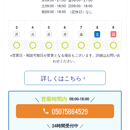
土
09:00 - 18:00
日
09:00 - 18:00
祝
09:00 - 18:00
（定休日）なし
3
4
5
6
7
8
9
月
火
水
木
金
土
日
※営業日・相談可能日が変更となる場合もございます。詳細はお問い合
わせください。
詳しくはこちら
営業時間内
09:00-18:00
05075864529
24時間受付中