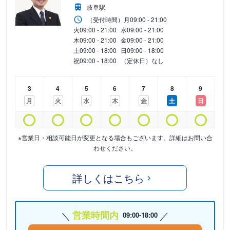
岐阜駅
（受付時間）
月
09:00 - 21:00
火
09:00 - 21:00
水
09:00 - 21:00
木
09:00 - 21:00
金
09:00 - 21:00
土
09:00 - 18:00
日
09:00 - 18:00
祝
09:00 - 18:00
（定休日）なし
3
4
5
6
7
8
9
月
火
水
木
金
土
日
※営業日・相談可能日が変更となる場合もございます。詳細はお問い合
わせください。
詳しくはこちら
営業時間内
09:00-18:00