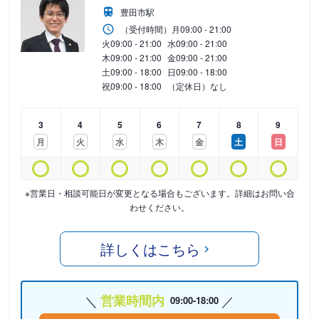
豊田市駅
（受付時間）
月
09:00 - 21:00
火
09:00 - 21:00
水
09:00 - 21:00
木
09:00 - 21:00
金
09:00 - 21:00
土
09:00 - 18:00
日
09:00 - 18:00
祝
09:00 - 18:00
（定休日）なし
3
4
5
6
7
8
9
月
火
水
木
金
土
日
※営業日・相談可能日が変更となる場合もございます。詳細はお問い合
わせください。
詳しくはこちら
営業時間内
09:00-18:00