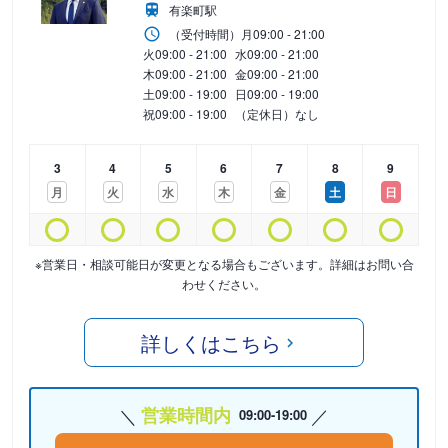
有楽町駅
（受付時間）
月
09:00 - 21:00
火
09:00 - 21:00
水
09:00 - 21:00
木
09:00 - 21:00
金
09:00 - 21:00
土
09:00 - 19:00
日
09:00 - 19:00
祝
09:00 - 19:00
（定休日）なし
3
4
5
6
7
8
9
月
火
水
木
金
土
日
※営業日・相談可能日が変更となる場合もございます。詳細はお問い合
わせください。
詳しくはこちら
営業時間内
09:00-19:00