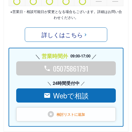
※営業日・相談可能日が変更となる場合もございます。詳細はお問い合
わせください。
詳しくはこちら
営業時間外
09:00-17:00
05075861791
24時間受付中
Webで相談
検討リストに
追加