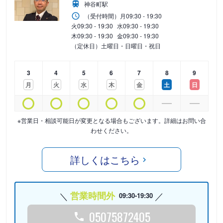
神谷町駅
（受付時間）
月
09:30 - 19:30
火
09:30 - 19:30
水
09:30 - 19:30
木
09:30 - 19:30
金
09:30 - 19:30
（定休日）土曜日・日曜日・祝日
3
4
5
6
7
8
9
月
火
水
木
金
土
日
※営業日・相談可能日が変更となる場合もございます。詳細はお問い合
わせください。
詳しくはこちら
営業時間外
09:30-19:30
05075872405