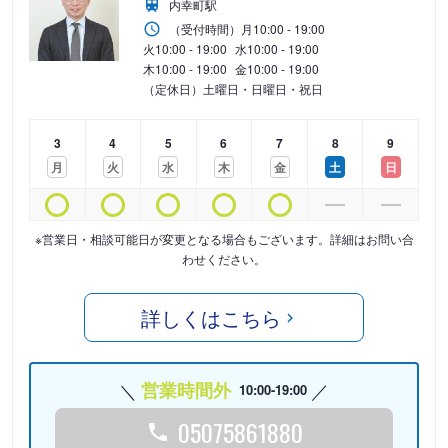
内幸町駅
（受付時間）
月
10:00 - 19:00
火
10:00 - 19:00
水
10:00 - 19:00
木
10:00 - 19:00
金
10:00 - 19:00
（定休日）土曜日・日曜日・祝日
3
4
5
6
7
8
9
月
火
水
木
金
土
日
※営業日・相談可能日が変更となる場合もございます。詳細はお問い合
わせください。
詳しくはこちら
営業時間外
10:00-19:00
05075861880