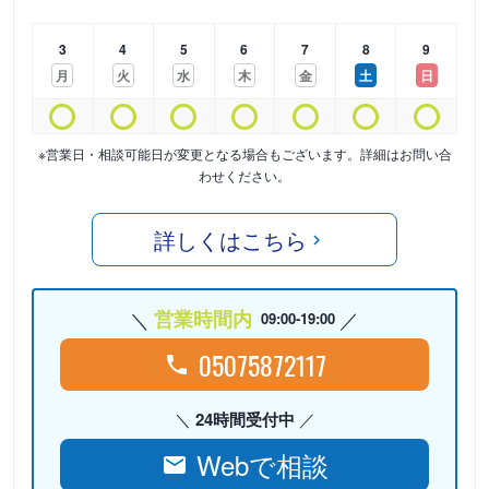
3
4
5
6
7
8
9
月
火
水
木
金
土
日
※営業日・相談可能日が変更となる場合もございます。詳細はお問い合
わせください。
詳しくはこちら
営業時間内
09:00-19:00
05075872117
24時間受付中
Webで相談