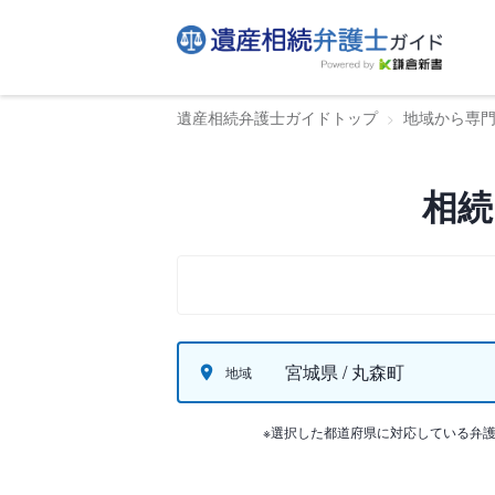
遺産相続弁護士ガイドトップ
地域から専
相続
宮城県 / 丸森町
地域
※選択した都道府県に対応している弁