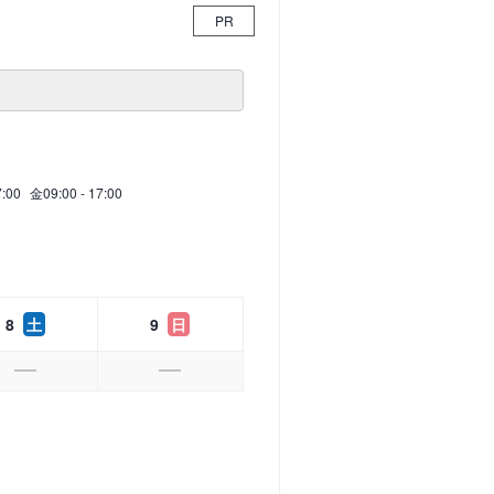
PR
7:00
金
09:00 - 17:00
8
土
9
日