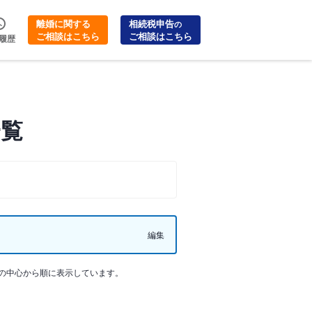
離婚に関する
相続税申告
の
ご相談はこちら
ご相談はこちら
履歴
一覧
編集
の中心から順に表示しています。