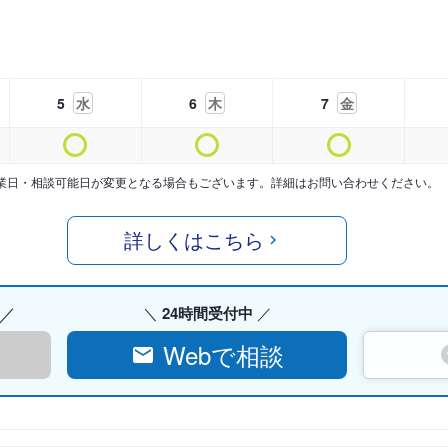
5
水
6
木
7
金
業日・相談可能日が変更となる場合もございます。詳細はお問い合わせください。
詳しくはこちら
24時間受付中
Webで相談