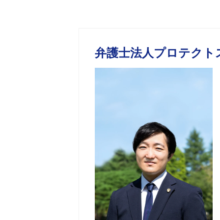
弁護士法人プロテクト