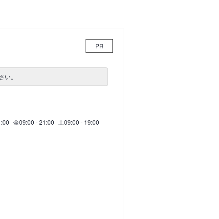
PR
さい。
1:00
金
09:00 - 21:00
土
09:00 - 19:00