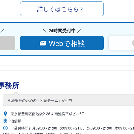
詳しくはこちら
24時間受付中
Webで相談
事務所
相続案件のための「相続チーム」が担当
東京都豊島区南池袋2-26-4 南池袋平成ビル6F
池袋駅
（受付時間）
月
09:00 - 21:00
火
09:00 - 21:00
水
09:00 - 21:00
木
09:00 - 2
日
09:00 - 18:00
祝
09:00 - 18:00
（定休日）なし