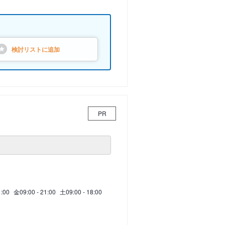
検討リストに
追加
PR
1:00
金
09:00 - 21:00
土
09:00 - 18:00