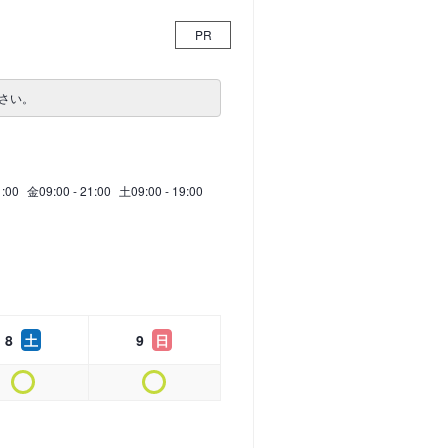
PR
さい。
1:00
金
09:00 - 21:00
土
09:00 - 19:00
8
土
9
日