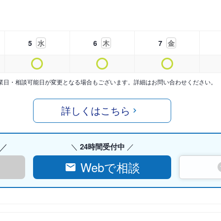
5
水
6
木
7
金
業日・相談可能日が変更となる場合もございます。詳細はお問い合わせください。
詳しくはこちら
24時間受付中
Webで相談