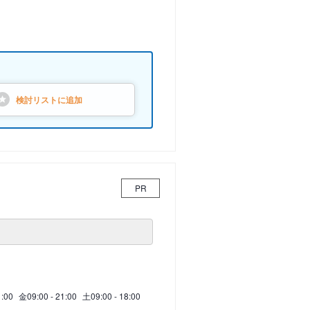
検討リストに
追加
PR
1:00
金
09:00 - 21:00
土
09:00 - 18:00