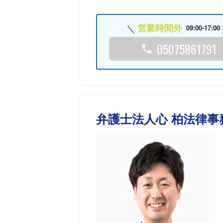
営業時間外
09:00-17:00
05075861791
弁護士法人心 柏法律事