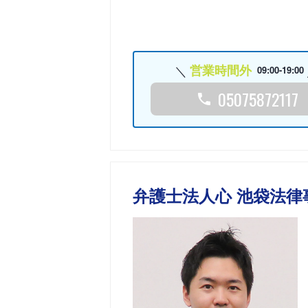
営業時間外
09:00-19:00
05075872117
弁護士法人心 池袋法律