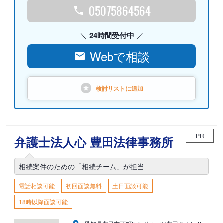
05075864564
24時間受付中
Webで相談
検討リストに
追加
PR
弁護士法人心 豊田法律事務所
相続案件のための「相続チーム」が担当
電話相談可能
初回面談無料
土日面談可能
18時以降面談可能