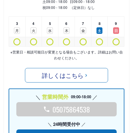
土
09:00 - 18:00
日
09:00 - 18:00
祝
09:00 - 18:00
（定休日）なし
3
4
5
6
7
8
9
月
火
水
木
金
土
日
※営業日・相談可能日が変更となる場合もございます。詳細はお問い合
わせください。
詳しくはこちら
営業時間外
09:00-18:00
05075864538
24時間受付中