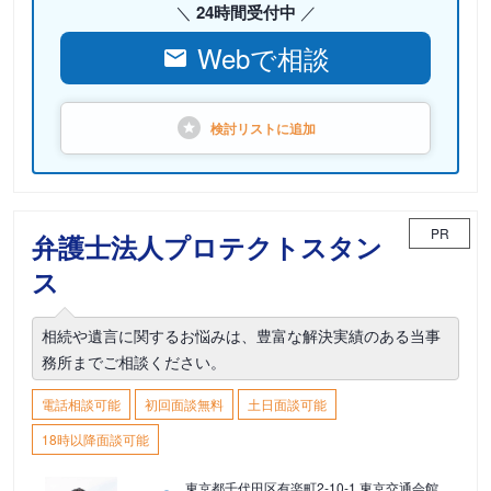
24時間受付中
Webで相談
検討リストに
追加
PR
弁護士法人プロテクトスタン
ス
相続や遺言に関するお悩みは、豊富な解決実績のある当事
務所までご相談ください。
電話相談可能
初回面談無料
土日面談可能
18時以降面談可能
東京都千代田区有楽町2-10-1 東京交通会館