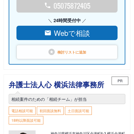
05075872405
24時間受付中
Webで相談
検討リストに
追加
PR
弁護士法人心 横浜法律事務所
相続案件のための「相続チーム」が担当
電話相談可能
初回面談無料
土日面談可能
18時以降面談可能
神奈川県横浜市神奈川区金港町6-3 横浜金港町