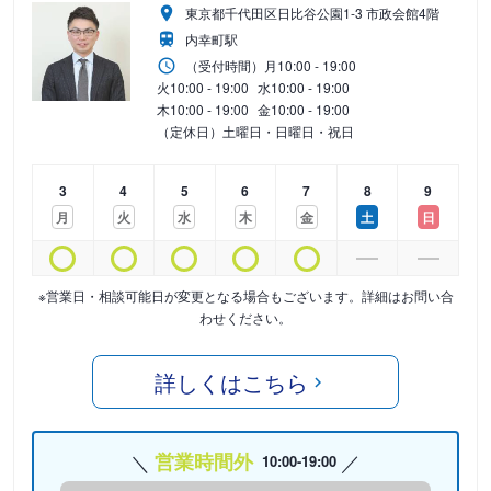
東京都千代田区日比谷公園1-3 市政会館4階
内幸町駅
（受付時間）
月
10:00 - 19:00
火
10:00 - 19:00
水
10:00 - 19:00
木
10:00 - 19:00
金
10:00 - 19:00
（定休日）土曜日・日曜日・祝日
3
4
5
6
7
8
9
月
火
水
木
金
土
日
※営業日・相談可能日が変更となる場合もございます。詳細はお問い合
わせください。
詳しくはこちら
営業時間外
10:00-19:00