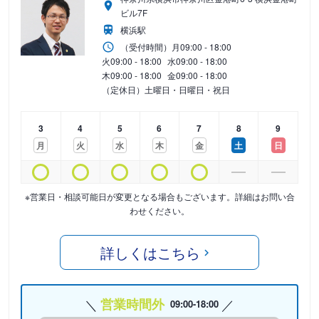
ビル7F
横浜駅
（受付時間）
月
09:00 - 18:00
火
09:00 - 18:00
水
09:00 - 18:00
木
09:00 - 18:00
金
09:00 - 18:00
（定休日）土曜日・日曜日・祝日
3
4
5
6
7
8
9
月
火
水
木
金
土
日
※営業日・相談可能日が変更となる場合もございます。詳細はお問い合
わせください。
詳しくはこちら
営業時間外
09:00-18:00