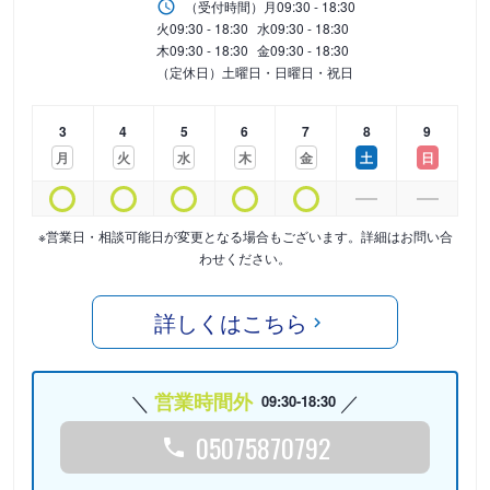
（受付時間）
月
09:30 - 18:30
火
09:30 - 18:30
水
09:30 - 18:30
木
09:30 - 18:30
金
09:30 - 18:30
（定休日）土曜日・日曜日・祝日
3
4
5
6
7
8
9
月
火
水
木
金
土
日
※営業日・相談可能日が変更となる場合もございます。詳細はお問い合
わせください。
詳しくはこちら
営業時間外
09:30-18:30
05075870792