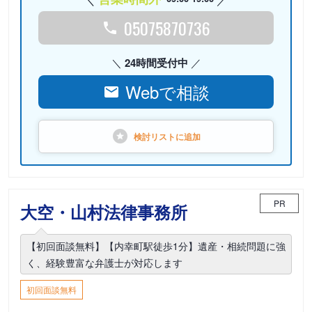
05075870736
24時間受付中
Webで相談
検討リストに
追加
PR
大空・山村法律事務所
【初回面談無料】【内幸町駅徒歩1分】遺産・相続問題に強
く、経験豊富な弁護士が対応します
初回面談無料