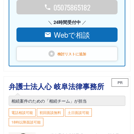
05075865182
24時間受付中
Webで相談
検討リストに
追加
PR
弁護士法人心 岐阜法律事務所
相続案件のための「相続チーム」が担当
電話相談可能
初回面談無料
土日面談可能
18時以降面談可能