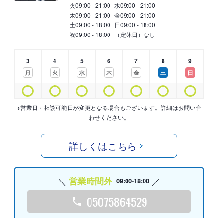
火
09:00 - 21:00
水
09:00 - 21:00
木
09:00 - 21:00
金
09:00 - 21:00
土
09:00 - 18:00
日
09:00 - 18:00
祝
09:00 - 18:00
（定休日）なし
3
4
5
6
7
8
9
月
火
水
木
金
土
日
※営業日・相談可能日が変更となる場合もございます。詳細はお問い合
わせください。
詳しくはこちら
営業時間外
09:00-18:00
05075864529