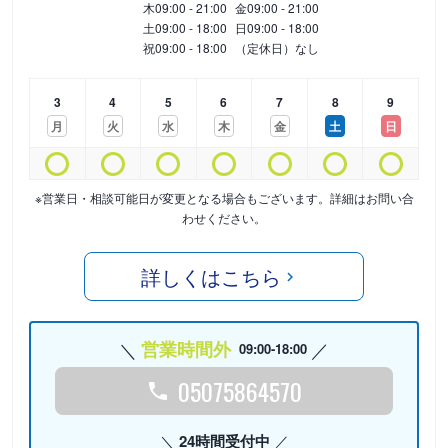
木
09:00 - 21:00
金
09:00 - 21:00
土
09:00 - 18:00
日
09:00 - 18:00
祝
09:00 - 18:00
（定休日）なし
3
4
5
6
7
8
9
月
火
水
木
金
土
日
※営業日・相談可能日が変更となる場合もございます。詳細はお問い合
わせください。
詳しくはこちら
営業時間外
09:00-18:00
05075864570
24時間受付中