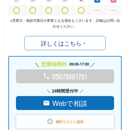
※営業日・相談可能日が変更となる場合もございます。詳細はお問い合
わせください。
詳しくはこちら
営業時間外
09:00-17:00
05075861791
24時間受付中
Webで相談
検討リストに
追加