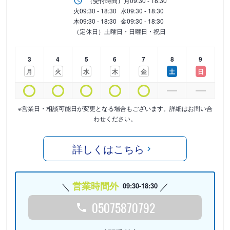
（受付時間）
月
09:30 - 18:30
火
09:30 - 18:30
水
09:30 - 18:30
木
09:30 - 18:30
金
09:30 - 18:30
（定休日）土曜日・日曜日・祝日
3
4
5
6
7
8
9
月
火
水
木
金
土
日
※営業日・相談可能日が変更となる場合もございます。詳細はお問い合
わせください。
詳しくはこちら
営業時間外
09:30-18:30
05075870792