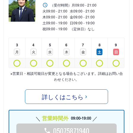
（受付時間）
月
09:00 - 21:00
火
09:00 - 21:00
水
09:00 - 21:00
木
09:00 - 21:00
金
09:00 - 21:00
土
09:00 - 19:00
日
09:00 - 19:00
祝
09:00 - 19:00
（定休日）なし
3
4
5
6
7
8
9
月
火
水
木
金
土
日
※営業日・相談可能日が変更となる場合もございます。詳細はお問い合
わせください。
詳しくはこちら
営業時間外
09:00-19:00
05075871940