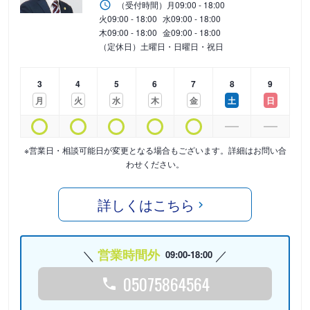
（受付時間）
月
09:00 - 18:00
火
09:00 - 18:00
水
09:00 - 18:00
木
09:00 - 18:00
金
09:00 - 18:00
（定休日）土曜日・日曜日・祝日
3
4
5
6
7
8
9
月
火
水
木
金
土
日
※営業日・相談可能日が変更となる場合もございます。詳細はお問い合
わせください。
詳しくはこちら
営業時間外
09:00-18:00
05075864564