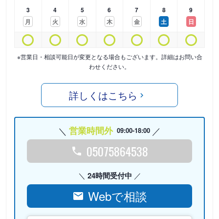
3
4
5
6
7
8
9
月
火
水
木
金
土
日
※営業日・相談可能日が変更となる場合もございます。詳細はお問い合
わせください。
詳しくはこちら
営業時間外
09:00-18:00
05075864538
24時間受付中
Webで相談