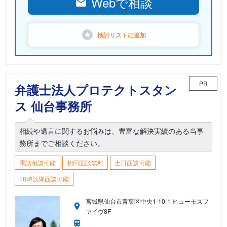
Webで相談
検討リストに
追加
PR
弁護士法人プロテクトスタン
ス 仙台事務所
相続や遺言に関するお悩みは、豊富な解決実績のある当事
務所までご相談ください。
電話相談可能
初回面談無料
土日面談可能
18時以降面談可能
宮城県仙台市青葉区中央1-10-1 ヒューモスフ
ァイヴ8F