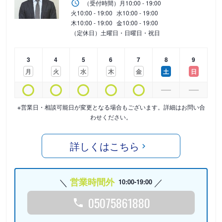
（受付時間）
月
10:00 - 19:00
火
10:00 - 19:00
水
10:00 - 19:00
木
10:00 - 19:00
金
10:00 - 19:00
（定休日）土曜日・日曜日・祝日
3
4
5
6
7
8
9
月
火
水
木
金
土
日
※営業日・相談可能日が変更となる場合もございます。詳細はお問い合
わせください。
詳しくはこちら
営業時間外
10:00-19:00
05075861880