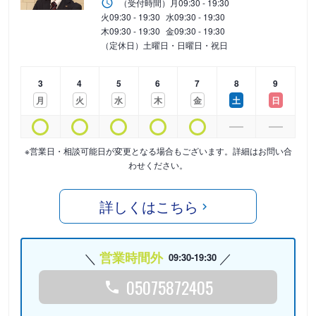
（受付時間）
月
09:30 - 19:30
火
09:30 - 19:30
水
09:30 - 19:30
木
09:30 - 19:30
金
09:30 - 19:30
（定休日）土曜日・日曜日・祝日
3
4
5
6
7
8
9
月
火
水
木
金
土
日
※営業日・相談可能日が変更となる場合もございます。詳細はお問い合
わせください。
詳しくはこちら
営業時間外
09:30-19:30
05075872405