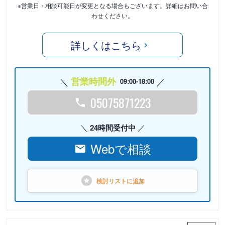
※営業日・相談可能日が変更となる場合もございます。詳細はお問い合
わせください。
詳しくはこちら
営業時間外
09:00-18:00
05075871223
24時間受付中
Webで相談
検討リストに
追加