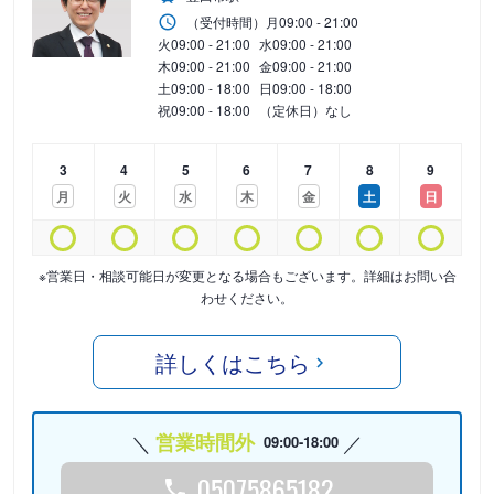
（受付時間）
月
09:00 - 21:00
火
09:00 - 21:00
水
09:00 - 21:00
木
09:00 - 21:00
金
09:00 - 21:00
土
09:00 - 18:00
日
09:00 - 18:00
祝
09:00 - 18:00
（定休日）なし
3
4
5
6
7
8
9
月
火
水
木
金
土
日
※営業日・相談可能日が変更となる場合もございます。詳細はお問い合
わせください。
詳しくはこちら
営業時間外
09:00-18:00
05075865182