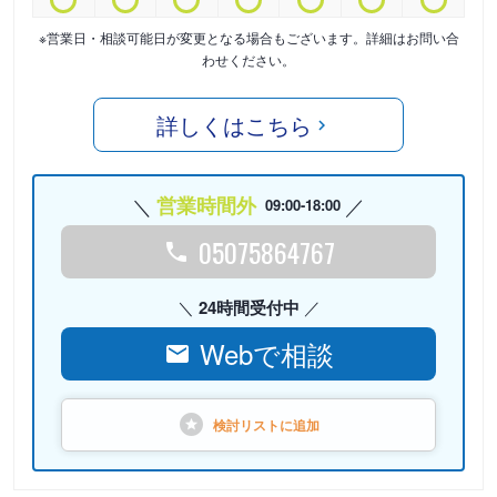
※営業日・相談可能日が変更となる場合もございます。詳細はお問い合
わせください。
詳しくはこちら
営業時間外
09:00-18:00
05075864767
24時間受付中
Webで相談
検討リストに
追加