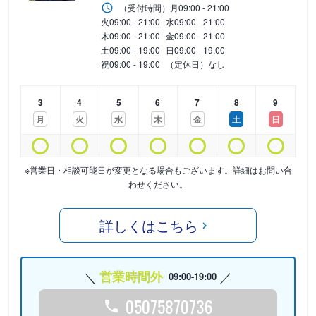
（受付時間）
月
09:00 - 21:00
火
09:00 - 21:00
水
09:00 - 21:00
木
09:00 - 21:00
金
09:00 - 21:00
土
09:00 - 19:00
日
09:00 - 19:00
祝
09:00 - 19:00
（定休日）なし
3
4
5
6
7
8
9
月
火
水
木
金
土
日
※営業日・相談可能日が変更となる場合もございます。詳細はお問い合
わせください。
詳しくはこちら
営業時間外
09:00-19:00
05075870736