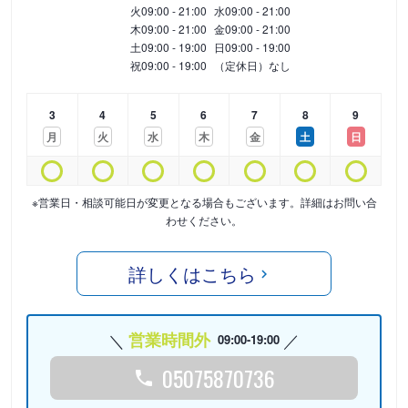
火
09:00 - 21:00
水
09:00 - 21:00
木
09:00 - 21:00
金
09:00 - 21:00
土
09:00 - 19:00
日
09:00 - 19:00
祝
09:00 - 19:00
（定休日）なし
3
4
5
6
7
8
9
月
火
水
木
金
土
日
※営業日・相談可能日が変更となる場合もございます。詳細はお問い合
わせください。
詳しくはこちら
営業時間外
09:00-19:00
05075870736