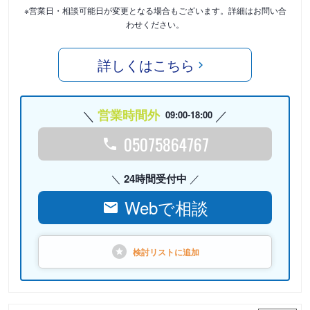
※営業日・相談可能日が変更となる場合もございます。詳細はお問い合
わせください。
詳しくはこちら
営業時間外
09:00-18:00
05075864767
24時間受付中
Webで相談
検討リストに
追加