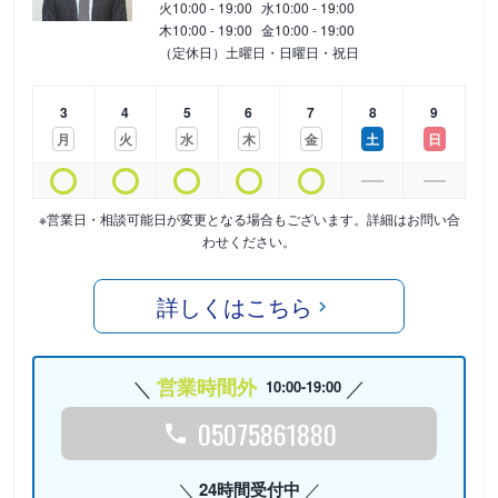
火
10:00 - 19:00
水
10:00 - 19:00
木
10:00 - 19:00
金
10:00 - 19:00
（定休日）土曜日・日曜日・祝日
3
4
5
6
7
8
9
月
火
水
木
金
土
日
※営業日・相談可能日が変更となる場合もございます。詳細はお問い合
わせください。
詳しくはこちら
営業時間外
10:00-19:00
05075861880
24時間受付中