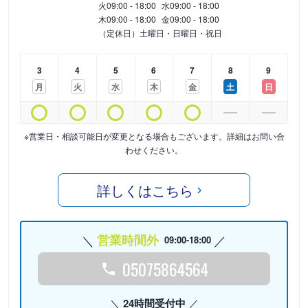
火
09:00 - 18:00
水
09:00 - 18:00
木
09:00 - 18:00
金
09:00 - 18:00
（定休日）土曜日・日曜日・祝日
3
4
5
6
7
8
9
月
火
水
木
金
土
日
※営業日・相談可能日が変更となる場合もございます。詳細はお問い合
わせください。
詳しくはこちら
営業時間外
09:00-18:00
05075864564
24時間受付中