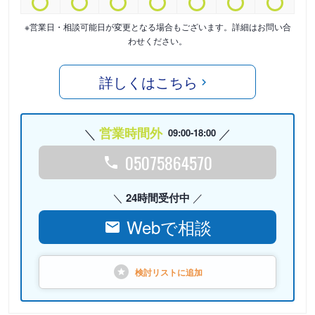
※営業日・相談可能日が変更となる場合もございます。詳細はお問い合
わせください。
詳しくはこちら
営業時間外
09:00-18:00
05075864570
24時間受付中
Webで相談
検討リストに
追加