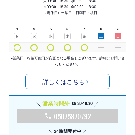
火
09:30 - 18:30
水
09:30 - 18:30
木
09:30 - 18:30
金
09:30 - 18:30
（定休日）土曜日・日曜日・祝日
3
4
5
6
7
8
9
月
火
水
木
金
土
日
※営業日・相談可能日が変更となる場合もございます。詳細はお問い合
わせください。
詳しくはこちら
営業時間外
09:30-18:30
05075870792
24時間受付中