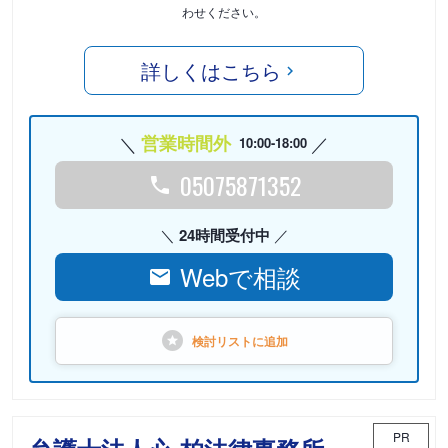
わせください。
詳しくはこちら
営業時間外
10:00-18:00
05075871352
24時間受付中
Webで相談
検討リストに
追加
PR