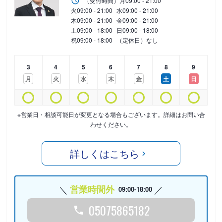
（受付時間）
月
09:00 - 21:00
火
09:00 - 21:00
水
09:00 - 21:00
木
09:00 - 21:00
金
09:00 - 21:00
土
09:00 - 18:00
日
09:00 - 18:00
祝
09:00 - 18:00
（定休日）なし
3
4
5
6
7
8
9
月
火
水
木
金
土
日
※営業日・相談可能日が変更となる場合もございます。詳細はお問い合
わせください。
詳しくはこちら
営業時間外
09:00-18:00
05075865182