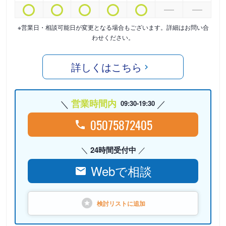
※営業日・相談可能日が変更となる場合もございます。詳細はお問い合
わせください。
詳しくはこちら
営業時間内
09:30-19:30
05075872405
24時間受付中
Webで相談
検討リストに
追加