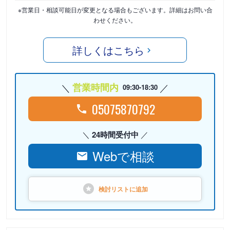
※営業日・相談可能日が変更となる場合もございます。詳細はお問い合
わせください。
詳しくはこちら
営業時間内
09:30-18:30
05075870792
24時間受付中
Webで相談
検討リストに
追加