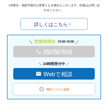
※営業日・相談可能日が変更となる場合もございます。詳細はお問い合
わせください。
詳しくはこちら
営業時間外
10:00-18:00
05075871818
24時間受付中
Webで相談
検討リストに
追加