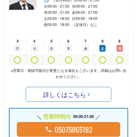
火
09:00 - 21:00
水
09:00 - 21:00
木
09:00 - 21:00
金
09:00 - 21:00
土
09:00 - 18:00
日
09:00 - 18:00
祝
09:00 - 18:00
（定休日）なし
3
4
5
6
7
8
9
月
火
水
木
金
土
日
※営業日・相談可能日が変更となる場合もございます。詳細はお問い合
わせください。
詳しくはこちら
営業時間内
09:00-21:00
05075865182