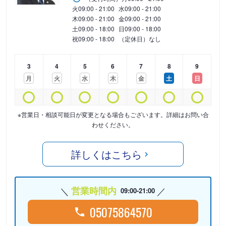
火
09:00 - 21:00
水
09:00 - 21:00
木
09:00 - 21:00
金
09:00 - 21:00
土
09:00 - 18:00
日
09:00 - 18:00
祝
09:00 - 18:00
（定休日）なし
3
4
5
6
7
8
9
月
火
水
木
金
土
日
※営業日・相談可能日が変更となる場合もございます。詳細はお問い合
わせください。
詳しくはこちら
営業時間内
09:00-21:00
05075864570