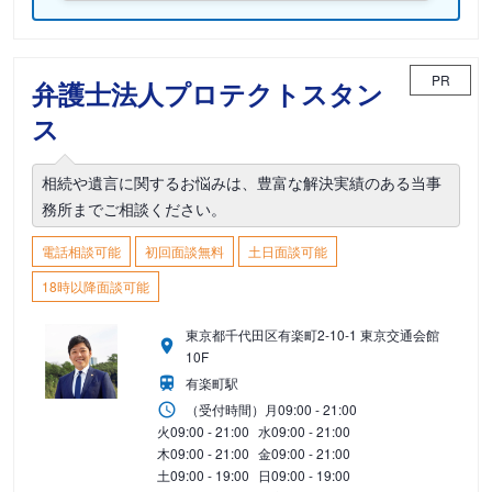
PR
弁護士法人プロテクトスタン
ス
相続や遺言に関するお悩みは、豊富な解決実績のある当事
務所までご相談ください。
電話相談可能
初回面談無料
土日面談可能
18時以降面談可能
東京都千代田区有楽町2-10-1 東京交通会館
10F
有楽町駅
（受付時間）
月
09:00 - 21:00
火
09:00 - 21:00
水
09:00 - 21:00
木
09:00 - 21:00
金
09:00 - 21:00
土
09:00 - 19:00
日
09:00 - 19:00