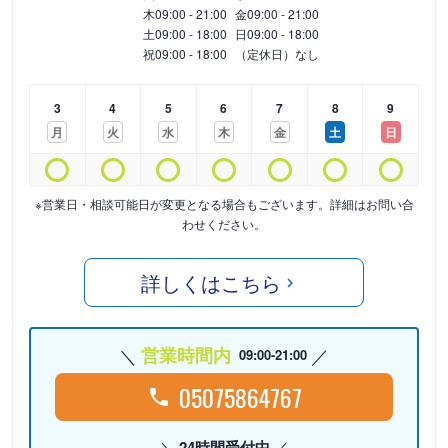
木
09:00 - 21:00
金
09:00 - 21:00
土
09:00 - 18:00
日
09:00 - 18:00
祝
09:00 - 18:00
（定休日）なし
3
4
5
6
7
8
9
月
火
水
木
金
土
日
※営業日・相談可能日が変更となる場合もございます。詳細はお問い合
わせください。
詳しくはこちら
営業時間内
09:00-21:00
05075864767
24時間受付中