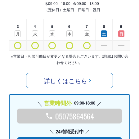
木
09:00 - 18:00
金
09:00 - 18:00
（定休日）土曜日・日曜日・祝日
3
4
5
6
7
8
9
月
火
水
木
金
土
日
※営業日・相談可能日が変更となる場合もございます。詳細はお問い合
わせください。
詳しくはこちら
営業時間外
09:00-18:00
05075864564
24時間受付中