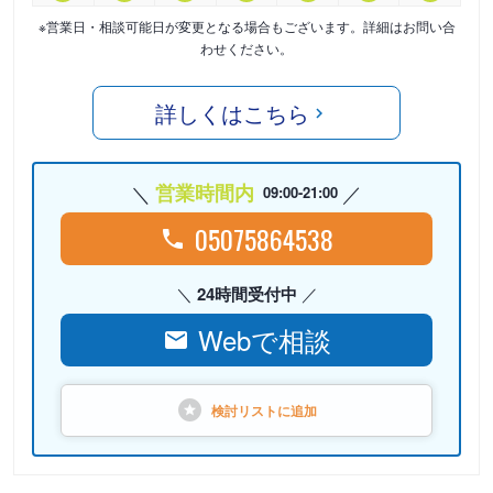
※営業日・相談可能日が変更となる場合もございます。詳細はお問い合
わせください。
詳しくはこちら
営業時間内
09:00-21:00
05075864538
24時間受付中
Webで相談
検討リストに
追加