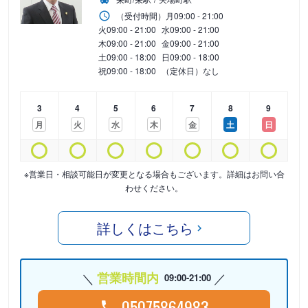
（受付時間）
月
09:00 - 21:00
火
09:00 - 21:00
水
09:00 - 21:00
木
09:00 - 21:00
金
09:00 - 21:00
土
09:00 - 18:00
日
09:00 - 18:00
祝
09:00 - 18:00
（定休日）なし
3
4
5
6
7
8
9
月
火
水
木
金
土
日
※営業日・相談可能日が変更となる場合もございます。詳細はお問い合
わせください。
詳しくはこちら
営業時間内
09:00-21:00
05075864983