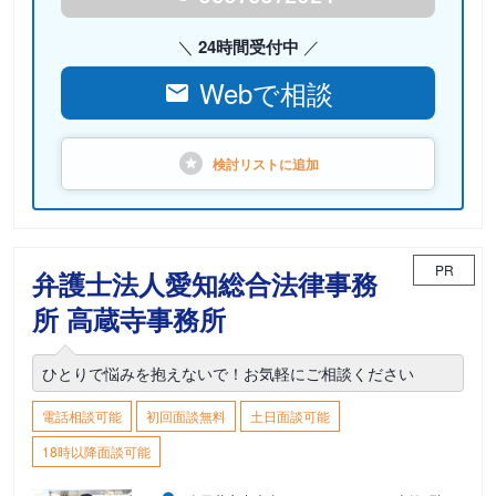
24時間受付中
Webで相談
検討リストに
追加
PR
弁護士法人愛知総合法律事務
所 高蔵寺事務所
ひとりで悩みを抱えないで！お気軽にご相談ください
電話相談可能
初回面談無料
土日面談可能
18時以降面談可能