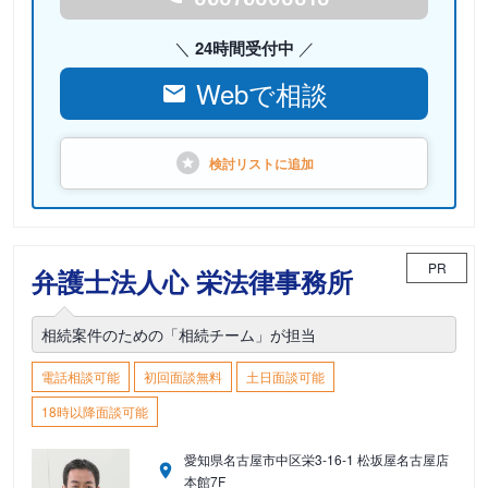
24時間受付中
Webで相談
検討リストに
追加
PR
弁護士法人心 栄法律事務所
相続案件のための「相続チーム」が担当
電話相談可能
初回面談無料
土日面談可能
18時以降面談可能
愛知県名古屋市中区栄3-16-1 松坂屋名古屋店
本館7F