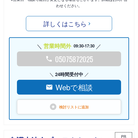
わせください。
詳しくはこちら
営業時間外
09:30-17:30
05075872025
24時間受付中
Webで相談
検討リストに
追加
PR