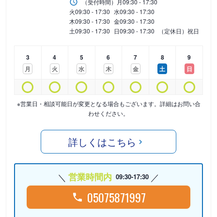
（受付時間）
月
09:30 - 17:30
火
09:30 - 17:30
水
09:30 - 17:30
木
09:30 - 17:30
金
09:30 - 17:30
土
09:30 - 17:30
日
09:30 - 17:30
（定休日）祝日
3
4
5
6
7
8
9
月
火
水
木
金
土
日
※営業日・相談可能日が変更となる場合もございます。詳細はお問い合
わせください。
詳しくはこちら
営業時間内
09:30-17:30
05075871997