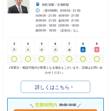
栄町/栄駅
矢場町駅
（受付時間）
月
09:00 - 21:00
火
09:00 - 21:00
水
09:00 - 21:00
木
09:00 - 21:00
金
09:00 - 21:00
土
09:00 - 18:00
日
09:00 - 18:00
祝
09:00 - 18:00
（定休日）なし
3
4
5
6
7
8
9
月
火
水
木
金
土
日
※営業日・相談可能日が変更となる場合もございます。詳細はお問い合
わせください。
詳しくはこちら
営業時間内
09:00-18:00