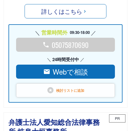
詳しくはこちら
営業時間外
09:30-18:00
05075870690
24時間受付中
Webで相談
検討リストに
追加
PR
弁護士法人愛知総合法律事務