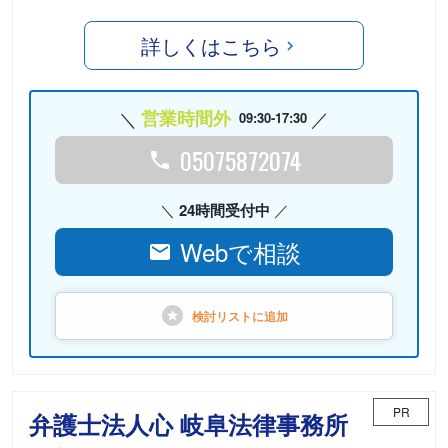
詳しくはこちら
営業時間外
09:30-17:30
05075872074
24時間受付中
Webで相談
検討リストに
追加
PR
弁護士法人心 岐阜法律事務所