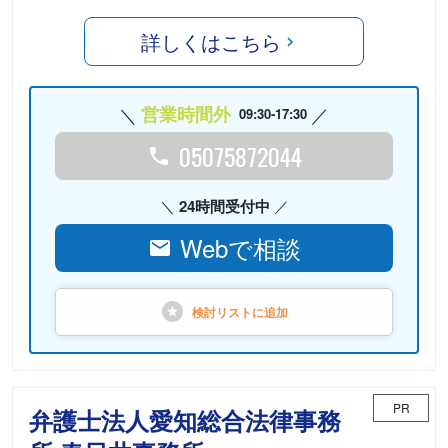
詳しくはこちら
営業時間外
09:30-17:30
05075872044
24時間受付中
Webで相談
検討リストに
追加
PR
弁護士法人愛知総合法律事務