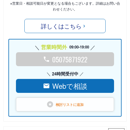
※営業日・相談可能日が変更となる場合もございます。詳細はお問い合
わせください。
詳しくはこちら
営業時間外
09:00-19:00
05075871922
24時間受付中
Webで相談
検討リストに
追加