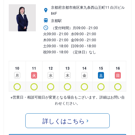
京都府京都市南区東九条西山王町11 白川ビル
Ⅱ4F
京都駅
（受付時間）
月
09:00 - 21:00
火
09:00 - 21:00
水
09:00 - 21:00
木
09:00 - 21:00
金
09:00 - 21:00
土
09:00 - 18:00
日
09:00 - 18:00
祝
09:00 - 18:00
（定休日）なし
10
11
12
13
14
15
16
月
火
水
木
金
土
日
※営業日・相談可能日が変更となる場合もございます。詳細はお問い合
わせください。
詳しくはこちら