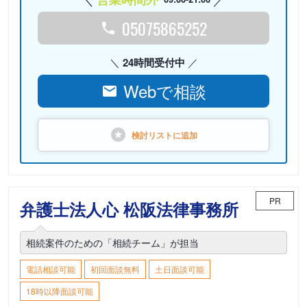
05075865252
24時間受付中
Webで相談
検討リストに
追加
PR
弁護士法人心 松阪法律事務所
相続案件のための「相続チーム」が担当
電話相談可能
初回面談無料
土日面談可能
18時以降面談可能