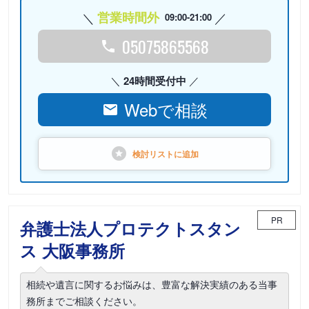
営業時間外
09:00-21:00
05075865568
24時間受付中
Webで相談
検討リストに
追加
PR
弁護士法人プロテクトスタン
ス 大阪事務所
相続や遺言に関するお悩みは、豊富な解決実績のある当事
務所までご相談ください。