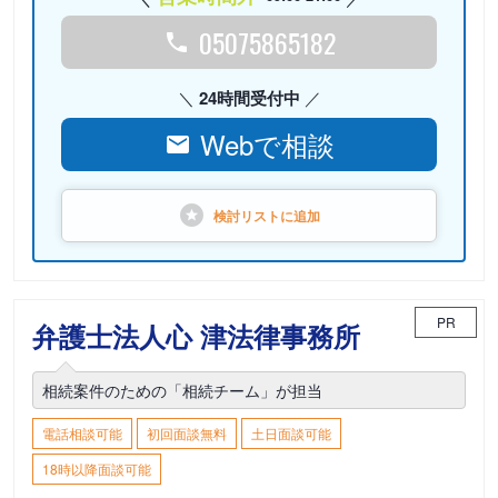
05075865182
24時間受付中
Webで相談
検討リストに
追加
PR
弁護士法人心 津法律事務所
相続案件のための「相続チーム」が担当
電話相談可能
初回面談無料
土日面談可能
18時以降面談可能