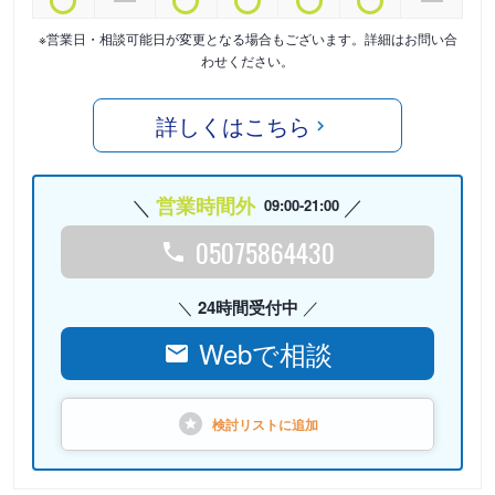
※営業日・相談可能日が変更となる場合もございます。詳細はお問い合
わせください。
詳しくはこちら
営業時間外
09:00-21:00
05075864430
24時間受付中
Webで相談
検討リストに
追加