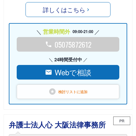
詳しくはこちら
営業時間外
09:00-21:00
05075872612
24時間受付中
Webで相談
検討リストに
追加
PR
弁護士法人心 大阪法律事務所