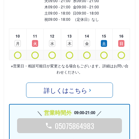
火
09:00 - 21:00
水
09:00 - 21:00
木
09:00 - 21:00
金
09:00 - 21:00
土
09:00 - 18:00
日
09:00 - 18:00
祝
09:00 - 18:00
（定休日）なし
10
11
12
13
14
15
16
月
火
水
木
金
土
日
※営業日・相談可能日が変更となる場合もございます。詳細はお問い合
わせください。
詳しくはこちら
営業時間外
09:00-21:00
05075864983