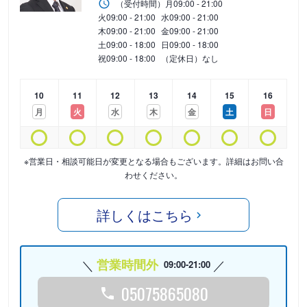
（受付時間）
月
09:00 - 21:00
火
09:00 - 21:00
水
09:00 - 21:00
木
09:00 - 21:00
金
09:00 - 21:00
土
09:00 - 18:00
日
09:00 - 18:00
祝
09:00 - 18:00
（定休日）なし
10
11
12
13
14
15
16
月
火
水
木
金
土
日
※営業日・相談可能日が変更となる場合もございます。詳細はお問い合
わせください。
詳しくはこちら
営業時間外
09:00-21:00
05075865080