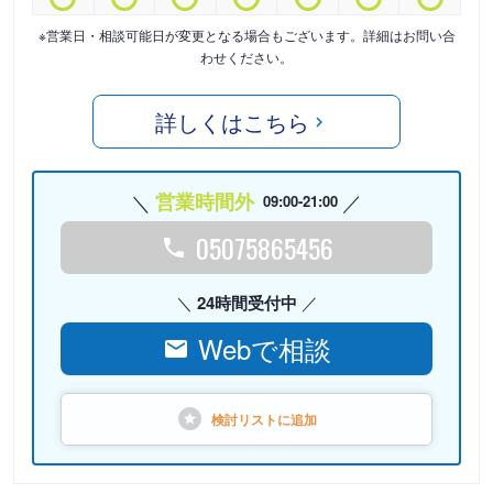
※営業日・相談可能日が変更となる場合もございます。詳細はお問い合
わせください。
詳しくはこちら
営業時間外
09:00-21:00
05075865456
24時間受付中
Webで相談
検討リストに
追加