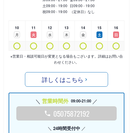
土
09:00 - 19:00
日
09:00 - 19:00
祝
09:00 - 19:00
（定休日）なし
10
11
12
13
14
15
16
月
火
水
木
金
土
日
※営業日・相談可能日が変更となる場合もございます。詳細はお問い合
わせください。
詳しくはこちら
営業時間外
09:00-21:00
05075872192
24時間受付中