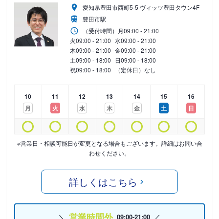
愛知県豊田市西町5-5 ヴィッツ豊田タウン4F
豊田市駅
（受付時間）
月
09:00 - 21:00
火
09:00 - 21:00
水
09:00 - 21:00
木
09:00 - 21:00
金
09:00 - 21:00
土
09:00 - 18:00
日
09:00 - 18:00
祝
09:00 - 18:00
（定休日）なし
10
11
12
13
14
15
16
月
火
水
木
金
土
日
※営業日・相談可能日が変更となる場合もございます。詳細はお問い合
わせください。
詳しくはこちら
営業時間外
09:00-21:00