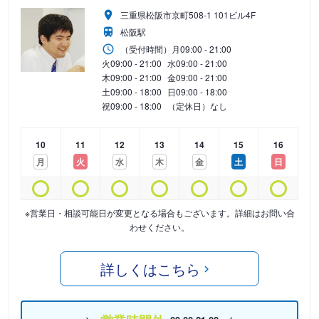
三重県松阪市京町508-1 101ビル4F
松阪駅
（受付時間）
月
09:00 - 21:00
火
09:00 - 21:00
水
09:00 - 21:00
木
09:00 - 21:00
金
09:00 - 21:00
土
09:00 - 18:00
日
09:00 - 18:00
祝
09:00 - 18:00
（定休日）なし
10
11
12
13
14
15
16
月
火
水
木
金
土
日
※営業日・相談可能日が変更となる場合もございます。詳細はお問い合
わせください。
詳しくはこちら