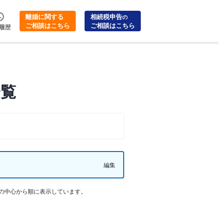
離婚に関する
相続税申告
の
ご相談はこちら
ご相談はこちら
履歴
一覧
編集
の中心から順に表示しています。