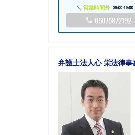
営業時間外
09:00-19:00
05075872192
弁護士法人心 栄法律事