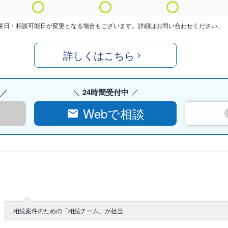
業日・相談可能日が変更となる場合もございます。詳細はお問い合わせください。
詳しくはこちら
24時間受付中
Webで相談
相続案件のための「相続チーム」が担当