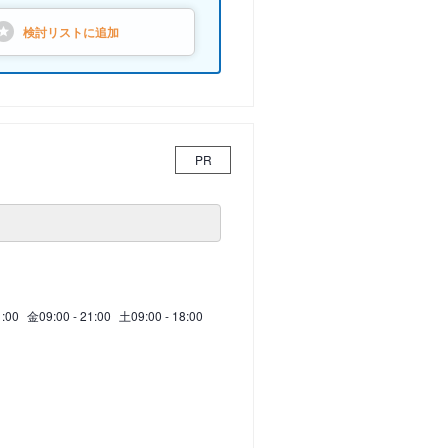
検討リストに
追加
PR
1:00
金
09:00 - 21:00
土
09:00 - 18:00