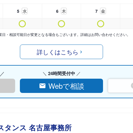
5
水
6
木
7
金
業日・相談可能日が変更となる場合もございます。詳細はお問い合わせください。
詳しくはこちら
24時間受付中
Webで相談
スタンス 名古屋事務所