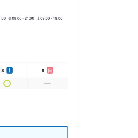
1:00
金
09:00 - 21:00
土
09:00 - 18:00
8
土
9
日