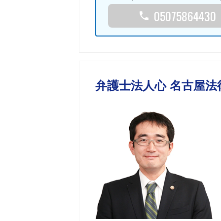
05075864430
弁護士法人心 名古屋法