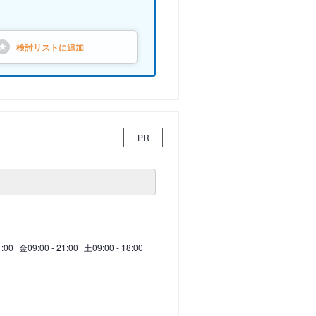
検討リストに
追加
PR
1:00
金
09:00 - 21:00
土
09:00 - 18:00