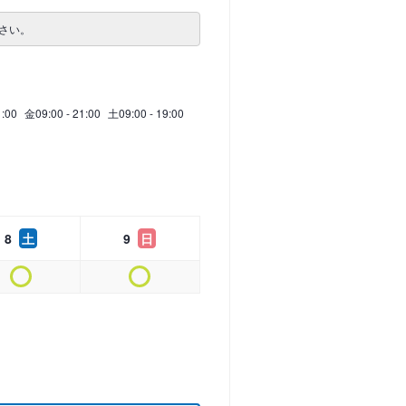
さい。
1:00
金
09:00 - 21:00
土
09:00 - 19:00
8
土
9
日