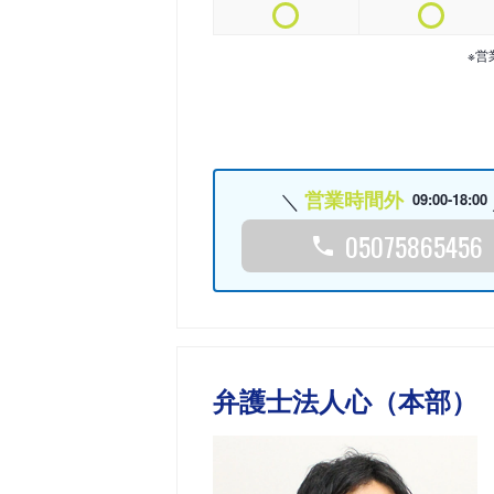
※営
営業時間外
09:00-18:00
05075865456
弁護士法人心（本部）