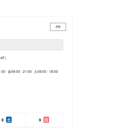
PR
4F）
1:00
金
09:00 - 21:00
土
09:00 - 18:00
8
土
9
日