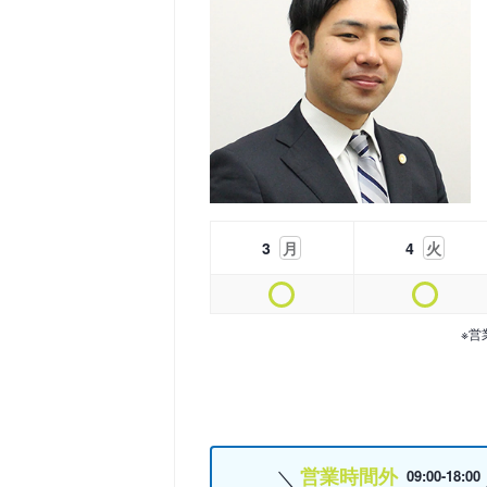
3
月
4
火
※営
営業時間外
09:00-18:00