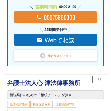
営業時間内
09:00-21:00
05075865303
24時間受付中
Webで相談
検討リストに
追加
PR
弁護士法人心 津法律事務所
相続案件のための「相続チーム」が担当
電話相談可能
初回面談無料
土日面談可能