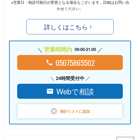
※営業日・相談可能日が変更となる場合もございます。詳細はお問い合
わせください。
詳しくはこちら
営業時間内
09:00-21:00
05075865502
24時間受付中
Webで相談
検討リストに
追加