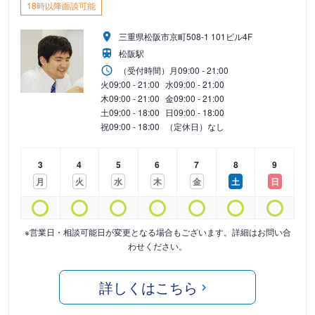
18時以降面談可能
三重県松阪市京町508-1 101ビル4F
松阪駅
（受付時間）
月
09:00 - 21:00
火
09:00 - 21:00
水
09:00 - 21:00
木
09:00 - 21:00
金
09:00 - 21:00
土
09:00 - 18:00
日
09:00 - 18:00
祝
09:00 - 18:00
（定休日）なし
3
4
5
6
7
8
9
月
火
水
木
金
土
日
※営業日・相談可能日が変更となる場合もございます。詳細はお問い合
わせください。
詳しくはこちら