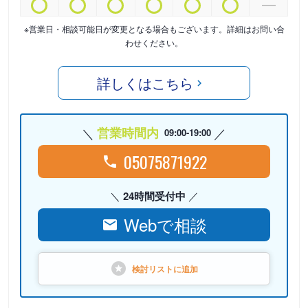
※営業日・相談可能日が変更となる場合もございます。詳細はお問い合
わせください。
詳しくはこちら
営業時間内
09:00-19:00
05075871922
24時間受付中
Webで相談
検討リストに
追加