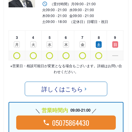
（受付時間）
月
09:00 - 21:00
火
09:00 - 21:00
水
09:00 - 21:00
木
09:00 - 21:00
金
09:00 - 21:00
土
09:00 - 18:00
（定休日）日曜日・祝日
3
4
5
6
7
8
9
月
火
水
木
金
土
日
※営業日・相談可能日が変更となる場合もございます。詳細はお問い合
わせください。
詳しくはこちら
営業時間内
09:00-21:00
05075864430