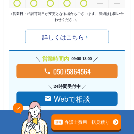
※営業日・相談可能日が変更となる場合もございます。詳細はお問い合
わせください。
詳しくはこちら
営業時間内
09:00-18:00
05075864564
24時間受付中
Webで相談
検討リストに
追加