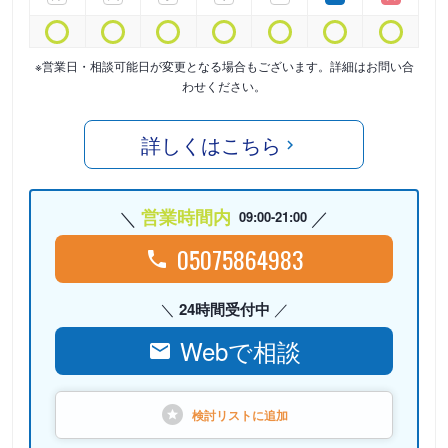
※営業日・相談可能日が変更となる場合もございます。詳細はお問い合
わせください。
詳しくはこちら
営業時間内
09:00-21:00
05075864983
24時間受付中
Webで相談
検討リストに
追加