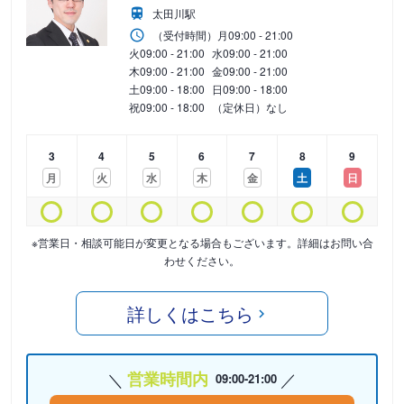
太田川駅
（受付時間）
月
09:00 - 21:00
火
09:00 - 21:00
水
09:00 - 21:00
木
09:00 - 21:00
金
09:00 - 21:00
土
09:00 - 18:00
日
09:00 - 18:00
祝
09:00 - 18:00
（定休日）なし
3
4
5
6
7
8
9
月
火
水
木
金
土
日
※営業日・相談可能日が変更となる場合もございます。詳細はお問い合
わせください。
詳しくはこちら
営業時間内
09:00-21:00