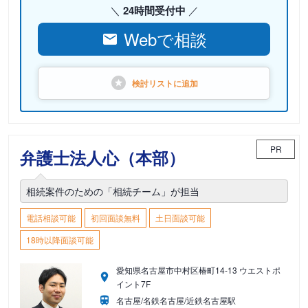
24時間受付中
Webで相談
検討リストに
追加
PR
弁護士法人心（本部）
相続案件のための「相続チーム」が担当
電話相談可能
初回面談無料
土日面談可能
18時以降面談可能
愛知県名古屋市中村区椿町14-13 ウエストポ
イント7F
名古屋/名鉄名古屋/近鉄名古屋駅