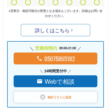
※営業日・相談可能日が変更となる場合もございます。詳細はお問い合
わせください。
詳しくはこちら
営業時間内
09:00-21:00
05075865182
24時間受付中
Webで相談
検討リストに
追加