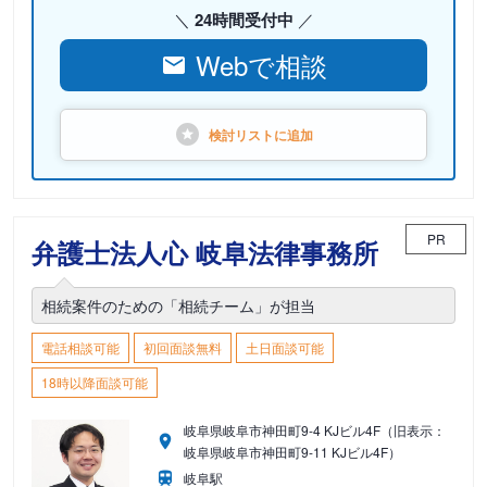
24時間受付中
Webで相談
検討リストに
追加
PR
弁護士法人心 岐阜法律事務所
相続案件のための「相続チーム」が担当
電話相談可能
初回面談無料
土日面談可能
18時以降面談可能
岐阜県岐阜市神田町9-4 KJビル4F（旧表示：
岐阜県岐阜市神田町9-11 KJビル4F）
岐阜駅