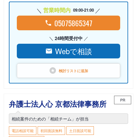
営業時間内
09:00-21:00
05075865347
24時間受付中
Webで相談
検討リストに
追加
PR
弁護士法人心 京都法律事務所
相続案件のための「相続チーム」が担当
電話相談可能
初回面談無料
土日面談可能