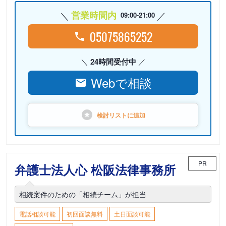
営業時間内
09:00-21:00
05075865252
24時間受付中
Webで相談
検討リストに
追加
PR
弁護士法人心 松阪法律事務所
相続案件のための「相続チーム」が担当
電話相談可能
初回面談無料
土日面談可能