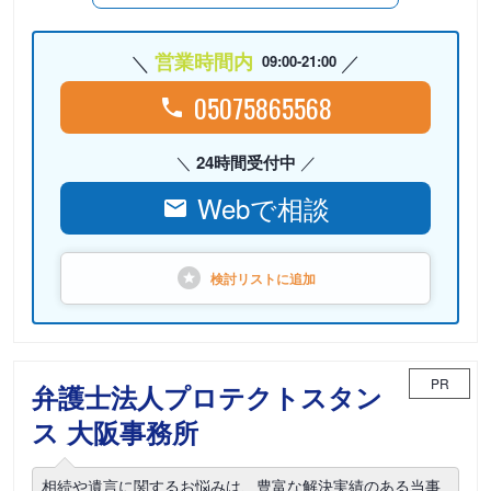
営業時間内
09:00-21:00
05075865568
24時間受付中
Webで相談
検討リストに
追加
PR
弁護士法人プロテクトスタン
ス 大阪事務所
相続や遺言に関するお悩みは、豊富な解決実績のある当事