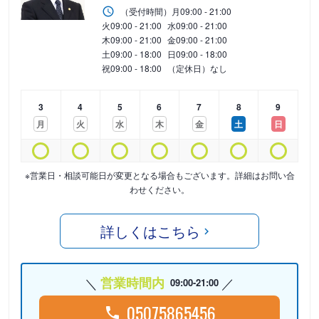
（受付時間）
月
09:00 - 21:00
火
09:00 - 21:00
水
09:00 - 21:00
木
09:00 - 21:00
金
09:00 - 21:00
土
09:00 - 18:00
日
09:00 - 18:00
祝
09:00 - 18:00
（定休日）なし
3
4
5
6
7
8
9
月
火
水
木
金
土
日
※営業日・相談可能日が変更となる場合もございます。詳細はお問い合
わせください。
詳しくはこちら
営業時間内
09:00-21:00
05075865456