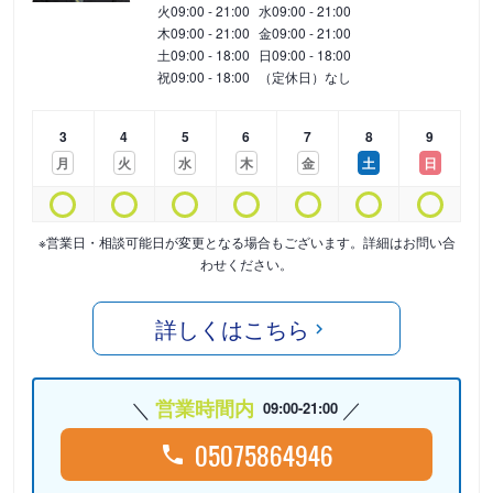
火
09:00 - 21:00
水
09:00 - 21:00
木
09:00 - 21:00
金
09:00 - 21:00
土
09:00 - 18:00
日
09:00 - 18:00
祝
09:00 - 18:00
（定休日）なし
3
4
5
6
7
8
9
月
火
水
木
金
土
日
※営業日・相談可能日が変更となる場合もございます。詳細はお問い合
わせください。
詳しくはこちら
営業時間内
09:00-21:00
05075864946