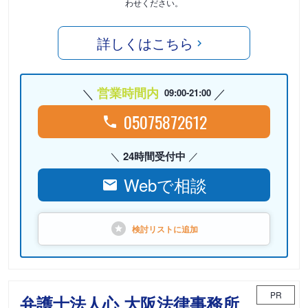
わせください。
詳しくはこちら
営業時間内
09:00-21:00
05075872612
24時間受付中
Webで相談
検討リストに
追加
PR
弁護士法人心 大阪法律事務所