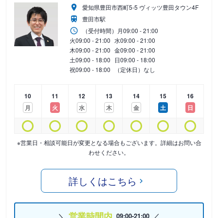
愛知県豊田市西町5-5 ヴィッツ豊田タウン4F
豊田市駅
（受付時間）
月
09:00 - 21:00
火
09:00 - 21:00
水
09:00 - 21:00
木
09:00 - 21:00
金
09:00 - 21:00
土
09:00 - 18:00
日
09:00 - 18:00
祝
09:00 - 18:00
（定休日）なし
10
11
12
13
14
15
16
月
火
水
木
金
土
日
※営業日・相談可能日が変更となる場合もございます。詳細はお問い合
わせください。
詳しくはこちら
営業時間内
09:00-21:00