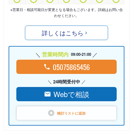
※営業日・相談可能日が変更となる場合もございます。詳細はお問い合
わせください。
詳しくはこちら
営業時間内
09:00-21:00
05075865456
24時間受付中
Webで相談
検討リストに
追加