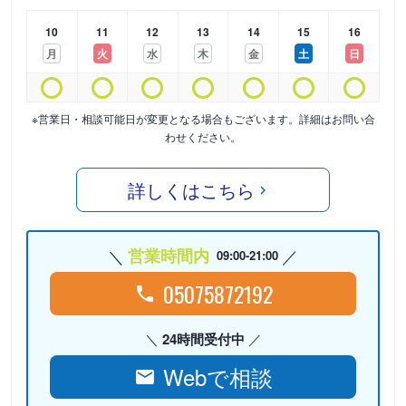
10
11
12
13
14
15
16
月
火
水
木
金
土
日
※営業日・相談可能日が変更となる場合もございます。詳細はお問い合
わせください。
詳しくはこちら
営業時間内
09:00-21:00
05075872192
24時間受付中
Webで相談