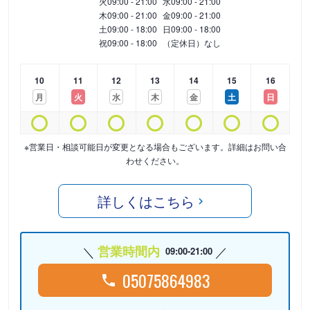
火
09:00 - 21:00
水
09:00 - 21:00
木
09:00 - 21:00
金
09:00 - 21:00
土
09:00 - 18:00
日
09:00 - 18:00
祝
09:00 - 18:00
（定休日）なし
10
11
12
13
14
15
16
月
火
水
木
金
土
日
※営業日・相談可能日が変更となる場合もございます。詳細はお問い合
わせください。
詳しくはこちら
営業時間内
09:00-21:00
05075864983