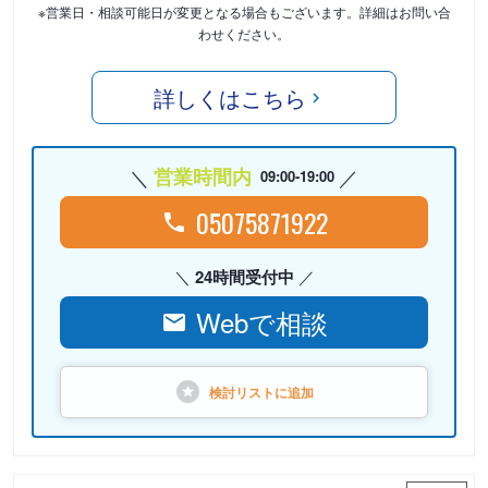
※営業日・相談可能日が変更となる場合もございます。詳細はお問い合
わせください。
詳しくはこちら
営業時間内
09:00-19:00
05075871922
24時間受付中
Webで相談
検討リストに
追加