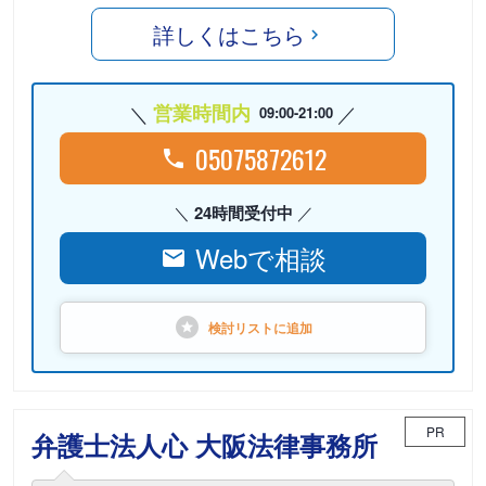
詳しくはこちら
営業時間内
09:00-21:00
05075872612
24時間受付中
Webで相談
検討リストに
追加
PR
弁護士法人心 大阪法律事務所