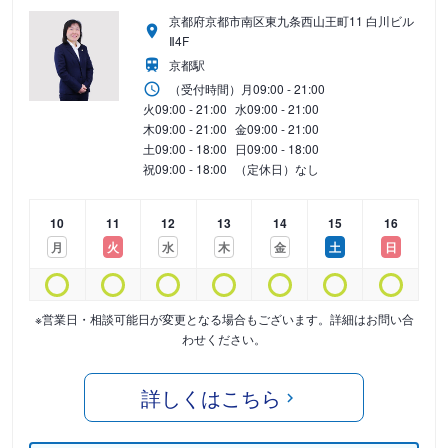
京都府京都市南区東九条西山王町11 白川ビル
Ⅱ4F
京都駅
（受付時間）
月
09:00 - 21:00
火
09:00 - 21:00
水
09:00 - 21:00
木
09:00 - 21:00
金
09:00 - 21:00
土
09:00 - 18:00
日
09:00 - 18:00
祝
09:00 - 18:00
（定休日）なし
10
11
12
13
14
15
16
月
火
水
木
金
土
日
※営業日・相談可能日が変更となる場合もございます。詳細はお問い合
わせください。
詳しくはこちら