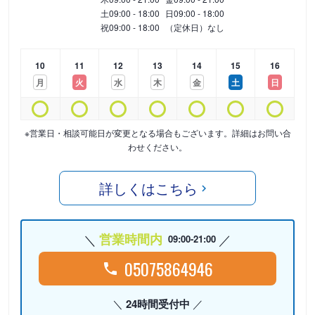
土
09:00 - 18:00
日
09:00 - 18:00
祝
09:00 - 18:00
（定休日）なし
10
11
12
13
14
15
16
月
火
水
木
金
土
日
※営業日・相談可能日が変更となる場合もございます。詳細はお問い合
わせください。
詳しくはこちら
営業時間内
09:00-21:00
05075864946
24時間受付中