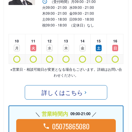
（受付時間）
月
09:00 - 21:00
火
09:00 - 21:00
水
09:00 - 21:00
木
09:00 - 21:00
金
09:00 - 21:00
土
09:00 - 18:00
日
09:00 - 18:00
祝
09:00 - 18:00
（定休日）なし
10
11
12
13
14
15
16
月
火
水
木
金
土
日
※営業日・相談可能日が変更となる場合もございます。詳細はお問い合
わせください。
詳しくはこちら
営業時間内
09:00-21:00
05075865080