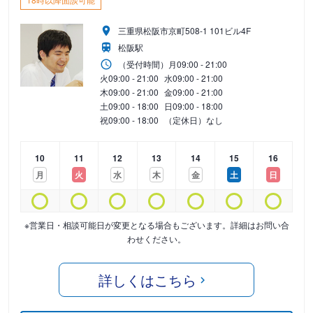
三重県松阪市京町508-1 101ビル4F
松阪駅
（受付時間）
月
09:00 - 21:00
火
09:00 - 21:00
水
09:00 - 21:00
木
09:00 - 21:00
金
09:00 - 21:00
土
09:00 - 18:00
日
09:00 - 18:00
祝
09:00 - 18:00
（定休日）なし
10
11
12
13
14
15
16
月
火
水
木
金
土
日
※営業日・相談可能日が変更となる場合もございます。詳細はお問い合
わせください。
詳しくはこちら