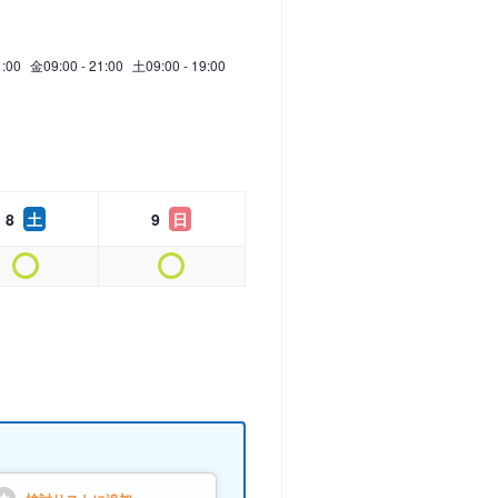
1:00
金
09:00 - 21:00
土
09:00 - 19:00
8
土
9
日