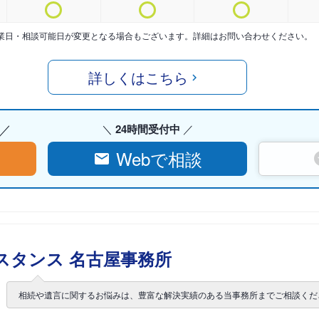
業日・相談可能日が変更となる場合もございます。詳細はお問い合わせください。
詳しくはこちら
24時間受付中
Webで相談
スタンス 名古屋事務所
相続や遺言に関するお悩みは、豊富な解決実績のある当事務所までご相談くだ