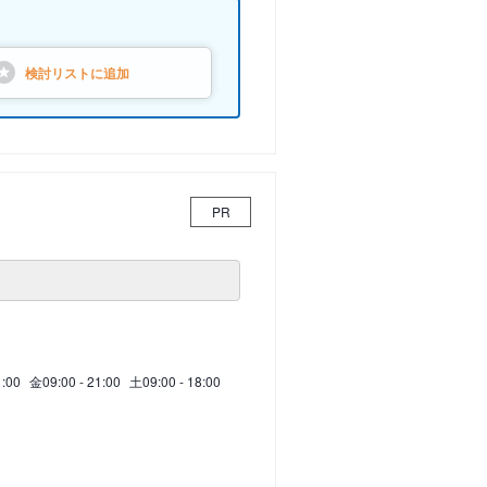
検討リストに
追加
PR
1:00
金
09:00 - 21:00
土
09:00 - 18:00