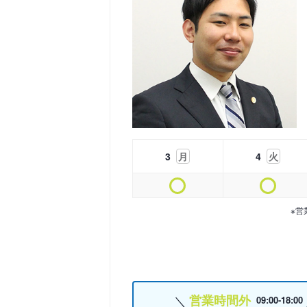
3
月
4
火
※営
営業時間外
09:00-18:00