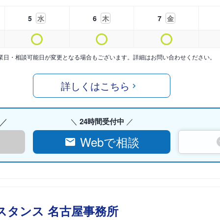
5
水
6
木
7
金
業日・相談可能日が変更となる場合もございます。詳細はお問い合わせください。
詳しくはこちら
24時間受付中
Webで相談
スタンス 名古屋事務所