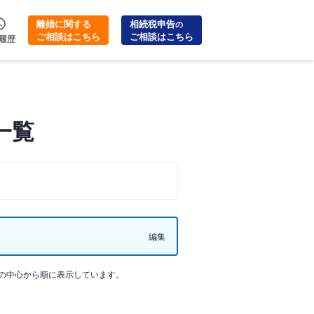
離婚に関する
相続税申告
の
ご相談はこちら
ご相談はこちら
履歴
一覧
編集
の中心から順に表示しています。