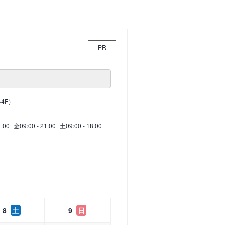
PR
4F）
1:00
金
09:00 - 21:00
土
09:00 - 18:00
8
土
9
日