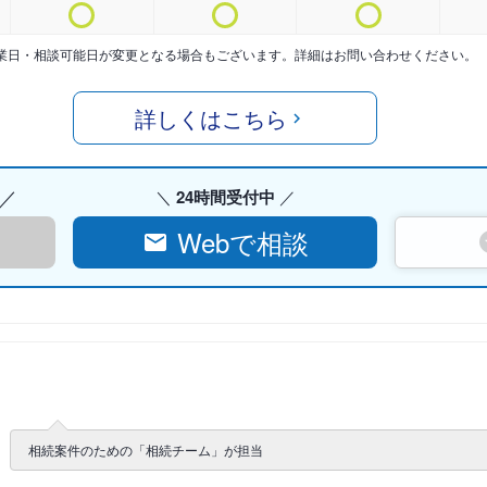
業日・相談可能日が変更となる場合もございます。詳細はお問い合わせください。
詳しくはこちら
24時間受付中
Webで相談
相続案件のための「相続チーム」が担当