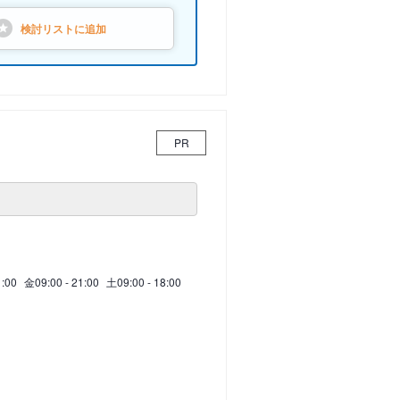
検討リストに
追加
PR
1:00
金
09:00 - 21:00
土
09:00 - 18:00