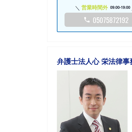
営業時間外
09:00-19:00
05075872192
弁護士法人心 栄法律事