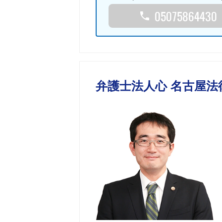
05075864430
弁護士法人心 名古屋法