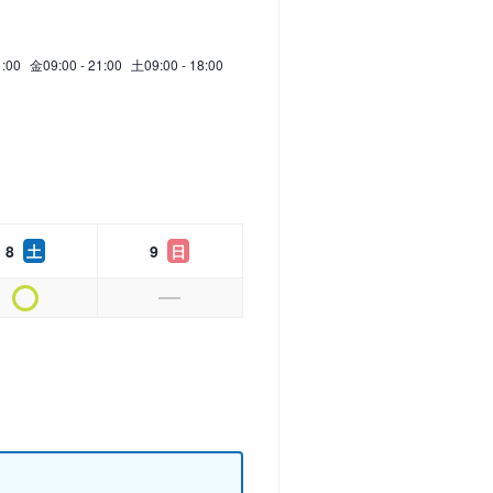
1:00
金
09:00 - 21:00
土
09:00 - 18:00
8
土
9
日