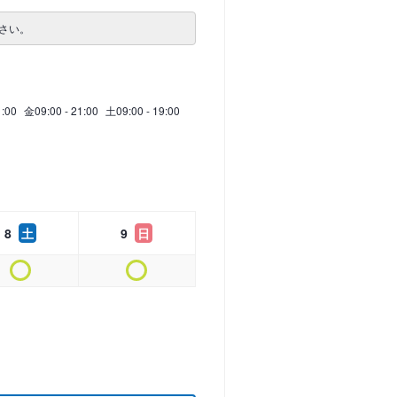
さい。
1:00
金
09:00 - 21:00
土
09:00 - 19:00
8
土
9
日