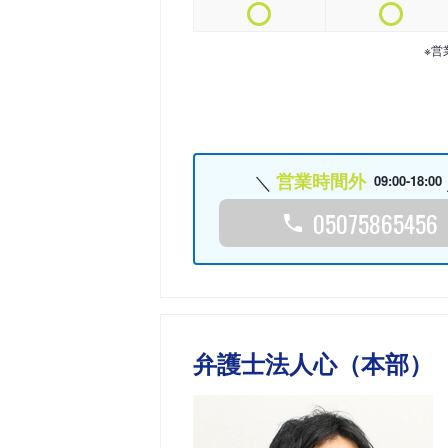
※営
営業時間外
09:00-18:00
05075865456
弁護士法人心（本部）