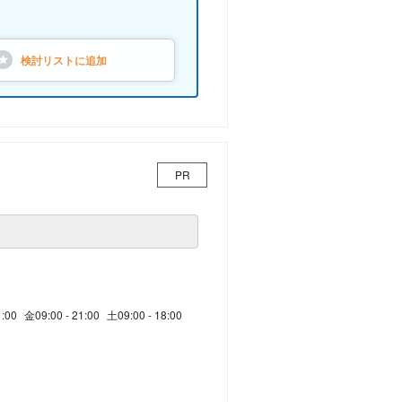
検討リストに
追加
PR
1:00
金
09:00 - 21:00
土
09:00 - 18:00