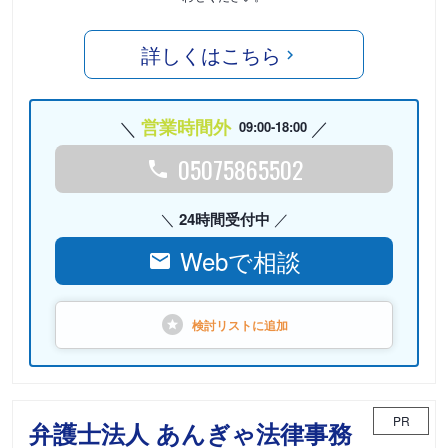
詳しくはこちら
営業時間外
09:00-18:00
05075865502
24時間受付中
Webで相談
検討リストに
追加
PR
弁護士法人 あんぎゃ法律事務