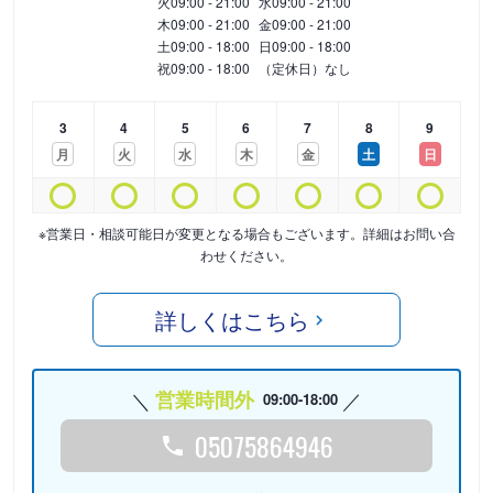
火
09:00 - 21:00
水
09:00 - 21:00
木
09:00 - 21:00
金
09:00 - 21:00
土
09:00 - 18:00
日
09:00 - 18:00
祝
09:00 - 18:00
（定休日）なし
3
4
5
6
7
8
9
月
火
水
木
金
土
日
※営業日・相談可能日が変更となる場合もございます。詳細はお問い合
わせください。
詳しくはこちら
営業時間外
09:00-18:00
05075864946