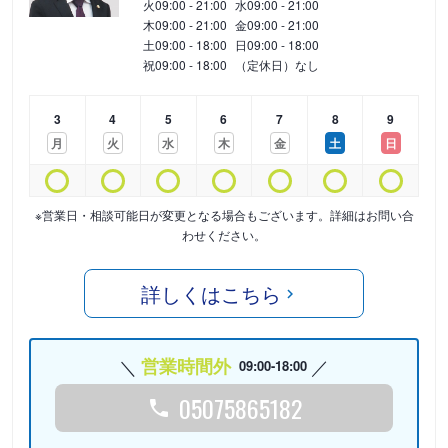
火
09:00 - 21:00
水
09:00 - 21:00
木
09:00 - 21:00
金
09:00 - 21:00
土
09:00 - 18:00
日
09:00 - 18:00
祝
09:00 - 18:00
（定休日）なし
3
4
5
6
7
8
9
月
火
水
木
金
土
日
※営業日・相談可能日が変更となる場合もございます。詳細はお問い合
わせください。
詳しくはこちら
営業時間外
09:00-18:00
05075865182