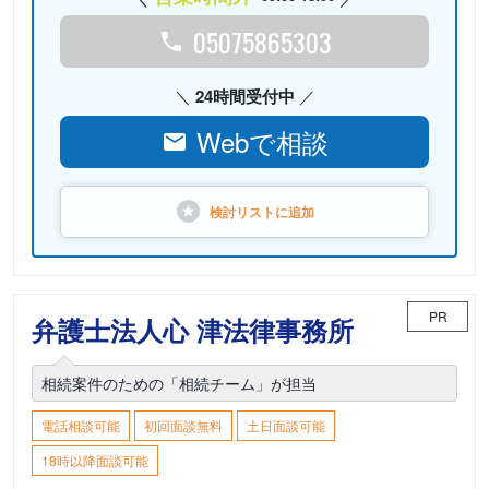
05075865303
24時間受付中
Webで相談
検討リストに
追加
PR
弁護士法人心 津法律事務所
相続案件のための「相続チーム」が担当
電話相談可能
初回面談無料
土日面談可能
18時以降面談可能