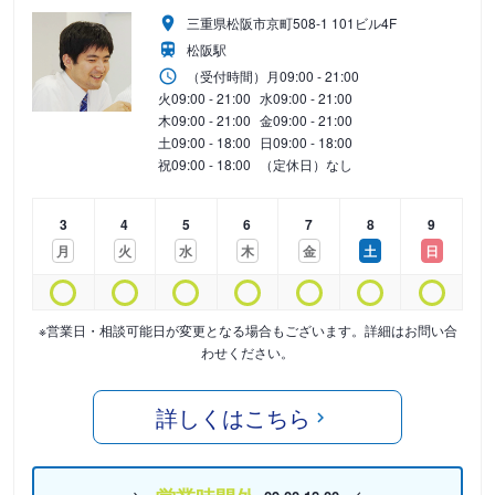
三重県松阪市京町508-1 101ビル4F
松阪駅
（受付時間）
月
09:00 - 21:00
火
09:00 - 21:00
水
09:00 - 21:00
木
09:00 - 21:00
金
09:00 - 21:00
土
09:00 - 18:00
日
09:00 - 18:00
祝
09:00 - 18:00
（定休日）なし
3
4
5
6
7
8
9
月
火
水
木
金
土
日
※営業日・相談可能日が変更となる場合もございます。詳細はお問い合
わせください。
詳しくはこちら