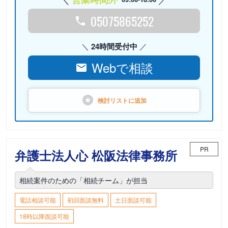
05075865252
24時間受付中
Webで相談
検討リストに
追加
PR
弁護士法人心 松阪法律事務所
相続案件のための「相続チーム」が担当
電話相談可能
初回面談無料
土日面談可能
18時以降面談可能