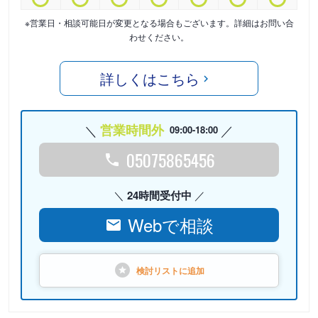
※営業日・相談可能日が変更となる場合もございます。詳細はお問い合
わせください。
詳しくはこちら
営業時間外
09:00-18:00
05075865456
24時間受付中
Webで相談
検討リストに
追加