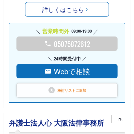
詳しくはこちら
営業時間外
09:00-19:00
05075872612
24時間受付中
Webで相談
検討リストに
追加
PR
弁護士法人心 大阪法律事務所