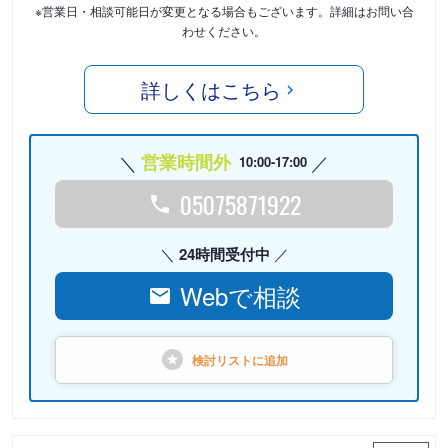
※営業日・相談可能日が変更となる場合もございます。詳細はお問い合
わせください。
詳しくはこちら
営業時間外
10:00-17:00
05075871922
24時間受付中
Webで相談
検討リストに
追加