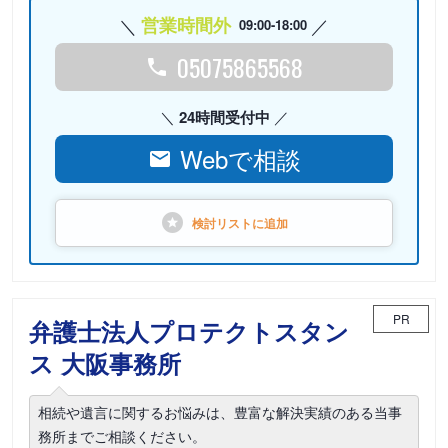
営業時間外
09:00-18:00
05075865568
24時間受付中
Webで相談
検討リストに
追加
PR
弁護士法人プロテクトスタン
ス 大阪事務所
相続や遺言に関するお悩みは、豊富な解決実績のある当事
務所までご相談ください。