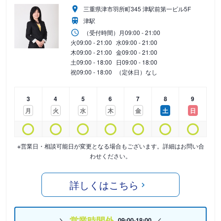
三重県津市羽所町345 津駅前第一ビル5F
津駅
（受付時間）
月
09:00 - 21:00
火
09:00 - 21:00
水
09:00 - 21:00
木
09:00 - 21:00
金
09:00 - 21:00
土
09:00 - 18:00
日
09:00 - 18:00
祝
09:00 - 18:00
（定休日）なし
3
4
5
6
7
8
9
月
火
水
木
金
土
日
※営業日・相談可能日が変更となる場合もございます。詳細はお問い合
わせください。
詳しくはこちら
営業時間外
09:00-18:00