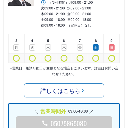
（受付時間）
月
09:00 - 21:00
火
09:00 - 21:00
水
09:00 - 21:00
木
09:00 - 21:00
金
09:00 - 21:00
土
09:00 - 18:00
日
09:00 - 18:00
祝
09:00 - 18:00
（定休日）なし
3
4
5
6
7
8
9
月
火
水
木
金
土
日
※営業日・相談可能日が変更となる場合もございます。詳細はお問い合
わせください。
詳しくはこちら
営業時間外
09:00-18:00
05075865080